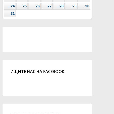
24
25
26
27
28
29
30
31
ИЩИТЕ НАС НА FACEBOOK