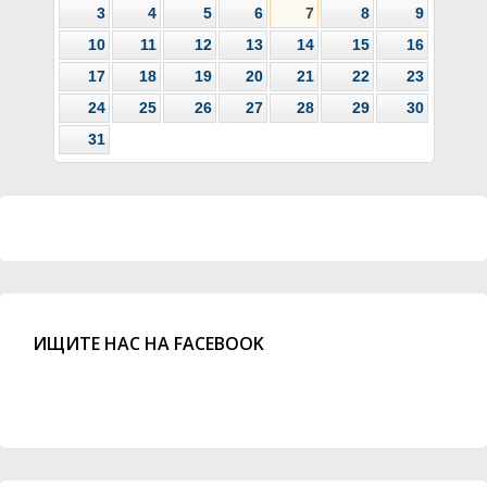
3
4
5
6
7
8
9
10
11
12
13
14
15
16
17
18
19
20
21
22
23
24
25
26
27
28
29
30
31
ИЩИТЕ НАС НА FACEBOOK