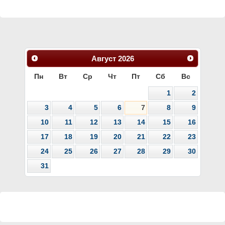
Август
2026
Пн
Вт
Ср
Чт
Пт
Сб
Вс
1
2
3
4
5
6
7
8
9
10
11
12
13
14
15
16
17
18
19
20
21
22
23
24
25
26
27
28
29
30
31