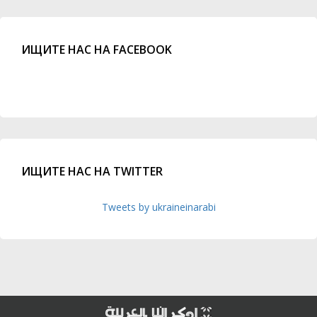
ИЩИТЕ НАС НА FACEBOOK
ИЩИТЕ НАС НА TWITTER
Tweets by ukraineinarabi