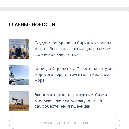
ГЛАВНЫЕ НОВОСТИ
Саудовская Аравия и Сирия заключили
масштабные соглашения для развития
солнечной энергетики
Конец нейтралитета Пакистана на фоне
морского террора хуситов в Красном
море
Экономическое возрождение: Сирия
впервые с начала войны достигла
самообеспечения пшеницей
ЧИТАТЬ ВСЕ НОВОСТИ