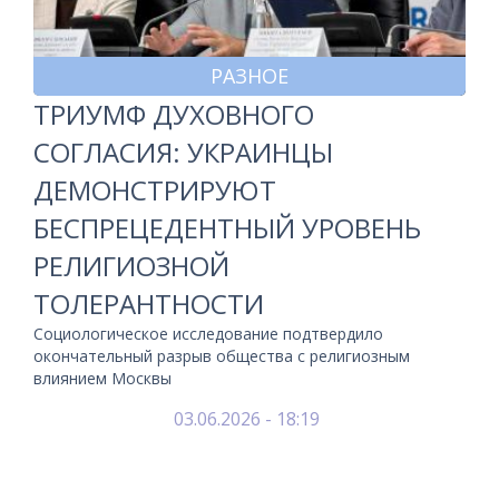
РАЗНОЕ
ТРИУМФ ДУХОВНОГО
СОГЛАСИЯ: УКРАИНЦЫ
ДЕМОНСТРИРУЮТ
БЕСПРЕЦЕДЕНТНЫЙ УРОВЕНЬ
РЕЛИГИОЗНОЙ
ТОЛЕРАНТНОСТИ
Социологическое исследование подтвердило
окончательный разрыв общества с религиозным
влиянием Москвы
03.06.2026 - 18:19