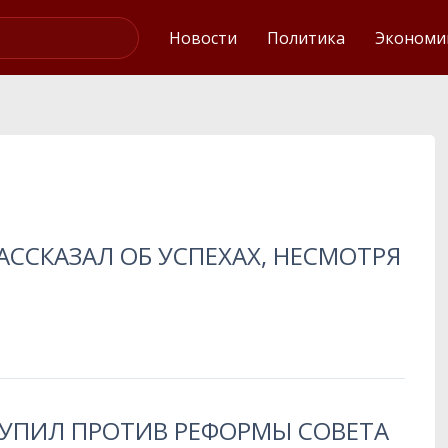
Интервью
Новости
Политика
Экономи
АССКАЗАЛ ОБ УСПЕХАХ, НЕСМОТРЯ
ТУПИЛ ПРОТИВ РЕФОРМЫ СОВЕТА