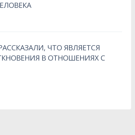
ЧЕЛОВЕКА
РАССКАЗАЛИ, ЧТО ЯВЛЯЕТСЯ
ТКНОВЕНИЯ В ОТНОШЕНИЯХ С