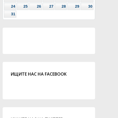
24
25
26
27
28
29
30
31
ИЩИТЕ НАС НА FACEBOOK