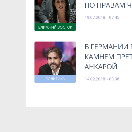
ПО ПРАВАМ 
19.07.2018 - 07:45
БЛИЖНИЙ ВОСТОК
В ГЕРМАНИИ 
КАМНЕМ ПРЕ
АНКАРОЙ
14.02.2018 - 09:36
ПОЛИТИКА