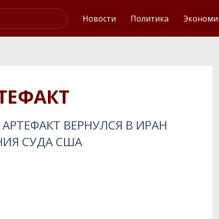
Интервью
Новости
Политика
Экономи
ТЕФАКТ
АРТЕФАКТ ВЕРНУЛСЯ В ИРАН
НИЯ СУДА США