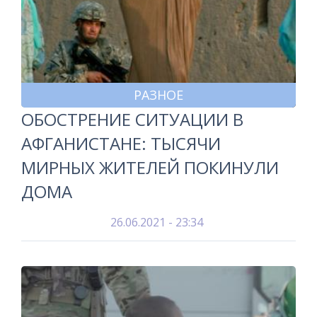
РАЗНОЕ
ОБОСТРЕНИЕ СИТУАЦИИ В
АФГАНИСТАНЕ: ТЫСЯЧИ
МИРНЫХ ЖИТЕЛЕЙ ПОКИНУЛИ
ДОМА
26.06.2021 - 23:34