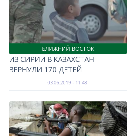
БЛИЖНИЙ ВОСТОК
ИЗ СИРИИ В КАЗАХСТАН
ВЕРНУЛИ 170 ДЕТЕЙ
03.06.2019 - 11:48