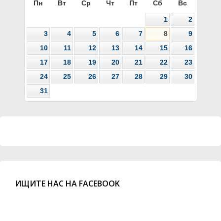
Пн
Вт
Ср
Чт
Пт
Сб
Вс
1
2
3
4
5
6
7
8
9
10
11
12
13
14
15
16
17
18
19
20
21
22
23
24
25
26
27
28
29
30
31
ИЩИТЕ НАС НА FACEBOOK