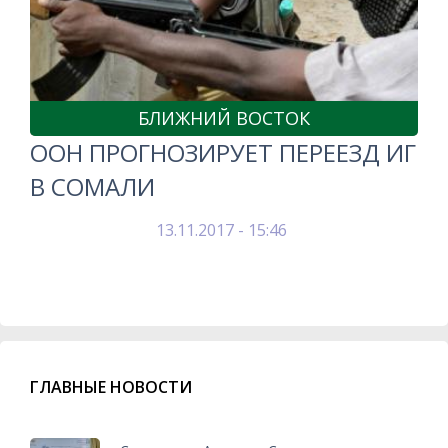
БЛИЖНИЙ ВОСТОК
ООН ПРОГНОЗИРУЕТ ПЕРЕЕЗД ИГ
В СОМАЛИ
13.11.2017 - 15:46
ГЛАВНЫЕ НОВОСТИ