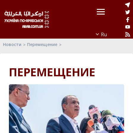
Новости
Перемещение
ПЕРЕМЕЩЕНИЕ