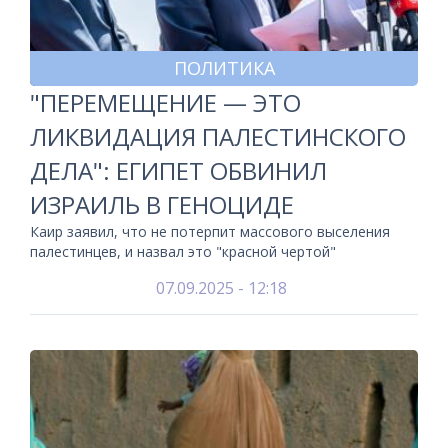
ПОЛИТИКА
"ПЕРЕМЕЩЕНИЕ — ЭТО
ЛИКВИДАЦИЯ ПАЛЕСТИНСКОГО
ДЕЛА": ЕГИПЕТ ОБВИНИЛ
ИЗРАИЛЬ В ГЕНОЦИДЕ
Каир заявил, что не потерпит массового выселения
палестинцев, и назвал это "красной чертой"
07.09.2025 - 12:18