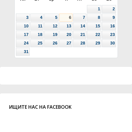
1
2
3
4
5
6
7
8
9
10
11
12
13
14
15
16
17
18
19
20
21
22
23
24
25
26
27
28
29
30
31
ИЩИТЕ НАС НА FACEBOOK