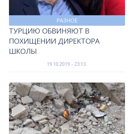
РАЗНОЕ
ТУРЦИЮ ОБВИНЯЮТ В
ПОХИЩЕНИИ ДИРЕКТОРА
ШКОЛЫ
19.10.2019 - 23:13