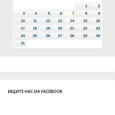
1
2
3
4
5
6
7
8
9
10
11
12
13
14
15
16
17
18
19
20
21
22
23
24
25
26
27
28
29
30
31
ИЩИТЕ НАС НА FACEBOOK