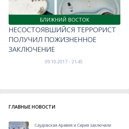
БЛИЖНИЙ ВОСТОК
НЕСОСТОЯВШИЙСЯ ТЕРРОРИСТ
ПОЛУЧИЛ ПОЖИЗНЕННОЕ
ЗАКЛЮЧЕНИЕ
09.10.2017 - 21:45
ГЛАВНЫЕ НОВОСТИ
Саудовская Аравия и Сирия заключили