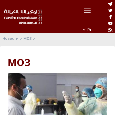
Новости
МОЗ
МОЗ