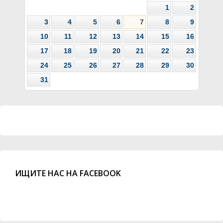
1
2
3
4
5
6
7
8
9
10
11
12
13
14
15
16
17
18
19
20
21
22
23
24
25
26
27
28
29
30
31
ИЩИТЕ НАС НА FACEBOOK