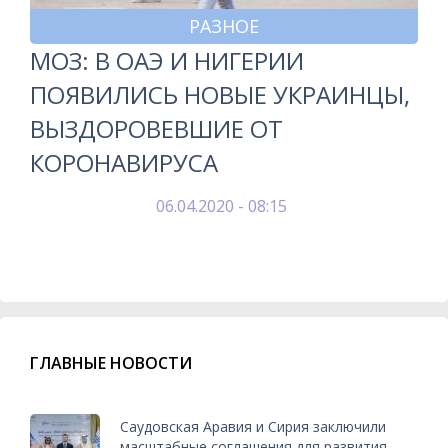
РАЗНОЕ
МОЗ: В ОАЭ И НИГЕРИИ
ПОЯВИЛИСЬ НОВЫЕ УКРАИНЦЫ,
ВЫЗДОРОВЕВШИЕ ОТ
КОРОНАВИРУСА
06.04.2020 - 08:15
ГЛАВНЫЕ НОВОСТИ
Саудовская Аравия и Сирия заключили
масштабные соглашения для развития