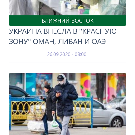
БЛИЖНИЙ ВОСТОК
УКРАИНА ВНЕСЛА В "КРАСНУЮ
ЗОНУ" ОМАН, ЛИВАН И ОАЭ
26.09.2020 - 08:00