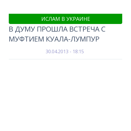
ИСЛАМ В УКРАИНЕ
В ДУМУ ПРОШЛА ВСТРЕЧА С
МУФТИЕМ КУАЛА-ЛУМПУР
30.04.2013 - 18:15