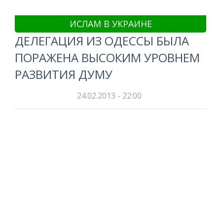
ИСЛАМ В УКРАИНЕ
ДЕЛЕГАЦИЯ ИЗ ОДЕССЫ БЫЛА
ПОРАЖЕНА ВЫСОКИМ УРОВНЕМ
РАЗВИТИЯ ДУМУ
24.02.2013 - 22:00