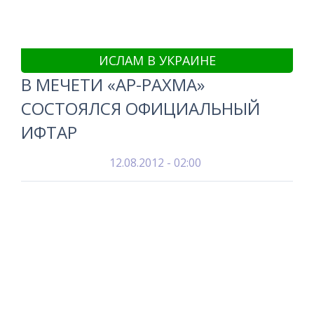
ИСЛАМ В УКРАИНЕ
В МЕЧЕТИ «АР-РАХМА»
СОСТОЯЛСЯ ОФИЦИАЛЬНЫЙ
ИФТАР
12.08.2012 - 02:00