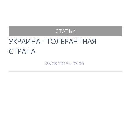
СТАТЬИ
УКРАИНА - ТОЛЕРАНТНАЯ
СТРАНА
25.08.2013 - 03:00