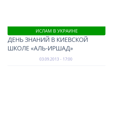
ИСЛАМ В УКРАИНЕ
ДЕНЬ ЗНАНИЙ В КИЕВСКОЙ
ШКОЛЕ «АЛЬ-ИРШАД»
03.09.2013 - 17:00