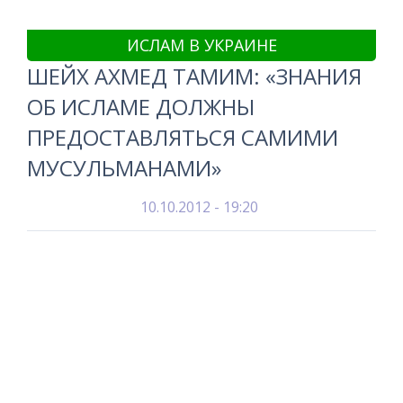
ИСЛАМ В УКРАИНЕ
ШЕЙХ АХМЕД ТАМИМ: «ЗНАНИЯ
ОБ ИСЛАМЕ ДОЛЖНЫ
ПРЕДОСТАВЛЯТЬСЯ САМИМИ
МУСУЛЬМАНАМИ»
10.10.2012 - 19:20