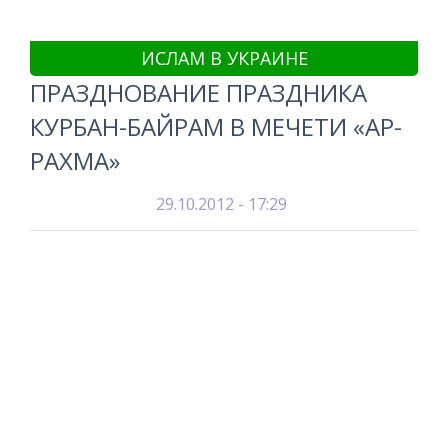
ИСЛАМ В УКРАИНЕ
ПРАЗДНОВАНИЕ ПРАЗДНИКА
КУРБАН-БАЙРАМ В МЕЧЕТИ «АР-
РАХМА»
29.10.2012 - 17:29