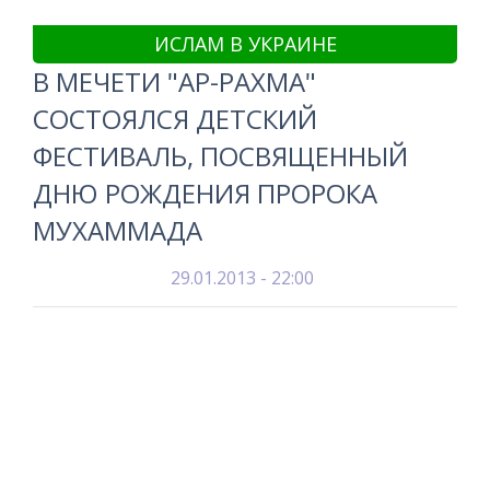
ИСЛАМ В УКРАИНЕ
В МЕЧЕТИ "АР-РАХМА"
СОСТОЯЛСЯ ДЕТСКИЙ
ФЕСТИВАЛЬ, ПОСВЯЩЕННЫЙ
ДНЮ РОЖДЕНИЯ ПРОРОКА
МУХАММАДА
29.01.2013 - 22:00