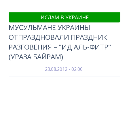
ИСЛАМ В УКРАИНЕ
МУСУЛЬМАНЕ УКРАИНЫ
ОТПРАЗДНОВАЛИ ПРАЗДНИК
РАЗГОВЕНИЯ – "ИД АЛЬ-ФИТР"
(УРАЗА БАЙРАМ)
23.08.2012 - 02:00