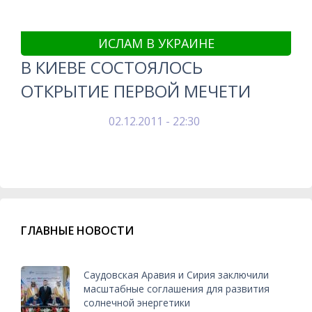
ИСЛАМ В УКРАИНЕ
В КИЕВЕ СОСТОЯЛОСЬ
ОТКРЫТИЕ ПЕРВОЙ МЕЧЕТИ
02.12.2011 - 22:30
ГЛАВНЫЕ НОВОСТИ
Саудовская Аравия и Сирия заключили
масштабные соглашения для развития
солнечной энергетики