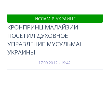
ИСЛАМ В УКРАИНЕ
КРОНПРИНЦ МАЛАЙЗИИ
ПОСЕТИЛ ДУХОВНОЕ
УПРАВЛЕНИЕ МУСУЛЬМАН
УКРАИНЫ
17.09.2012 - 19:42