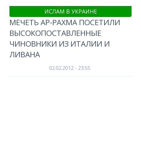
ИСЛАМ В УКРАИНЕ
МЕЧЕТЬ АР-РАХМА ПОСЕТИЛИ
ВЫСОКОПОСТАВЛЕННЫЕ
ЧИНОВНИКИ ИЗ ИТАЛИИ И
ЛИВАНА
02.02.2012 - 23:55