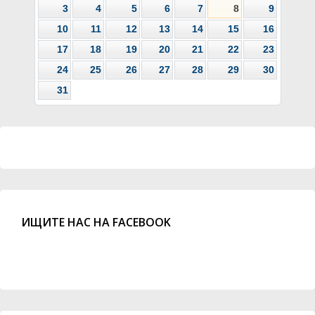
3
4
5
6
7
8
9
10
11
12
13
14
15
16
17
18
19
20
21
22
23
24
25
26
27
28
29
30
31
ИЩИТЕ НАС НА FACEBOOK