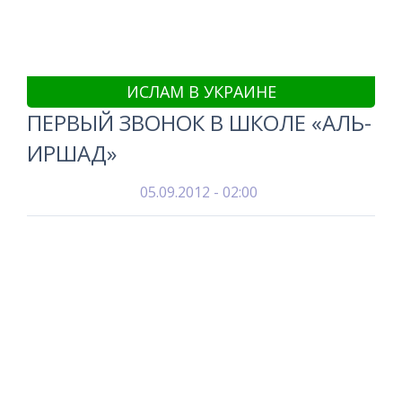
ИСЛАМ В УКРАИНЕ
ПЕРВЫЙ ЗВОНОК В ШКОЛЕ «АЛЬ-
ИРШАД»
05.09.2012 - 02:00