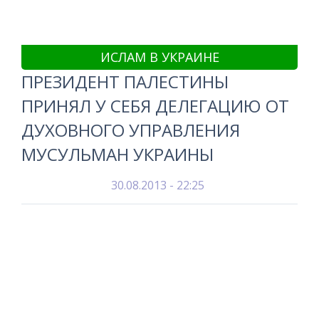
ИСЛАМ В УКРАИНЕ
ПРЕЗИДЕНТ ПАЛЕСТИНЫ
ПРИНЯЛ У СЕБЯ ДЕЛЕГАЦИЮ ОТ
ДУХОВНОГО УПРАВЛЕНИЯ
МУСУЛЬМАН УКРАИНЫ
30.08.2013 - 22:25