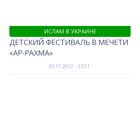
ИСЛАМ В УКРАИНЕ
ДЕТСКИЙ ФЕСТИВАЛЬ В МЕЧЕТИ
«АР-РАХМА»
03.11.2012 - 22:51