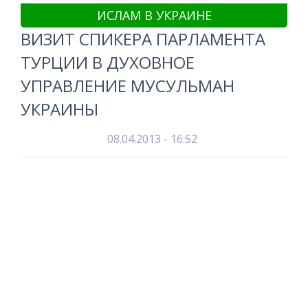
ИСЛАМ В УКРАИНЕ
ВИЗИТ СПИКЕРА ПАРЛАМЕНТА
ТУРЦИИ В ДУХОВНОЕ
УПРАВЛЕНИЕ МУСУЛЬМАН
УКРАИНЫ
08.04.2013 - 16:52