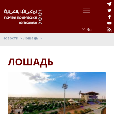
Новости
Лошадь
ЛОШАДЬ