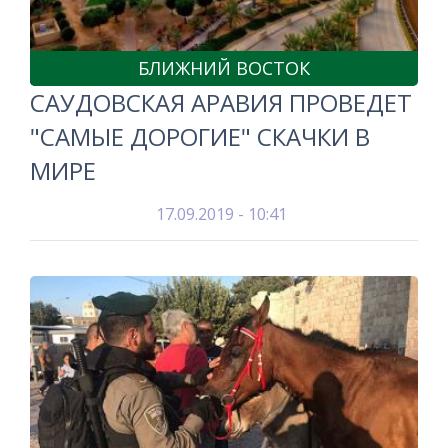
БЛИЖНИЙ ВОСТОК
САУДОВСКАЯ АРАВИЯ ПРОВЕДЕТ
"САМЫЕ ДОРОГИЕ" СКАЧКИ В
МИРЕ
17.09.2019 - 10:41