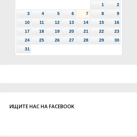
1
2
3
4
5
6
7
8
9
10
11
12
13
14
15
16
17
18
19
20
21
22
23
24
25
26
27
28
29
30
31
ИЩИТЕ НАС НА FACEBOOK