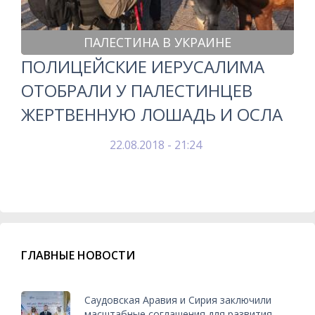
ПАЛЕСТИНА В УКРАИНЕ
ПОЛИЦЕЙСКИЕ ИЕРУСАЛИМА
ОТОБРАЛИ У ПАЛЕСТИНЦЕВ
ЖЕРТВЕННУЮ ЛОШАДЬ И ОСЛА
22.08.2018 - 21:24
ГЛАВНЫЕ НОВОСТИ
Саудовская Аравия и Сирия заключили
масштабные соглашения для развития