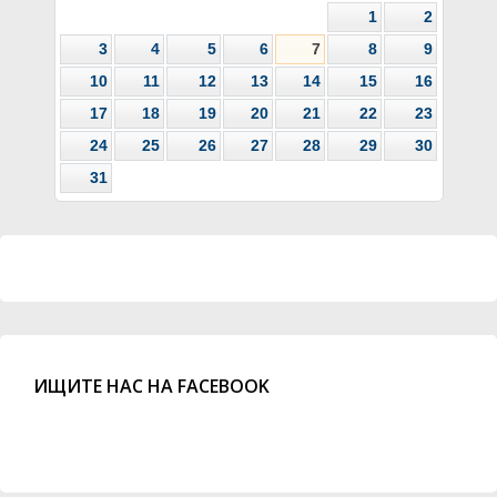
1
2
3
4
5
6
7
8
9
10
11
12
13
14
15
16
17
18
19
20
21
22
23
24
25
26
27
28
29
30
31
ИЩИТЕ НАС НА FACEBOOK