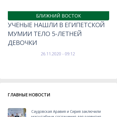
БЛИЖНИЙ ВОСТОК
УЧЕНЫЕ НАШЛИ В ЕГИПЕТСКОЙ
МУМИИ ТЕЛО 5-ЛЕТНЕЙ
ДЕВОЧКИ
26.11.2020 - 09:12
ГЛАВНЫЕ НОВОСТИ
Саудовская Аравия и Сирия заключили
масштабные соглашения для развития