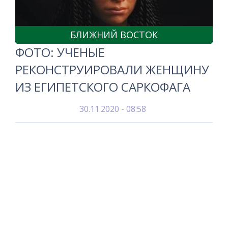
БЛИЖНИЙ ВОСТОК
ФОТО: УЧЕНЫЕ
РЕКОНСТРУИРОВАЛИ ЖЕНЩИНУ
ИЗ ЕГИПЕТСКОГО САРКОФАГА
30.11.2020 - 08:58