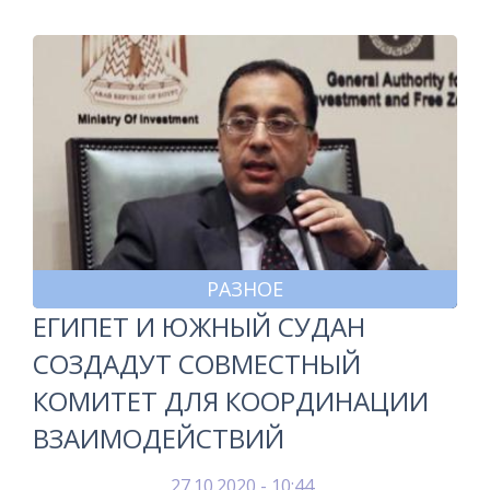
РАЗНОЕ
ЕГИПЕТ И ЮЖНЫЙ СУДАН
СОЗДАДУТ СОВМЕСТНЫЙ
КОМИТЕТ ДЛЯ КООРДИНАЦИИ
ВЗАИМОДЕЙСТВИЙ
27.10.2020 - 10:44