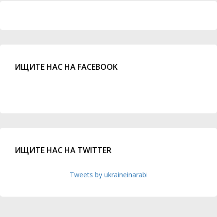
ИЩИТЕ НАС НА FACEBOOK
ИЩИТЕ НАС НА TWITTER
Tweets by ukraineinarabi