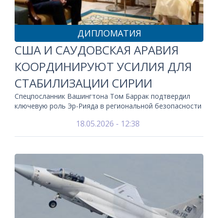
ДИПЛОМАТИЯ
США И САУДОВСКАЯ АРАВИЯ
КООРДИНИРУЮТ УСИЛИЯ ДЛЯ
СТАБИЛИЗАЦИИ СИРИИ
Спецпосланник Вашингтона Том Баррак подтвердил
ключевую роль Эр-Рияда в региональной безопасности
18.05.2026 - 12:38