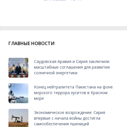
ГЛАВНЫЕ НОВОСТИ
Саудовская Аравия и Сирия заключили
масштабные соглашения для развития
солнечной энергетики
Конец нейтралитета Пакистана на фоне
морского террора хуситов в Красном
море
Экономическое возрождение: Сирия
впервые с начала войны достигла
самообеспечения пшеницей