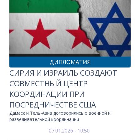
ДИПЛОМАТИЯ
СИРИЯ И ИЗРАИЛЬ СОЗДАЮТ
СОВМЕСТНЫЙ ЦЕНТР
КООРДИНАЦИИ ПРИ
ПОСРЕДНИЧЕСТВЕ США
Дамаск и Тель-Авив договорились о военной и
разведывательной координации
07.01.2026 - 10:50