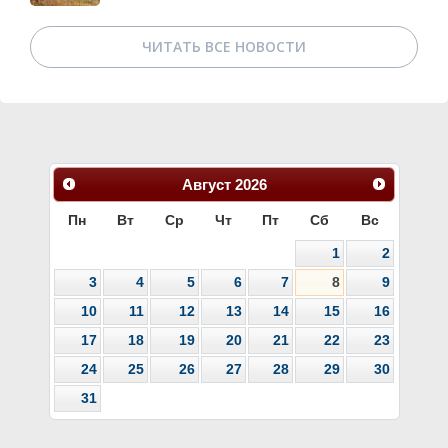
ЧИТАТЬ ВСЕ НОВОСТИ
Август
2026
Пн
Вт
Ср
Чт
Пт
Сб
Вс
1
2
3
4
5
6
7
8
9
10
11
12
13
14
15
16
17
18
19
20
21
22
23
24
25
26
27
28
29
30
31