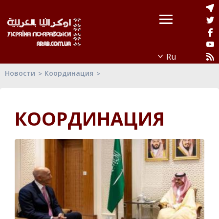
Новости
Координация
КООРДИНАЦИЯ