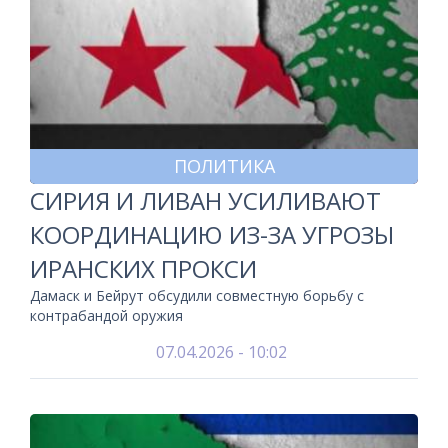
ПОЛИТИКА
СИРИЯ И ЛИВАН УСИЛИВАЮТ
КООРДИНАЦИЮ ИЗ-ЗА УГРОЗЫ
ИРАНСКИХ ПРОКСИ
Дамаск и Бейрут обсудили совместную борьбу с
контрабандой оружия
07.04.2026 - 10:02