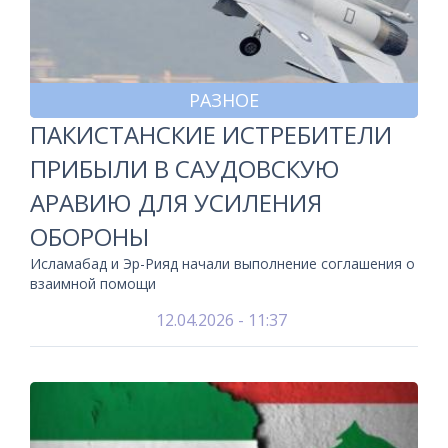
РАЗНОЕ
ПАКИСТАНСКИЕ ИСТРЕБИТЕЛИ
ПРИБЫЛИ В САУДОВСКУЮ
АРАВИЮ ДЛЯ УСИЛЕНИЯ
ОБОРОНЫ
Исламабад и Эр-Рияд начали выполнение соглашения о
взаимной помощи
12.04.2026 - 11:37