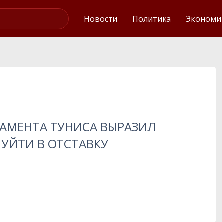
Интервью
Новости
Политика
Экономи
ЛАМЕНТА ТУНИСА ВЫРАЗИЛ
УЙТИ В ОТСТАВКУ