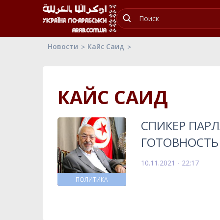
Новости
Кайс Саид
КАЙС САИД
СПИКЕР ПАР
ГОТОВНОСТЬ 
10.11.2021 - 22:17
ПОЛИТИКА