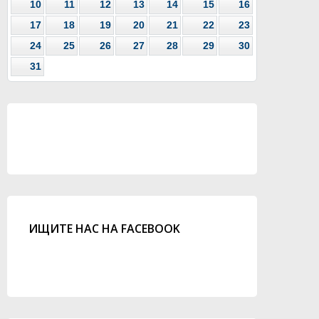
10
11
12
13
14
15
16
17
18
19
20
21
22
23
24
25
26
27
28
29
30
31
ИЩИТЕ НАС НА FACEBOOK