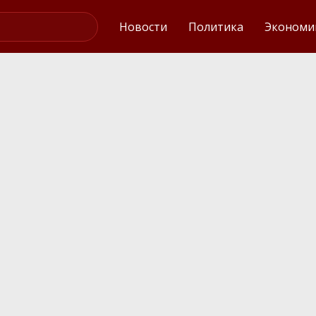
Интервью
Новости
Политика
Экономи