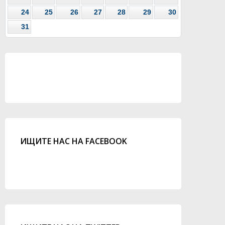
24
25
26
27
28
29
30
31
ИЩИТЕ НАС НА FACEBOOK