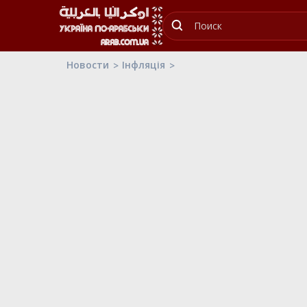
Новости
Інфляція