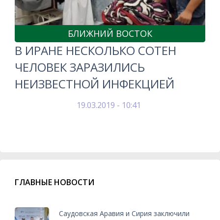
БЛИЖНИЙ ВОСТОК
В ИРАНЕ НЕСКОЛЬКО СОТЕН
ЧЕЛОВЕК ЗАРАЗИЛИСЬ
НЕИЗВЕСТНОЙ ИНФЕКЦИЕЙ
19.03.2019 - 10:41
ГЛАВНЫЕ НОВОСТИ
Саудовская Аравия и Сирия заключили