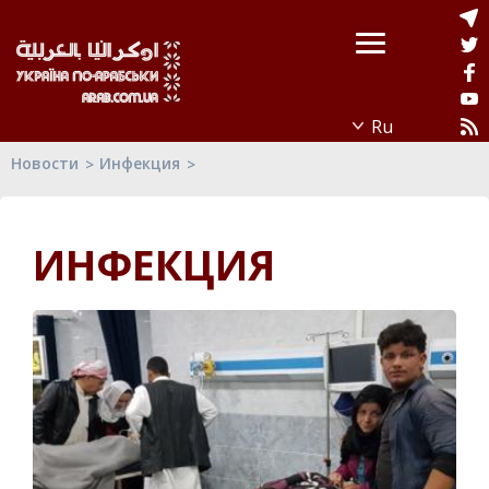
Новости
Инфекция
ИНФЕКЦИЯ