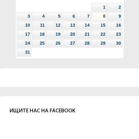
1
2
3
4
5
6
7
8
9
10
11
12
13
14
15
16
17
18
19
20
21
22
23
24
25
26
27
28
29
30
31
ИЩИТЕ НАС НА FACEBOOK