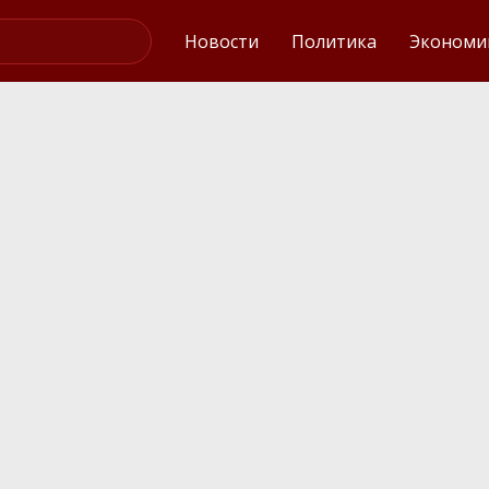
Интервью
Новости
Политика
Экономи