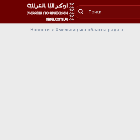
Новости
Хмельницька обласна рада