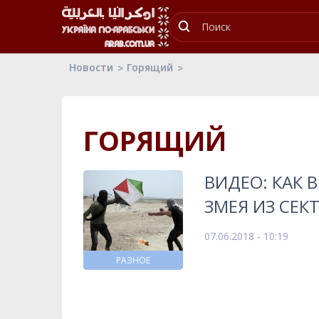
Новости
Горящий
ГОРЯЩИЙ
ВИДЕО: КАК 
ЗМЕЯ ИЗ СЕК
07.06.2018 - 10:19
РАЗНОЕ