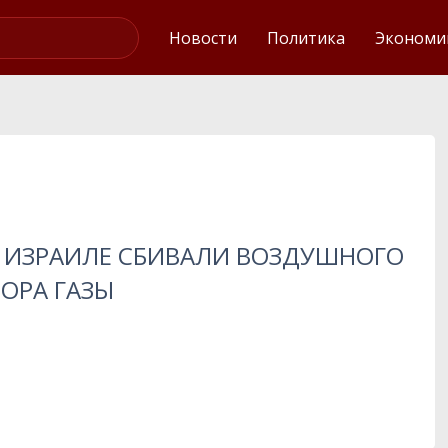
Интервью
Новости
Политика
Экономи
В ИЗРАИЛЕ СБИВАЛИ ВОЗДУШНОГО
ТОРА ГАЗЫ