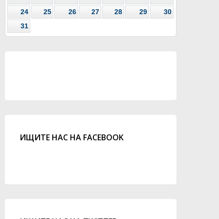
24
25
26
27
28
29
30
31
ИЩИТЕ НАС НА FACEBOOK