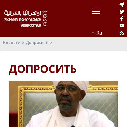
Новости
Допросить
ДОПРОСИТЬ