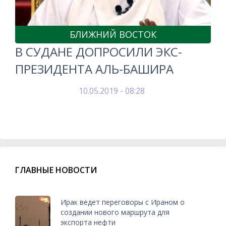
БЛИЖНИЙ ВОСТОК
В СУДАНЕ ДОПРОСИЛИ ЭКС-
ПРЕЗИДЕНТА АЛЬ-БАШИРА
10.05.2019 - 08:28
ГЛАВНЫЕ НОВОСТИ
Ирак ведет переговоры с Ираном о
создании нового маршрута для
экспорта нефти