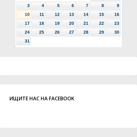
3
4
5
6
7
8
9
10
11
12
13
14
15
16
17
18
19
20
21
22
23
24
25
26
27
28
29
30
31
ИЩИТЕ НАС НА FACEBOOK