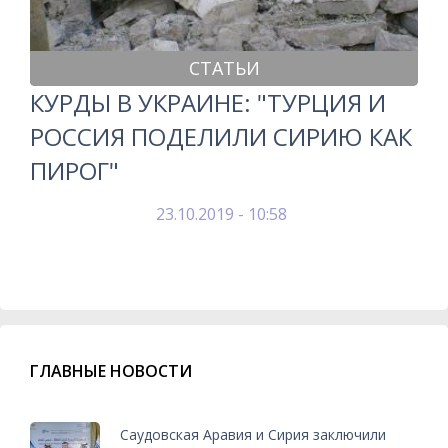
СТАТЬИ
КУРДЫ В УКРАИНЕ: "ТУРЦИЯ И
РОССИЯ ПОДЕЛИЛИ СИРИЮ КАК
ПИРОГ"
23.10.2019 - 10:58
ГЛАВНЫЕ НОВОСТИ
Саудовская Аравия и Сирия заключили