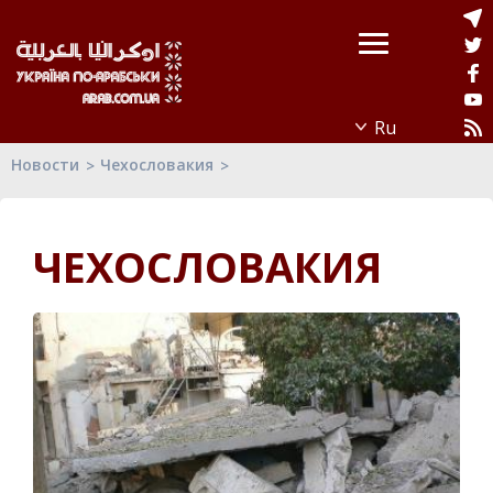
Новости
Чехословакия
ЧЕХОСЛОВАКИЯ