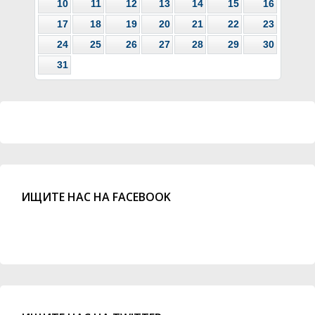
10
11
12
13
14
15
16
17
18
19
20
21
22
23
24
25
26
27
28
29
30
31
ИЩИТЕ НАС НА FACEBOOK