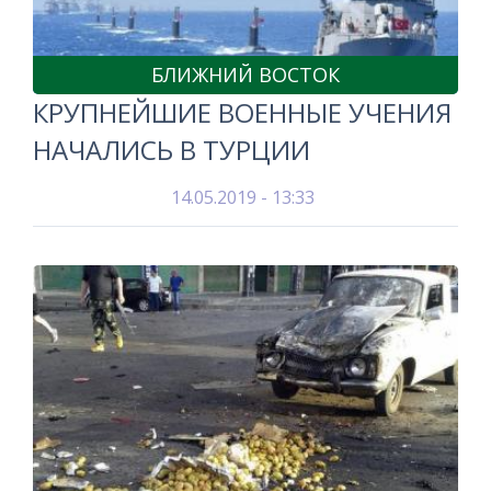
БЛИЖНИЙ ВОСТОК
КРУПНЕЙШИЕ ВОЕННЫЕ УЧЕНИЯ
НАЧАЛИСЬ В ТУРЦИИ
14.05.2019 - 13:33