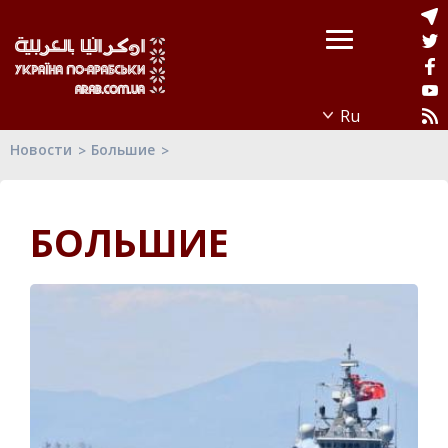
Новости
Большие
БОЛЬШИЕ