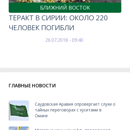
БЛИЖНИЙ ВОСТОК
ТЕРАКТ В СИРИИ: ОКОЛО 220
ЧЕЛОВЕК ПОГИБЛИ
26.07.2018 - 09:40
ГЛАВНЫЕ НОВОСТИ
Саудовская Аравия опровергает слухи о
тайных переговорах с хуситами в
Омане