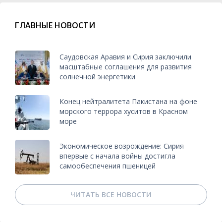
ГЛАВНЫЕ НОВОСТИ
Саудовская Аравия и Сирия заключили
масштабные соглашения для развития
солнечной энергетики
Конец нейтралитета Пакистана на фоне
морского террора хуситов в Красном
море
Экономическое возрождение: Сирия
впервые с начала войны достигла
самообеспечения пшеницей
ЧИТАТЬ ВСЕ НОВОСТИ