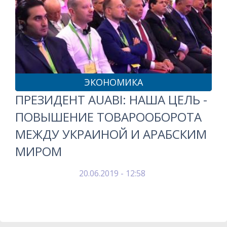
ЭКОНОМИКА
ПРЕЗИДЕНТ AUABI: НАША ЦЕЛЬ -
ПОВЫШЕНИЕ ТОВАРООБОРОТА
МЕЖДУ УКРАИНОЙ И АРАБСКИМ
МИРОМ
20.06.2019 - 12:58