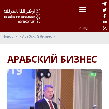
Новости
Арабский бизнес
АРАБСКИЙ БИЗНЕС