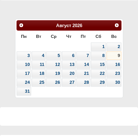
Август
2026
Пн
Вт
Ср
Чт
Пт
Сб
Вс
1
2
3
4
5
6
7
8
9
10
11
12
13
14
15
16
17
18
19
20
21
22
23
24
25
26
27
28
29
30
31