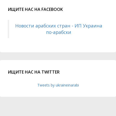
ИЩИТЕ НАС НА FACEBOOK
Новости арабских стран - ИП Украина
по-арабски
ИЩИТЕ НАС НА TWITTER
Tweets by ukraineinarabi