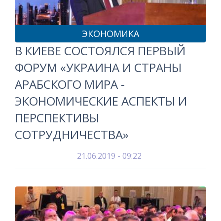
ЭКОНОМИКА
В КИЕВЕ СОСТОЯЛСЯ ПЕРВЫЙ
ФОРУМ «УКРАИНА И СТРАНЫ
АРАБСКОГО МИРА -
ЭКОНОМИЧЕСКИЕ АСПЕКТЫ И
ПЕРСПЕКТИВЫ
СОТРУДНИЧЕСТВА»
21.06.2019 - 09:22