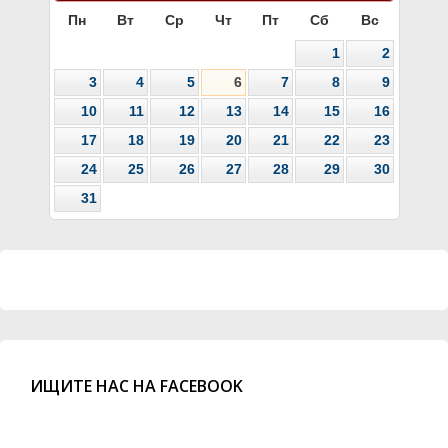
Пн
Вт
Ср
Чт
Пт
Сб
Вс
1
2
3
4
5
6
7
8
9
10
11
12
13
14
15
16
17
18
19
20
21
22
23
24
25
26
27
28
29
30
31
ИЩИТЕ НАС НА FACEBOOK