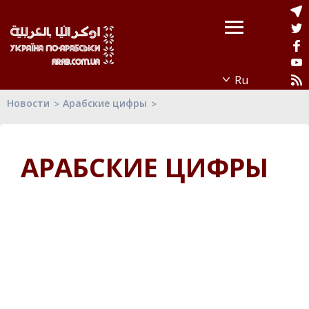
Новости
Арабские цифры
АРАБСКИЕ ЦИФРЫ