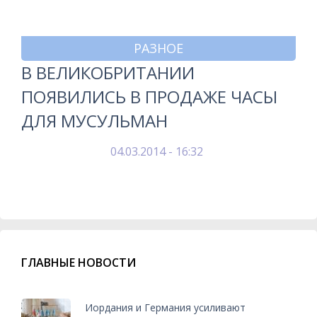
РАЗНОЕ
В ВЕЛИКОБРИТАНИИ
ПОЯВИЛИСЬ В ПРОДАЖЕ ЧАСЫ
ДЛЯ МУСУЛЬМАН
04.03.2014 - 16:32
ГЛАВНЫЕ НОВОСТИ
Иордания и Германия усиливают