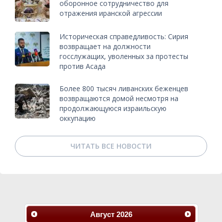
оборонное сотрудничество для
отражения иранской агрессии
Историческая справедливость: Сирия
возвращает на должности
госслужащих, уволенных за протесты
против Асада
Более 800 тысяч ливанских беженцев
возвращаются домой несмотря на
продолжающуюся израильскую
оккупацию
ЧИТАТЬ ВСЕ НОВОСТИ
Август
2026