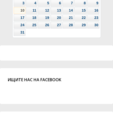
3
4
5
6
7
8
9
10
11
12
13
14
15
16
17
18
19
20
21
22
23
24
25
26
27
28
29
30
31
ИЩИТЕ НАС НА FACEBOOK