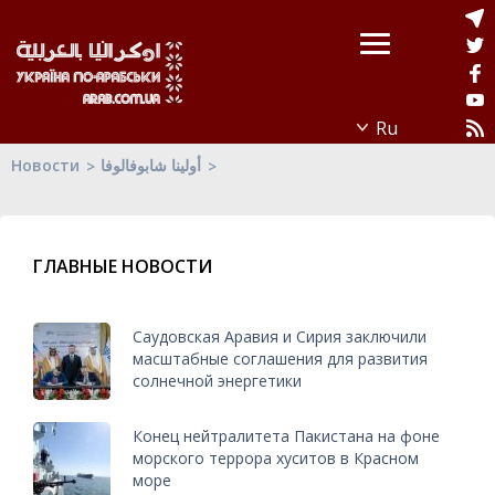
Новости
أولينا شابوفالوفا
ГЛАВНЫЕ НОВОСТИ
Саудовская Аравия и Сирия заключили
масштабные соглашения для развития
солнечной энергетики
Конец нейтралитета Пакистана на фоне
морского террора хуситов в Красном
море