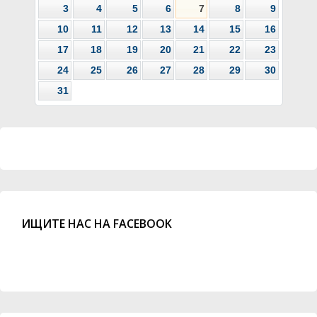
3
4
5
6
7
8
9
10
11
12
13
14
15
16
17
18
19
20
21
22
23
24
25
26
27
28
29
30
31
ИЩИТЕ НАС НА FACEBOOK