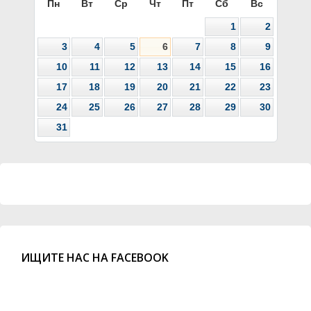
Пн
Вт
Ср
Чт
Пт
Сб
Вс
1
2
3
4
5
6
7
8
9
10
11
12
13
14
15
16
17
18
19
20
21
22
23
24
25
26
27
28
29
30
31
ИЩИТЕ НАС НА FACEBOOK