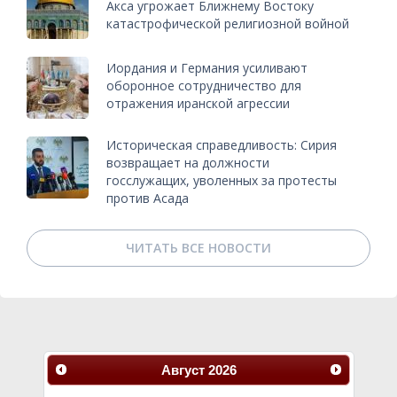
Акса угрожает Ближнему Востоку
катастрофической религиозной войной
Иордания и Германия усиливают
оборонное сотрудничество для
отражения иранской агрессии
Историческая справедливость: Сирия
возвращает на должности
госслужащих, уволенных за протесты
против Асада
ЧИТАТЬ ВСЕ НОВОСТИ
Август
2026