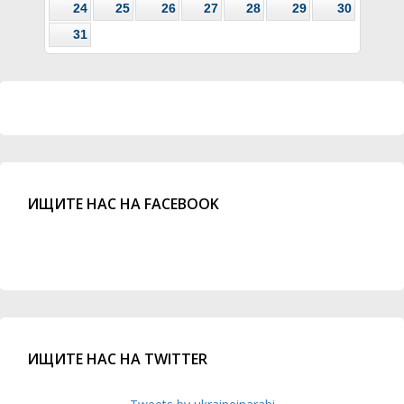
24
25
26
27
28
29
30
31
ИЩИТЕ НАС НА FACEBOOK
ИЩИТЕ НАС НА TWITTER