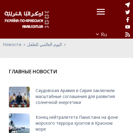
Новости
اليوم العالمي للطفل
ГЛАВНЫЕ НОВОСТИ
Саудовская Аравия и Сирия заключили
масштабные соглашения для развития
солнечной энергетики
Конец нейтралитета Пакистана на фоне
морского террора хуситов в Красном
море