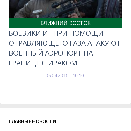
БЛИЖНИЙ ВОСТОК
БОЕВИКИ ИГ ПРИ ПОМОЩИ
ОТРАВЛЯЮЩЕГО ГАЗА АТАКУЮТ
ВОЕННЫЙ АЭРОПОРТ НА
ГРАНИЦЕ С ИРАКОМ
05.04.2016 - 10:10
ГЛАВНЫЕ НОВОСТИ