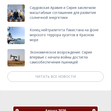
Саудовская Аравия и Сирия заключили
масштабные соглашения для развития
солнечной энергетики
Конец нейтралитета Пакистана на фоне
морского террора хуситов в Красном
море
Экономическое возрождение: Сирия
впервые с начала войны достигла
самообеспечения пшеницей
ЧИТАТЬ ВСЕ НОВОСТИ
Август
2026