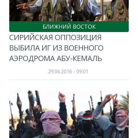
БЛИЖНИЙ ВОСТОК
СИРИЙСКАЯ ОППОЗИЦИЯ
ВЫБИЛА ИГ ИЗ ВОЕННОГО
АЭРОДРОМА АБУ-КЕМАЛЬ
29.06.2016 - 09:01