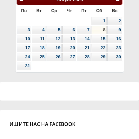
Пн
Вт
Ср
Чт
Пт
Сб
Вс
1
2
3
4
5
6
7
8
9
10
11
12
13
14
15
16
17
18
19
20
21
22
23
24
25
26
27
28
29
30
31
ИЩИТЕ НАС НА FACEBOOK