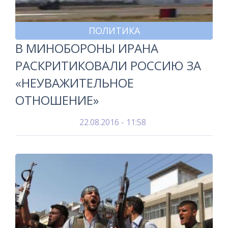
ПОЛИТИКА
В МИНОБОРОНЫ ИРАНА
РАСКРИТИКОВАЛИ РОССИЮ ЗА
«НЕУВАЖИТЕЛЬНОЕ
ОТНОШЕНИЕ»
22.08.2016 - 11:58