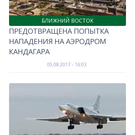
БЛИЖНИЙ ВОСТОК
ПРЕДОТВРАЩЕНА ПОПЫТКА
НАПАДЕНИЯ НА АЭРОДРОМ
КАНДАГАРА
05.08.2017 - 16:03