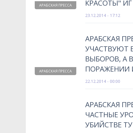
КРАСОТЫ" ИГ
АРАБСКАЯ ПРЕССА
23.12.2014 - 17:12
АРАБСКАЯ П
УЧАСТВУЮТ 
ВЫБОРОВ, А 
ПОРАЖЕНИИ 
АРАБСКАЯ ПРЕССА
22.12.2014 - 00:00
АРАБСКАЯ ПР
ЧАСТНЫЕ УРО
УБИЙСТВЕ Т