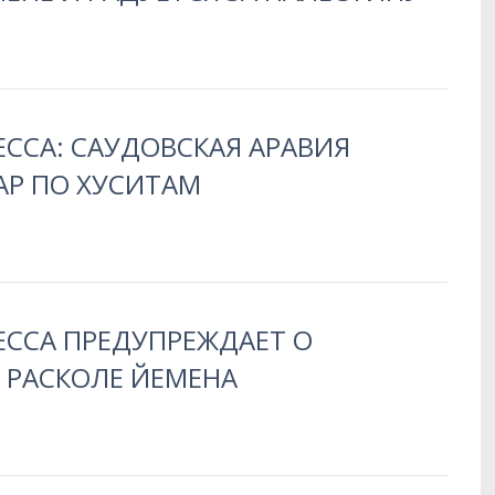
ЕССА: САУДОВСКАЯ АРАВИЯ
АР ПО ХУСИТАМ
ЕССА ПРЕДУПРЕЖДАЕТ О
РАСКОЛЕ ЙЕМЕНА