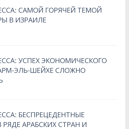
ЕССА: САМОЙ ГОРЯЧЕЙ ТЕМОЙ
Ы В ИЗРАИЛЕ
ЕССА: УСПЕХ ЭКОНОМИЧЕСКОГО
АРМ-ЭЛЬ-ШЕЙХЕ СЛОЖНО
Ь
ЕССА: БЕСПРЕЦЕДЕНТНЫЕ
 РЯДЕ АРАБСКИХ СТРАН И