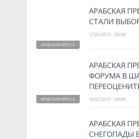
АРАБСКАЯ ПР
СТАЛИ ВЫБОР
17.03.2015 - 00:00
АРАБСКАЯ ПРЕССА
АРАБСКАЯ ПР
ФОРУМА В Ш
ПЕРЕОЦЕНИТ
16.03.2015 - 00:00
АРАБСКАЯ ПРЕССА
АРАБСКАЯ ПР
СНЕГОПАДЫ В