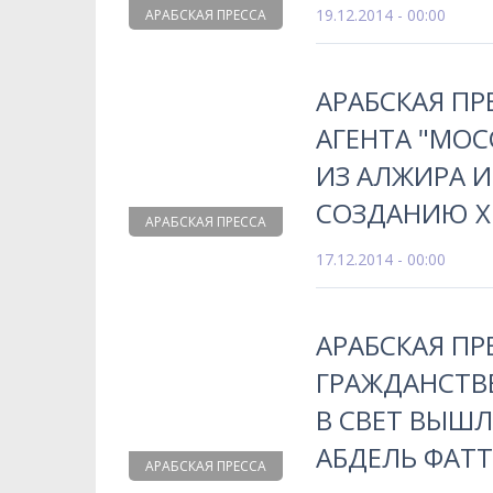
19.12.2014 - 00:00
АРАБСКАЯ ПРЕССА
АРАБСКАЯ ПР
АГЕНТА "МО
ИЗ АЛЖИРА И
СОЗДАНИЮ 
АРАБСКАЯ ПРЕССА
17.12.2014 - 00:00
АРАБСКАЯ ПР
ГРАЖДАНСТВЕ
В СВЕТ ВЫШЛ
АБДЕЛЬ ФАТТ
АРАБСКАЯ ПРЕССА