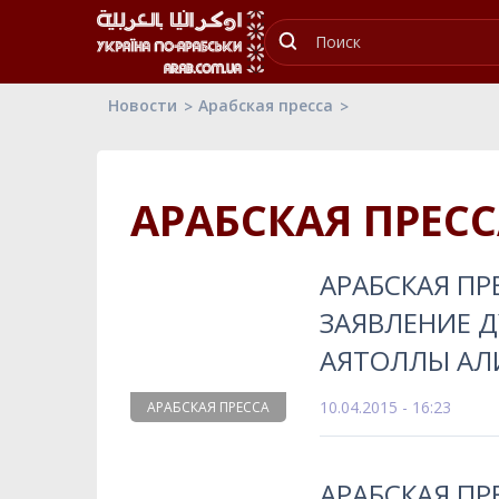
Новости
Арабская пресса
АРАБСКАЯ ПРЕС
АРАБСКАЯ ПР
ЗАЯВЛЕНИЕ 
АЯТОЛЛЫ АЛ
10.04.2015 - 16:23
АРАБСКАЯ ПРЕССА
АРАБСКАЯ ПР