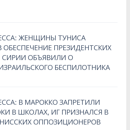
РЕССА: ЖЕНЩИНЫ ТУНИСА
В ОБЕСПЕЧЕНИЕ ПРЕЗИДЕНТСКИХ
В СИРИИ ОБЪЯВИЛИ О
ИЗРАИЛЬСКОГО БЕСПИЛОТНИКА
ЕССА: В МАРОККО ЗАПРЕТИЛИ
КИ В ШКОЛАХ, ИГ ПРИЗНАЛСЯ В
УНИССКИХ ОППОЗИЦИОНЕРОВ