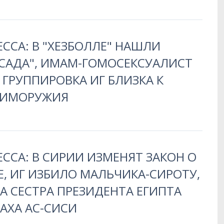
ЕССА: В "ХЕЗБОЛЛЕ" НАШЛИ
ССАДА", ИМАМ-ГОМОСЕКСУАЛИСТ
 ГРУППИРОВКА ИГ БЛИЗКА К
ХИМОРУЖИЯ
ЕССА: В СИРИИ ИЗМЕНЯТ ЗАКОН О
, ИГ ИЗБИЛО МАЛЬЧИКА-СИРОТУ,
А СЕСТРА ПРЕЗИДЕНТА ЕГИПТА
АХА АС-СИСИ