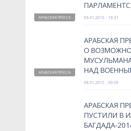
ПАРЛАМЕНТС
09.01.2015 - 18:31
АРАБСКАЯ ПРЕССА
АРАБСКАЯ ПР
О ВОЗМОЖНО
МУСУЛЬМАНА
НАД ВОЕННЫ
АРАБСКАЯ ПРЕССА
08.01.2015 - 00:00
АРАБСКАЯ ПР
ПУСТИЛИ В И
БАГДАДА-201