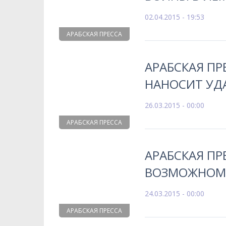
02.04.2015 - 19:53
АРАБСКАЯ ПРЕССА
АРАБСКАЯ ПР
НАНОСИТ УД
26.03.2015 - 00:00
АРАБСКАЯ ПРЕССА
АРАБСКАЯ ПР
ВОЗМОЖНОМ 
24.03.2015 - 00:00
АРАБСКАЯ ПРЕССА