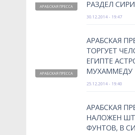
РАЗДЕЛ СИР
АРАБСКАЯ ПРЕССА
30.12.2014 - 19:47
АРАБСКАЯ ПР
ТОРГУЕТ ЧЕЛ
ЕГИПТЕ АСТ
МУХАММЕДУ
АРАБСКАЯ ПРЕССА
25.12.2014 - 19:40
АРАБСКАЯ ПР
НАЛОЖЕН ШТР
ФУНТОВ, В С