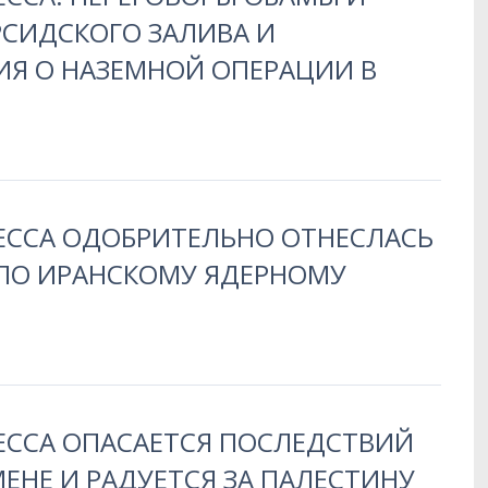
РСИДСКОГО ЗАЛИВА И
Я О НАЗЕМНОЙ ОПЕРАЦИИ В
РЕССА ОДОБРИТЕЛЬНО ОТНЕСЛАСЬ
 ПО ИРАНСКОМУ ЯДЕРНОМУ
ЕССА ОПАСАЕТСЯ ПОСЛЕДСТВИЙ
ЕНЕ И РАДУЕТСЯ ЗА ПАЛЕСТИНУ