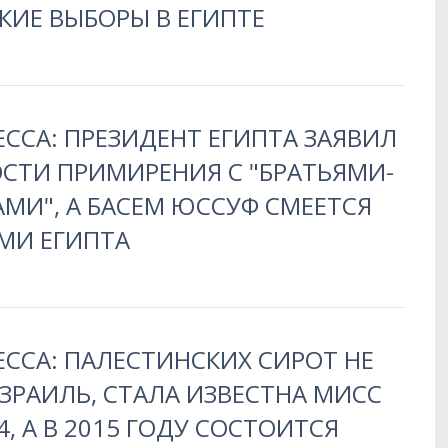
КИЕ ВЫБОРЫ В ЕГИПТЕ
ЕССА: ПРЕЗИДЕНТ ЕГИПТА ЗАЯВИЛ
СТИ ПРИМИРЕНИЯ С "БРАТЬЯМИ-
МИ", А БАСЕМ ЮССУФ СМЕЕТСЯ
МИ ЕГИПТА
ЕССА: ПАЛЕСТИНСКИХ СИРОТ НЕ
ЗРАИЛЬ, СТАЛА ИЗВЕСТНА МИСС
4, А В 2015 ГОДУ СОСТОИТСЯ