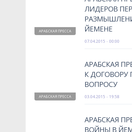
ЛИДЕРОВ ПЕ
РАЗМЫШЛЕНИ
ЙЕМЕНЕ
АРАБСКАЯ ПРЕССА
07.04.2015 - 00:00
АРАБСКАЯ П
К ДОГОВОРУ
ВОПРОСУ
03.04.2015 - 19:58
АРАБСКАЯ ПРЕССА
АРАБСКАЯ ПР
ВОЙНЫ В ЙЕМ