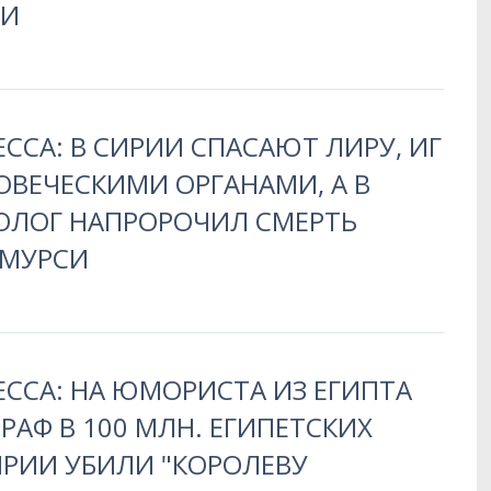
ИИ
ЕССА: В СИРИИ СПАСАЮТ ЛИРУ, ИГ
ОВЕЧЕСКИМИ ОРГАНАМИ, А В
РОЛОГ НАПРОРОЧИЛ СМЕРТЬ
 МУРСИ
ЕССА: НА ЮМОРИСТА ИЗ ЕГИПТА
АФ В 100 МЛН. ЕГИПЕТСКИХ
ИРИИ УБИЛИ "КОРОЛЕВУ