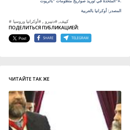
المتحدة في توريد صواريخ منظومات "باتريوت"».
المصدر: أوكرانيا بالعربية
#أوكرانيا وروسيا
,
#دنيبرو
,
#كييف
ПОДЕЛИТЬСЯ ПУБЛИКАЦИЕЙ:
SHARE
TELEGRAM
ЧИТАЙТЕ ТАК ЖЕ