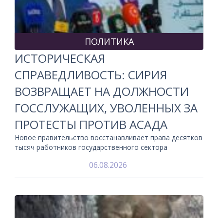
ПОЛИТИКА
ИСТОРИЧЕСКАЯ
СПРАВЕДЛИВОСТЬ: СИРИЯ
ВОЗВРАЩАЕТ НА ДОЛЖНОСТИ
ГОССЛУЖАЩИХ, УВОЛЕННЫХ ЗА
ПРОТЕСТЫ ПРОТИВ АСАДА
Новое правительство восстанавливает права десятков
тысяч работников государственного сектора
06.08.2026