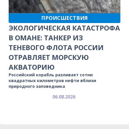
ПРОИСШЕСТВИЯ
ЭКОЛОГИЧЕСКАЯ КАТАСТРОФА
В ОМАНЕ: ТАНКЕР ИЗ
ТЕНЕВОГО ФЛОТА РОССИИ
ОТРАВЛЯЕТ МОРСКУЮ
АКВАТОРИЮ
Российский корабль разливает сотни
квадратных километров нефти вблизи
природного заповедника
06.08.2026