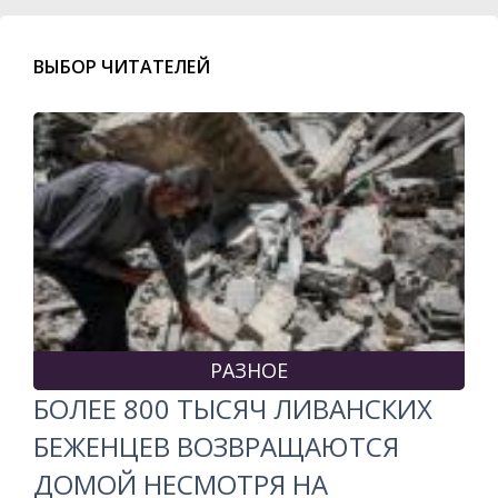
ВЫБОР ЧИТАТЕЛЕЙ
РАЗНОЕ
БОЛЕЕ 800 ТЫСЯЧ ЛИВАНСКИХ
БЕЖЕНЦЕВ ВОЗВРАЩАЮТСЯ
ДОМОЙ НЕСМОТРЯ НА