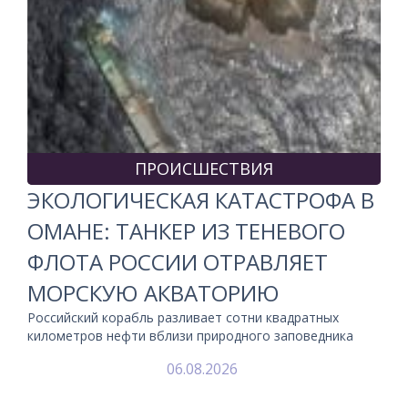
ПРОИСШЕСТВИЯ
ЭКОЛОГИЧЕСКАЯ КАТАСТРОФА В
ОМАНЕ: ТАНКЕР ИЗ ТЕНЕВОГО
ФЛОТА РОССИИ ОТРАВЛЯЕТ
МОРСКУЮ АКВАТОРИЮ
Российский корабль разливает сотни квадратных
километров нефти вблизи природного заповедника
06.08.2026