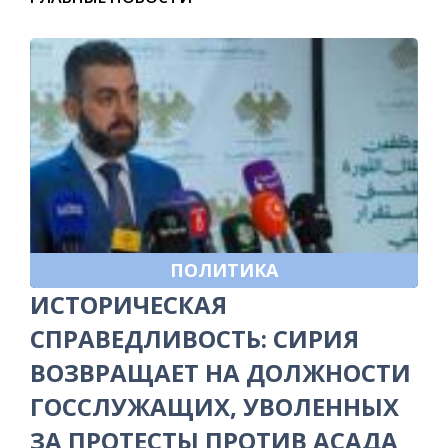
ПОЛИТИКА
ИСТОРИЧЕСКАЯ
СПРАВЕДЛИВОСТЬ: СИРИЯ
ВОЗВРАЩАЕТ НА ДОЛЖНОСТИ
ГОССЛУЖАЩИХ, УВОЛЕННЫХ
ЗА ПРОТЕСТЫ ПРОТИВ АСАДА