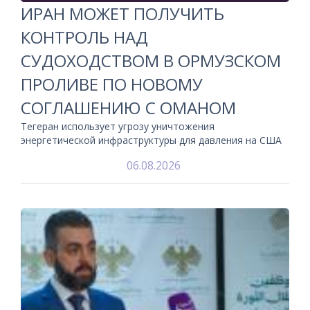
ИРАН МОЖЕТ ПОЛУЧИТЬ
КОНТРОЛЬ НАД
СУДОХОДСТВОМ В ОРМУЗСКОМ
ПРОЛИВЕ ПО НОВОМУ
СОГЛАШЕНИЮ С ОМАНОМ
Тегеран использует угрозу уничтожения
энергетической инфраструктуры для давления на США
06.08.2026