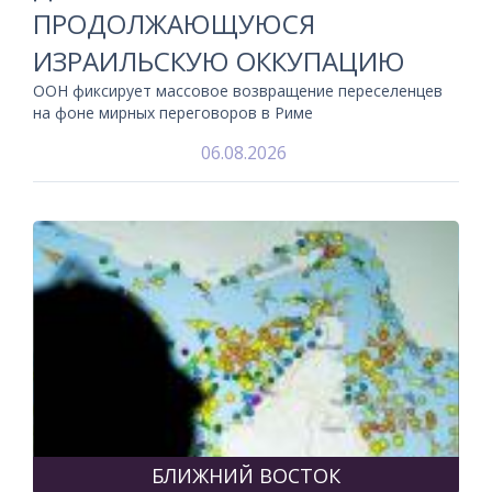
ПРОДОЛЖАЮЩУЮСЯ
ИЗРАИЛЬСКУЮ ОККУПАЦИЮ
ООН фиксирует массовое возвращение переселенцев
на фоне мирных переговоров в Риме
06.08.2026
БЛИЖНИЙ ВОСТОК