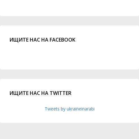
ИЩИТЕ НАС НА FACEBOOK
ИЩИТЕ НАС НА TWITTER
Tweets by ukraineinarabi