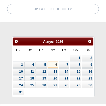
ЧИТАТЬ ВСЕ НОВОСТИ
Август
2026
Пн
Вт
Ср
Чт
Пт
Сб
Вс
1
2
3
4
5
6
7
8
9
10
11
12
13
14
15
16
17
18
19
20
21
22
23
24
25
26
27
28
29
30
31