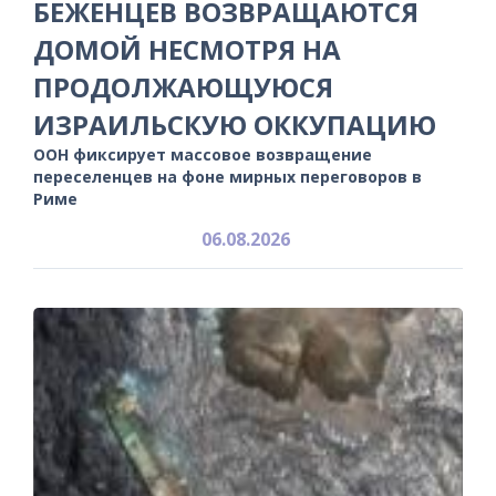
БЕЖЕНЦЕВ ВОЗВРАЩАЮТСЯ
ДОМОЙ НЕСМОТРЯ НА
ПРОДОЛЖАЮЩУЮСЯ
ИЗРАИЛЬСКУЮ ОККУПАЦИЮ
ООН фиксирует массовое возвращение
переселенцев на фоне мирных переговоров в
Риме
06.08.2026