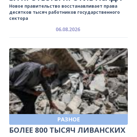
Новое правительство восстанавливает права
десятков тысяч работников государственного
сектора
06.08.2026
РАЗНОЕ
БОЛЕЕ 800 ТЫСЯЧ ЛИВАНСКИХ