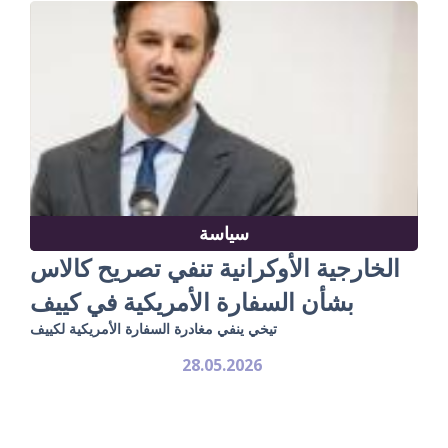
سياسة
الخارجية الأوكرانية تنفي تصريح كالاس
بشأن السفارة الأمريكية في كييف
تيخي ينفي مغادرة السفارة الأمريكية لكييف
28.05.2026