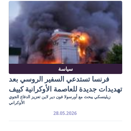
سياسة
فرنسا تستدعي السفير الروسي بعد
تهديدات جديدة للعاصمة الأوكرانية كييف
زيلينسكي يبحث مع أورسولا فون دير لاين تعزيز الدفاع الجوي
الأوكراني
28.05.2026