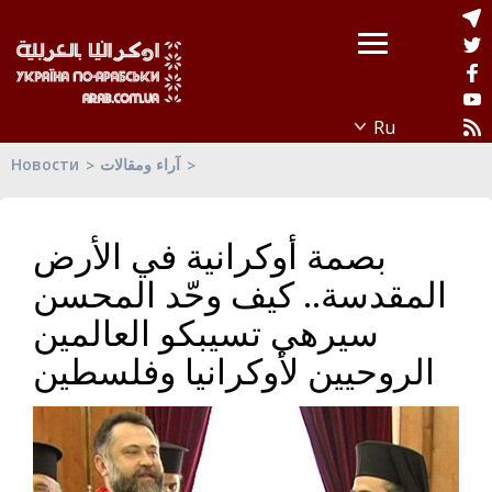
آراء ومقالات
Новости
بصمة أوكرانية في الأرض
المقدسة.. كيف وحّد المحسن
سيرهي تسيبكو العالمين
الروحيين لأوكرانيا وفلسطين