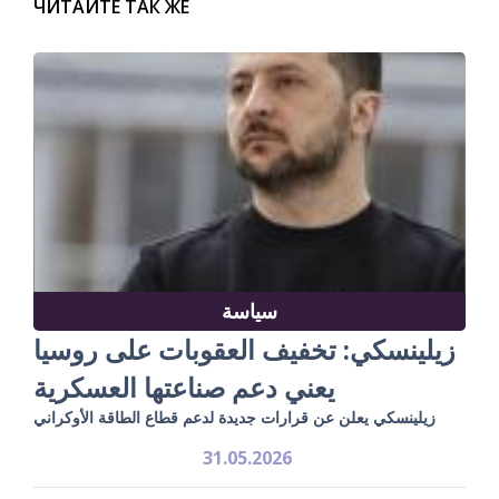
ЧИТАЙТЕ ТАК ЖЕ
سياسة
زيلينسكي: تخفيف العقوبات على روسيا
يعني دعم صناعتها العسكرية
زيلينسكي يعلن عن قرارات جديدة لدعم قطاع الطاقة الأوكراني
31.05.2026