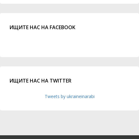
ИЩИТЕ НАС НА FACEBOOK
ИЩИТЕ НАС НА TWITTER
Tweets by ukraineinarabi