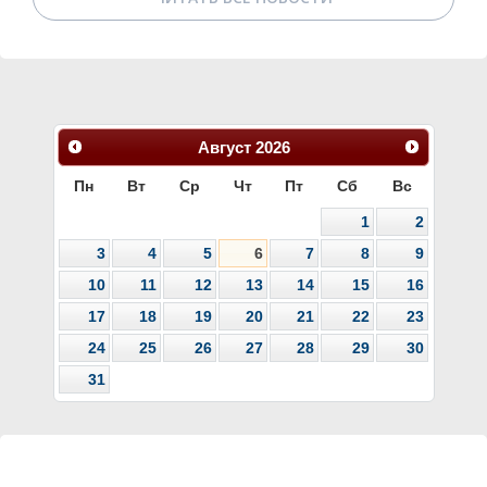
Август
2026
Пн
Вт
Ср
Чт
Пт
Сб
Вс
1
2
3
4
5
6
7
8
9
10
11
12
13
14
15
16
17
18
19
20
21
22
23
24
25
26
27
28
29
30
31