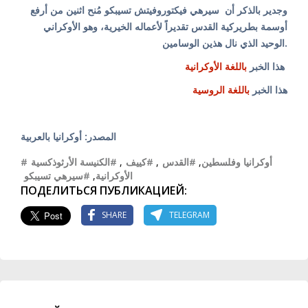
وجدير بالذكر أن سيرهي فيكتوروفيتش تسيبكو مُنح اثنين من أرفع
أوسمة بطريركية القدس تقديراً لأعماله الخيرية، وهو الأوكراني
الوحيد الذي نال هذين الوسامين.
هذا الخبر
باللغة الأوكرانية
هذا الخبر
باللغة الروسية
المصدر: أوكرانيا بالعربية
#أوكرانيا وفلسطين
,
#القدس
,
#كييف
,
#الكنيسة الأرثوذكسية
الأوكرانية
,
#سيرهي تسيبكو
ПОДЕЛИТЬСЯ ПУБЛИКАЦИЕЙ:
SHARE
TELEGRAM