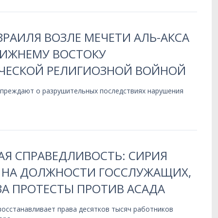
РАИЛЯ ВОЗЛЕ МЕЧЕТИ АЛЬ-АКСА
ЛИЖНЕМУ ВОСТОКУ
ЧЕСКОЙ РЕЛИГИОЗНОЙ ВОЙНОЙ
упреждают о разрушительных последствиях нарушения
АЯ СПРАВЕДЛИВОСТЬ: СИРИЯ
 НА ДОЛЖНОСТИ ГОССЛУЖАЩИХ,
ЗА ПРОТЕСТЫ ПРОТИВ АСАДА
восстанавливает права десятков тысяч работников