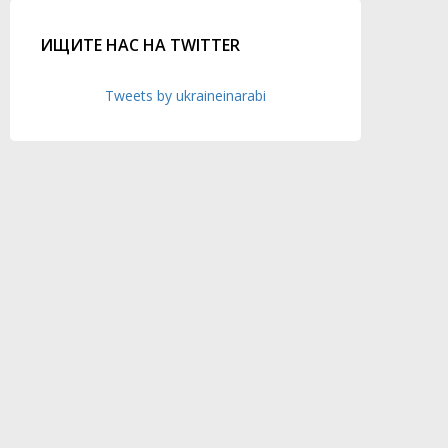
ИЩИТЕ НАС НА TWITTER
Tweets by ukraineinarabi