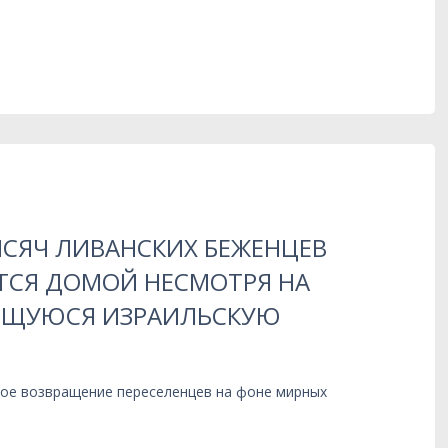
ЫСЯЧ ЛИВАНСКИХ БЕЖЕНЦЕВ
СЯ ДОМОЙ НЕСМОТРЯ НА
ЩУЮСЯ ИЗРАИЛЬСКУЮ
ое возвращение переселенцев на фоне мирных