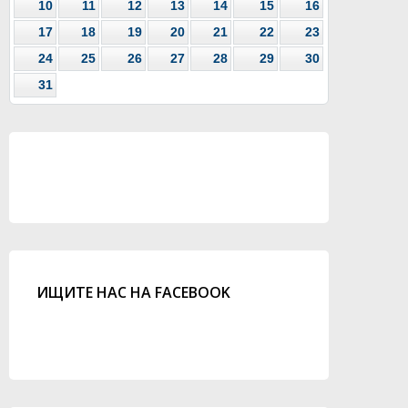
10
11
12
13
14
15
16
17
18
19
20
21
22
23
24
25
26
27
28
29
30
31
ИЩИТЕ НАС НА FACEBOOK