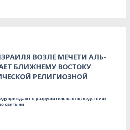
ЗРАИЛЯ ВОЗЛЕ МЕЧЕТИ АЛЬ-
АЕТ БЛИЖНЕМУ ВОСТОКУ
ИЧЕСКОЙ РЕЛИГИОЗНОЙ
редупреждают о разрушительных последствиях
во святыни