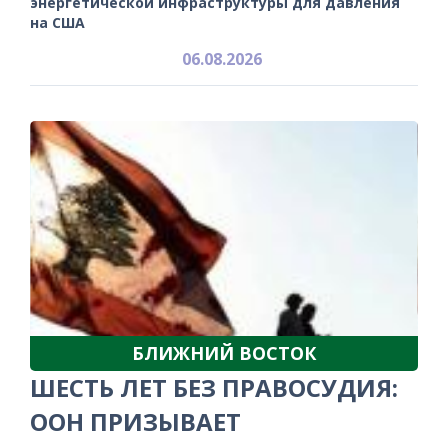
энергетической инфраструктуры для давления
на США
06.08.2026
БЛИЖНИЙ ВОСТОК
ШЕСТЬ ЛЕТ БЕЗ ПРАВОСУДИЯ:
ООН ПРИЗЫВАЕТ