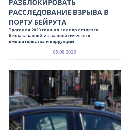
РАЗБЛОКИРОВАТЬ
РАССЛЕДОВАНИЕ ВЗРЫВА В
ПОРТУ БЕЙРУТА
Трагедия 2020 года до сих пор остается
безнаказанной из-за политического
вмешательства и коррупции
05.08.2026