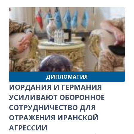
ДИПЛОМАТИЯ
ИОРДАНИЯ И ГЕРМАНИЯ
УСИЛИВАЮТ ОБОРОННОЕ
СОТРУДНИЧЕСТВО ДЛЯ
ОТРАЖЕНИЯ ИРАНСКОЙ
АГРЕССИИ