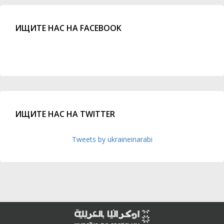
ИЩИТЕ НАС НА FACEBOOK
ИЩИТЕ НАС НА TWITTER
Tweets by ukraineinarabi