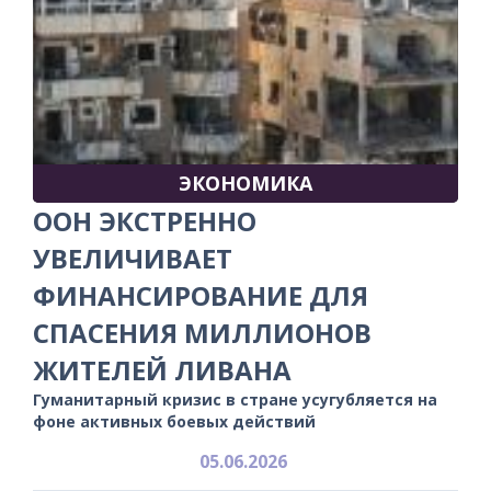
ЭКОНОМИКА
ООН ЭКСТРЕННО
УВЕЛИЧИВАЕТ
ФИНАНСИРОВАНИЕ ДЛЯ
СПАСЕНИЯ МИЛЛИОНОВ
ЖИТЕЛЕЙ ЛИВАНА
Гуманитарный кризис в стране усугубляется на
фоне активных боевых действий
05.06.2026