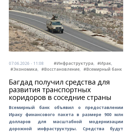
07.06.2026 - 11:08
#Инфраструктура
,
#Ирак
,
#Экономика
,
#Восстановление
,
#Всемирный банк
Багдад получил средства для
развития транспортных
коридоров в соседние страны
Всемирный банк объявил о предоставлении
Ираку финансового пакета в размере 900 млн
долларов для масштабной модернизации
дорожной инфраструктуры. Средства будут