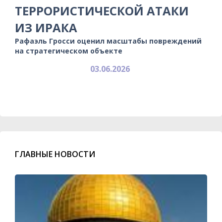
ТЕРРОРИСТИЧЕСКОЙ АТАКИ
ИЗ ИРАКА
Рафаэль Гросси оценил масштабы повреждений
на стратегическом объекте
03.06.2026
ГЛАВНЫЕ НОВОСТИ