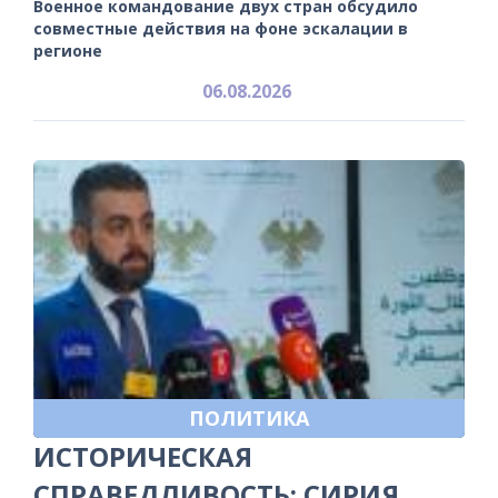
Военное командование двух стран обсудило
совместные действия на фоне эскалации в
регионе
06.08.2026
ПОЛИТИКА
ИСТОРИЧЕСКАЯ
СПРАВЕДЛИВОСТЬ: СИРИЯ