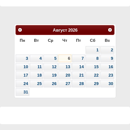
Август
2026
Пн
Вт
Ср
Чт
Пт
Сб
Вс
1
2
3
4
5
6
7
8
9
10
11
12
13
14
15
16
17
18
19
20
21
22
23
24
25
26
27
28
29
30
31