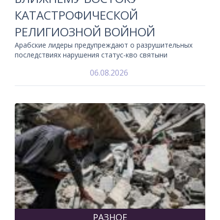
КАТАСТРОФИЧЕСКОЙ
РЕЛИГИОЗНОЙ ВОЙНОЙ
Арабские лидеры предупреждают о разрушительных
последствиях нарушения статус-кво святыни
06.08.2026
РАЗНОЕ