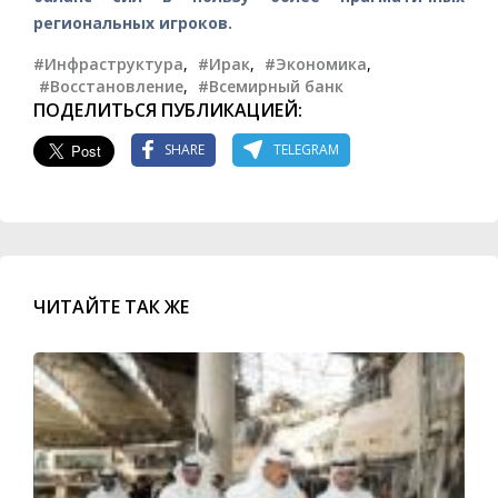
региональных игроков.
#Инфраструктура
,
#Ирак
,
#Экономика
,
#Восстановление
,
#Всемирный банк
ПОДЕЛИТЬСЯ ПУБЛИКАЦИЕЙ:
SHARE
TELEGRAM
ЧИТАЙТЕ ТАК ЖЕ