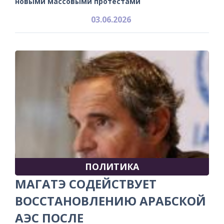
новыми массовыми протестами
03.06.2026
ПОЛИТИКА
МАГАТЭ СОДЕЙСТВУЕТ
ВОССТАНОВЛЕНИЮ АРАБСКОЙ
АЭС ПОСЛЕ