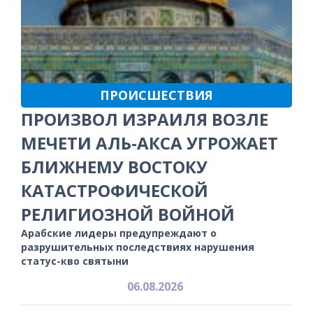
ПРОИСШЕСТВИЯ
ПРОИЗВОЛ ИЗРАИЛЯ ВОЗЛЕ
МЕЧЕТИ АЛЬ-АКСА УГРОЖАЕТ
БЛИЖНЕМУ ВОСТОКУ
КАТАСТРОФИЧЕСКОЙ
РЕЛИГИОЗНОЙ ВОЙНОЙ
Арабские лидеры предупреждают о
разрушительных последствиях нарушения
статус-кво святыни
06.08.2026