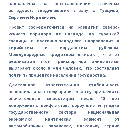
направлены на восстановление ключевых
автодорог, соединяющих страну с Турцией,
Сирией и Иорданией.
Проект сосредоточится на развитии северо-
южного коридора от Багдада до турецкой
границы и восточно-западного направления к
сирийским и иорданским рубежам.
Международные кредиторы ожидают, что от
реализации этой транспортной инициативы
выиграют около 8 млн человек, что составляет
почти 17 процентов населения государства.
Длительная относительная стабильность
позволила иракскому правительству привлекать
значительные инвестиции после 40 лет
вооруженных конфликтов, коррупции и упадка
государственного сектора. Национальная
экономика критически зависит от
автомобильных перевозок, поскольку страна