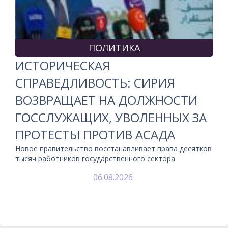
ПОЛИТИКА
ИСТОРИЧЕСКАЯ
СПРАВЕДЛИВОСТЬ: СИРИЯ
ВОЗВРАЩАЕТ НА ДОЛЖНОСТИ
ГОССЛУЖАЩИХ, УВОЛЕННЫХ ЗА
ПРОТЕСТЫ ПРОТИВ АСАДА
Новое правительство восстанавливает права десятков
тысяч работников государственного сектора
06.08.2026