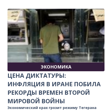
ЭКОНОМИКА
ЦЕНА ДИКТАТУРЫ:
ИНФЛЯЦИЯ В ИРАНЕ ПОБИЛА
РЕКОРДЫ ВРЕМЕН ВТОРОЙ
МИРОВОЙ ВОЙНЫ
Экономический крах грозит режиму Тегерана