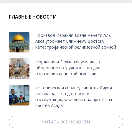
ГЛАВНЫЕ НОВОСТИ
Произвол Израиля возле мечети Аль-
Акса угрожает Ближнему Востоку
катастрофической религиозной войной
Иордания и Германия усиливают
оборонное сотрудничество для
отражения иранской агрессии
Историческая справедливость: Сирия
возвращает на должности
госслужащих, уволенных за протесты
против Асада
ЧИТАТЬ ВСЕ НОВОСТИ