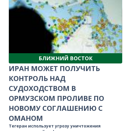
БЛИЖНИЙ ВОСТОК
ИРАН МОЖЕТ ПОЛУЧИТЬ
КОНТРОЛЬ НАД
СУДОХОДСТВОМ В
ОРМУЗСКОМ ПРОЛИВЕ ПО
НОВОМУ СОГЛАШЕНИЮ С
ОМАНОМ
Тегеран использует угрозу уничтожения