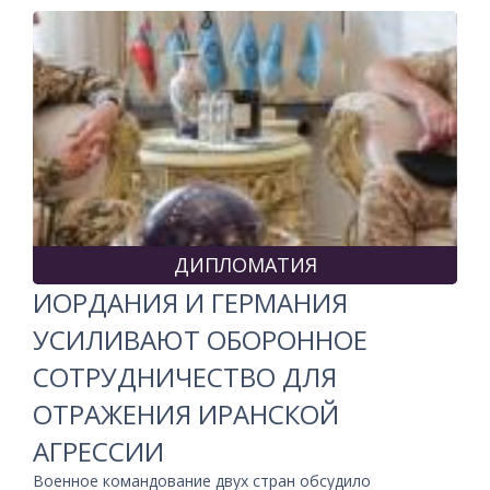
ДИПЛОМАТИЯ
ИОРДАНИЯ И ГЕРМАНИЯ
УСИЛИВАЮТ ОБОРОННОЕ
СОТРУДНИЧЕСТВО ДЛЯ
ОТРАЖЕНИЯ ИРАНСКОЙ
АГРЕССИИ
Военное командование двух стран обсудило