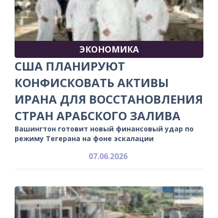
ЭКОНОМИКА
США ПЛАНИРУЮТ
КОНФИСКОВАТЬ АКТИВЫ
ИРАНА ДЛЯ ВОССТАНОВЛЕНИЯ
СТРАН АРАБСКОГО ЗАЛИВА
Вашингтон готовит новый финансовый удар по
режиму Тегерана на фоне эскалации
07.06.2026