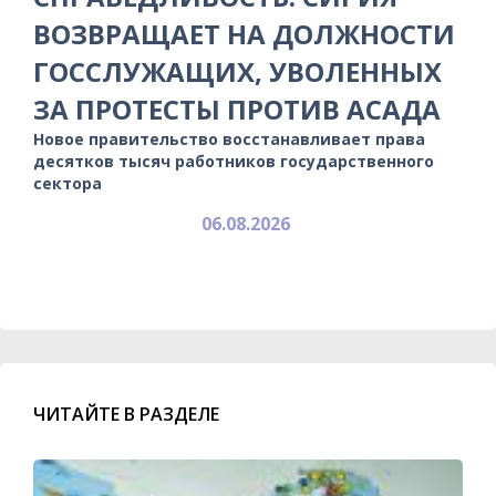
ВОЗВРАЩАЕТ НА ДОЛЖНОСТИ
ГОССЛУЖАЩИХ, УВОЛЕННЫХ
ЗА ПРОТЕСТЫ ПРОТИВ АСАДА
Новое правительство восстанавливает права
десятков тысяч работников государственного
сектора
06.08.2026
ЧИТАЙТЕ В РАЗДЕЛЕ