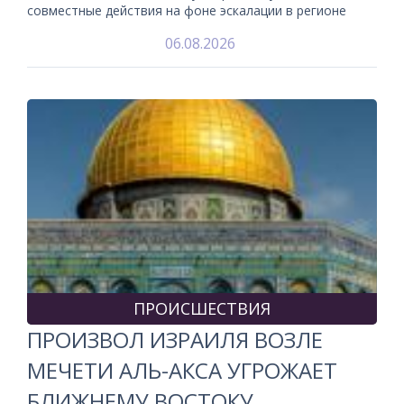
совместные действия на фоне эскалации в регионе
06.08.2026
ПРОИСШЕСТВИЯ
ПРОИЗВОЛ ИЗРАИЛЯ ВОЗЛЕ
МЕЧЕТИ АЛЬ-АКСА УГРОЖАЕТ
БЛИЖНЕМУ ВОСТОКУ