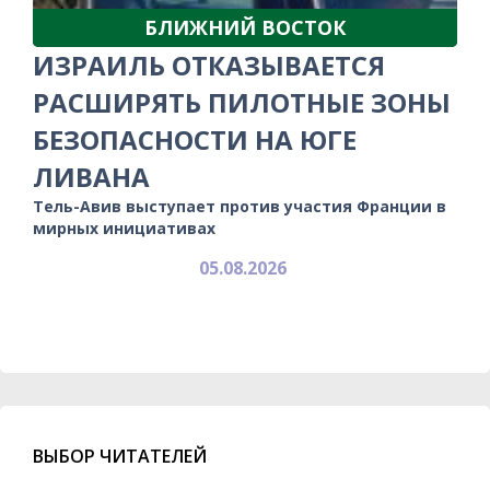
БЛИЖНИЙ ВОСТОК
ИЗРАИЛЬ ОТКАЗЫВАЕТСЯ
РАСШИРЯТЬ ПИЛОТНЫЕ ЗОНЫ
БЕЗОПАСНОСТИ НА ЮГЕ
ЛИВАНА
Тель-Авив выступает против участия Франции в
мирных инициативах
05.08.2026
ВЫБОР ЧИТАТЕЛЕЙ