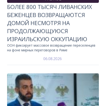
БОЛЕЕ 800 ТЫСЯЧ ЛИВАНСКИХ
БЕЖЕНЦЕВ ВОЗВРАЩАЮТСЯ
ДОМОЙ НЕСМОТРЯ НА
ПРОДОЛЖАЮЩУЮСЯ
ИЗРАИЛЬСКУЮ ОККУПАЦИЮ
ООН фиксирует массовое возвращение переселенцев
на фоне мирных переговоров в Риме
06.08.2026