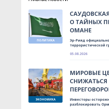
САУДОВСКАЯ
О ТАЙНЫХ П
ОМАНЕ
Эр-Рияд официально
ПОЛИТИКА
террористической г
05.08.2026
МИРОВЫЕ Ц
СНИЖАТЬСЯ
ПЕРЕГОВОРО
Инвесторы осторожн
ЭКОНОМИКА
разблокировать Орм