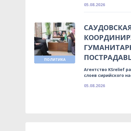
05.08.2026
САУДОВСКАЯ
КООРДИНИР
ГУМАНИТА
ПОСТРАДА
ПОЛИТИКА
Агентство KSrelief
слоев сирийского н
05.08.2026