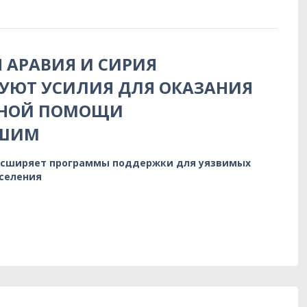
 АРАВИЯ И СИРИЯ
УЮТ УСИЛИЯ ДЛЯ ОКАЗАНИЯ
РНОЙ ПОМОЩИ
ВШИМ
 расширяет программы поддержки для уязвимых
аселения