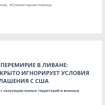
ение
,
#Гуманитарная помощь
ПЕРЕМИРИЕ В ЛИВАНЕ:
КРЫТО ИГНОРИРУЕТ УСЛОВИЯ
ЛАШЕНИЯ С США
т оккупацию южных территорий и военные