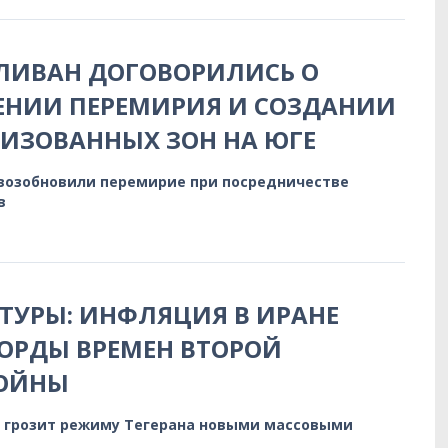
ЛИВАН ДОГОВОРИЛИСЬ О
ЕНИИ ПЕРЕМИРИЯ И СОЗДАНИИ
ИЗОВАННЫХ ЗОН НА ЮГЕ
 возобновили перемирие при посредничестве
в
ТУРЫ: ИНФЛЯЦИЯ В ИРАНЕ
ОРДЫ ВРЕМЕН ВТОРОЙ
ОЙНЫ
 грозит режиму Тегерана новыми массовыми