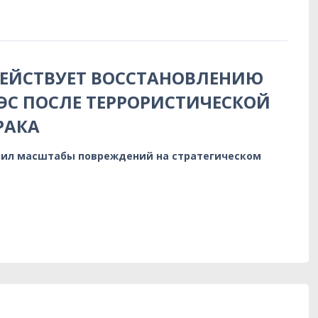
ДЕЙСТВУЕТ ВОССТАНОВЛЕНИЮ
ЭС ПОСЛЕ ТЕРРОРИСТИЧЕСКОЙ
РАКА
нил масштабы повреждений на стратегическом