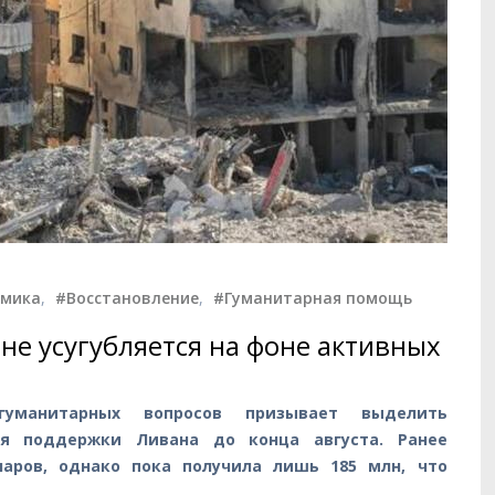
омика
,
#Восстановление
,
#Гуманитарная помощь
не усугубляется на фоне активных
уманитарных вопросов призывает выделить
я поддержки Ливана до конца августа. Ранее
ларов, однако пока получила лишь 185 млн, что