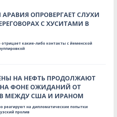
 АРАВИЯ ОПРОВЕРГАЕТ СЛУХИ
ЕРЕГОВОРАХ С ХУСИТАМИ В
 отрицает какие-либо контакты с йеменской
руппировкой
ЕНЫ НА НЕФТЬ ПРОДОЛЖАЮТ
 НА ФОНЕ ОЖИДАНИЙ ОТ
В МЕЖДУ США И ИРАНОМ
о реагируют на дипломатические попытки
узский пролив