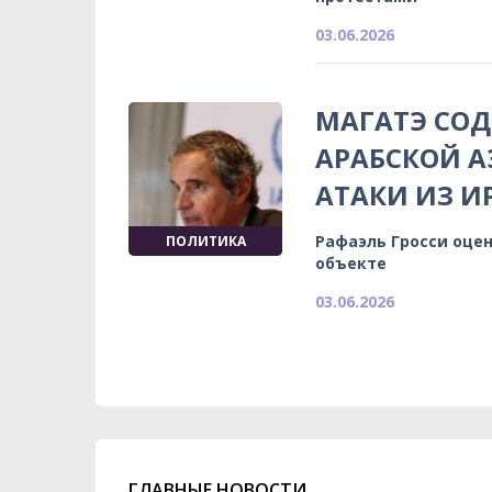
03.06.2026
МАГАТЭ СО
АРАБСКОЙ А
АТАКИ ИЗ И
Рафаэль Гросси оце
ПОЛИТИКА
объекте
03.06.2026
ГЛАВНЫЕ НОВОСТИ