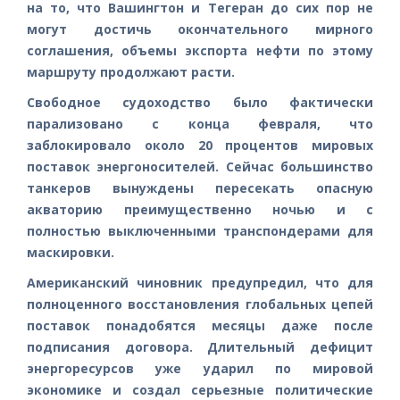
на то, что Вашингтон и Тегеран до сих пор не
могут достичь окончательного мирного
соглашения, объемы экспорта нефти по этому
маршруту продолжают расти.
Свободное судоходство было фактически
парализовано с конца февраля, что
заблокировало около 20 процентов мировых
поставок энергоносителей. Сейчас большинство
танкеров вынуждены пересекать опасную
акваторию преимущественно ночью и с
полностью выключенными транспондерами для
маскировки.
Американский чиновник предупредил, что для
полноценного восстановления глобальных цепей
поставок понадобятся месяцы даже после
подписания договора. Длительный дефицит
энергоресурсов уже ударил по мировой
экономике и создал серьезные политические