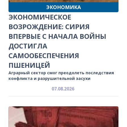
ЭКОНОМИКА
ЭКОНОМИЧЕСКОЕ
ВОЗРОЖДЕНИЕ: СИРИЯ
ВПЕРВЫЕ С НАЧАЛА ВОЙНЫ
ДОСТИГЛА
САМООБЕСПЕЧЕНИЯ
ПШЕНИЦЕЙ
Аграрный сектор смог преодолеть последствия
конфликта и разрушительной засухи
07.08.2026