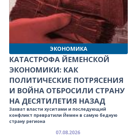
ЭКОНОМИКА
КАТАСТРОФА ЙЕМЕНСКОЙ
ЭКОНОМИКИ: КАК
ПОЛИТИЧЕСКИЕ ПОТРЯСЕНИЯ
И ВОЙНА ОТБРОСИЛИ СТРАНУ
НА ДЕСЯТИЛЕТИЯ НАЗАД
Захват власти хуситами и последующий
конфликт превратили Йемен в самую бедную
страну региона
07.08.2026