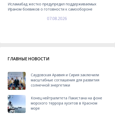
Исламабад жестко предупредил поддерживаемых
Ираном боевиков о готовности к самообороне
07.08.2026
ГЛАВНЫЕ НОВОСТИ
Саудовская Аравия и Сирия заключили
масштабные соглашения для развития
солнечной энергетики
Конец нейтралитета Пакистана на фоне
морского террора хуситов в Красном
море