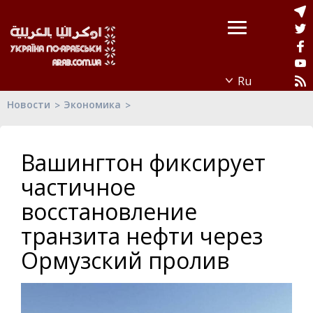
Новости
Экономика
Вашингтон фиксирует
частичное
восстановление
транзита нефти через
Ормузский пролив