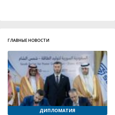
ГЛАВНЫЕ НОВОСТИ
ДИПЛОМАТИЯ