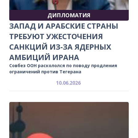
ДИПЛОМАТИЯ
ЗАПАД И АРАБСКИЕ СТРАНЫ
ТРЕБУЮТ УЖЕСТОЧЕНИЯ
САНКЦИЙ ИЗ-ЗА ЯДЕРНЫХ
АМБИЦИЙ ИРАНА
Совбез ООН раскололся по поводу продления
ограничений против Тегерана
10.06.2026