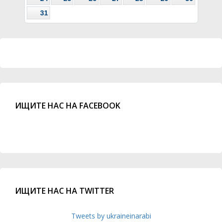
31
ИЩИТЕ НАС НА FACEBOOK
ИЩИТЕ НАС НА TWITTER
Tweets by ukraineinarabi