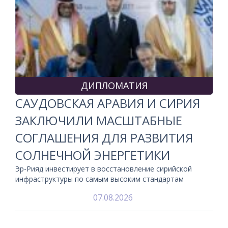
ДИПЛОМАТИЯ
САУДОВСКАЯ АРАВИЯ И СИРИЯ
ЗАКЛЮЧИЛИ МАСШТАБНЫЕ
СОГЛАШЕНИЯ ДЛЯ РАЗВИТИЯ
СОЛНЕЧНОЙ ЭНЕРГЕТИКИ
Эр-Рияд инвестирует в восстановление сирийской
инфраструктуры по самым высоким стандартам
07.08.2026