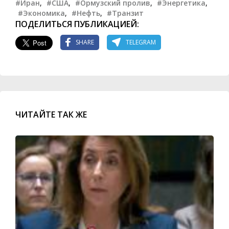
#Иран
,
#США
,
#Ормузский пролив
,
#Энергетика
,
#Экономика
,
#Нефть
,
#Транзит
ПОДЕЛИТЬСЯ ПУБЛИКАЦИЕЙ:
SHARE
TELEGRAM
ЧИТАЙТЕ ТАК ЖЕ