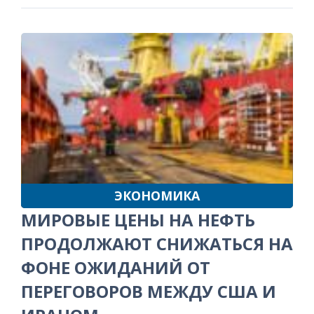
ЭКОНОМИКА
МИРОВЫЕ ЦЕНЫ НА НЕФТЬ
ПРОДОЛЖАЮТ СНИЖАТЬСЯ НА
ФОНЕ ОЖИДАНИЙ ОТ
ПЕРЕГОВОРОВ МЕЖДУ США И