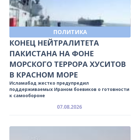
ПОЛИТИКА
КОНЕЦ НЕЙТРАЛИТЕТА
ПАКИСТАНА НА ФОНЕ
МОРСКОГО ТЕРРОРА ХУСИТОВ
В КРАСНОМ МОРЕ
Исламабад жестко предупредил
поддерживаемых Ираном боевиков о готовности
к самообороне
07.08.2026