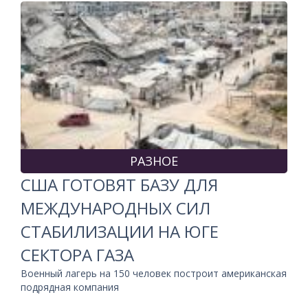
РАЗНОЕ
США ГОТОВЯТ БАЗУ ДЛЯ
МЕЖДУНАРОДНЫХ СИЛ
СТАБИЛИЗАЦИИ НА ЮГЕ
СЕКТОРА ГАЗА
Военный лагерь на 150 человек построит американская
подрядная компания