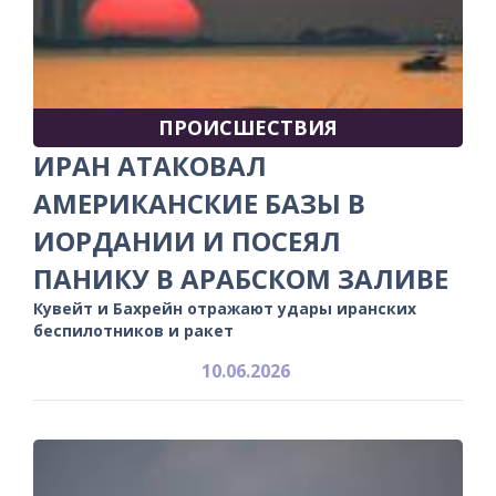
ПРОИСШЕСТВИЯ
ИРАН АТАКОВАЛ
АМЕРИКАНСКИЕ БАЗЫ В
ИОРДАНИИ И ПОСЕЯЛ
ПАНИКУ В АРАБСКОМ ЗАЛИВЕ
Кувейт и Бахрейн отражают удары иранских
беспилотников и ракет
10.06.2026