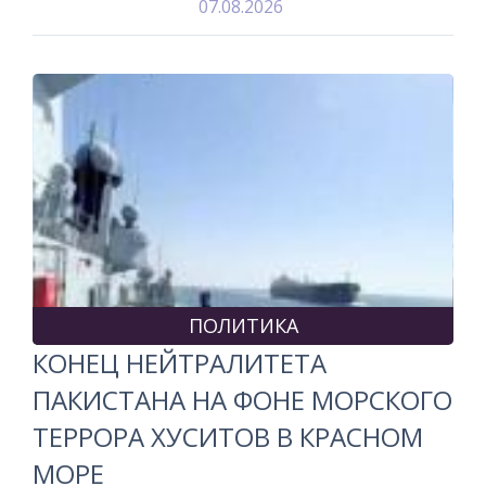
07.08.2026
ПОЛИТИКА
КОНЕЦ НЕЙТРАЛИТЕТА
ПАКИСТАНА НА ФОНЕ МОРСКОГО
ТЕРРОРА ХУСИТОВ В КРАСНОМ
МОРЕ