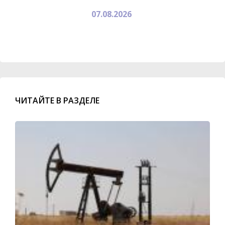
07.08.2026
ЧИТАЙТЕ В РАЗДЕЛЕ