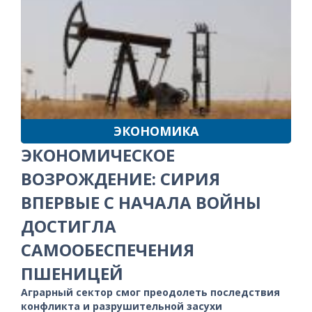
ЭКОНОМИКА
ЭКОНОМИЧЕСКОЕ
ВОЗРОЖДЕНИЕ: СИРИЯ
ВПЕРВЫЕ С НАЧАЛА ВОЙНЫ
ДОСТИГЛА
САМООБЕСПЕЧЕНИЯ
ПШЕНИЦЕЙ
Аграрный сектор смог преодолеть последствия
конфликта и разрушительной засухи