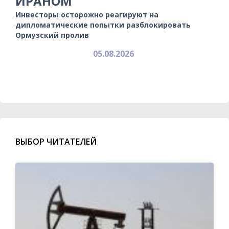
ИРАНОМ
Инвесторы осторожно реагируют на
дипломатические попытки разблокировать
Ормузский пролив
05.08.2026
ВЫБОР ЧИТАТЕЛЕЙ