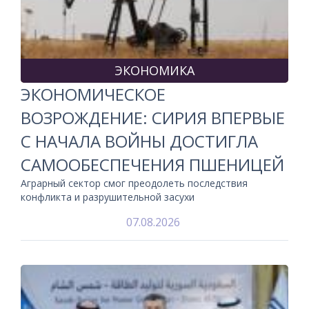
ЭКОНОМИКА
ЭКОНОМИЧЕСКОЕ
ВОЗРОЖДЕНИЕ: СИРИЯ ВПЕРВЫЕ
С НАЧАЛА ВОЙНЫ ДОСТИГЛА
САМООБЕСПЕЧЕНИЯ ПШЕНИЦЕЙ
Аграрный сектор смог преодолеть последствия
конфликта и разрушительной засухи
07.08.2026