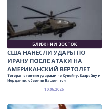
БЛИЖНИЙ ВОСТОК
США НАНЕСЛИ УДАРЫ ПО
ИРАНУ ПОСЛЕ АТАКИ НА
АМЕРИКАНСКИЙ ВЕРТОЛЕТ
Тегеран ответил ударами по Кувейту, Бахрейну и
Иордании, обвинив Вашингтон
10.06.2026