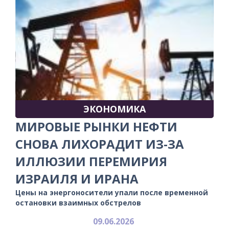
ЭКОНОМИКА
МИРОВЫЕ РЫНКИ НЕФТИ
СНОВА ЛИХОРАДИТ ИЗ-ЗА
ИЛЛЮЗИИ ПЕРЕМИРИЯ
ИЗРАИЛЯ И ИРАНА
Цены на энергоносители упали после временной
остановки взаимных обстрелов
09.06.2026