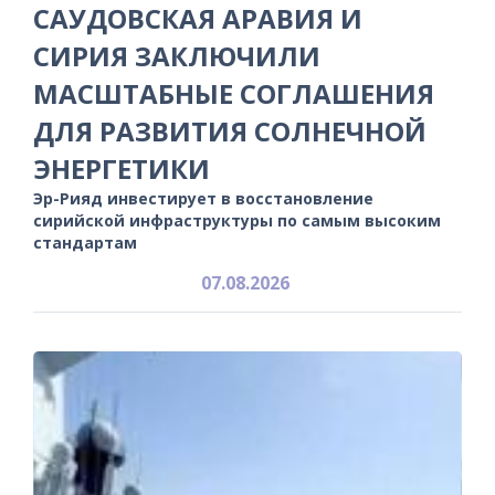
САУДОВСКАЯ АРАВИЯ И
СИРИЯ ЗАКЛЮЧИЛИ
МАСШТАБНЫЕ СОГЛАШЕНИЯ
ДЛЯ РАЗВИТИЯ СОЛНЕЧНОЙ
ЭНЕРГЕТИКИ
Эр-Рияд инвестирует в восстановление
сирийской инфраструктуры по самым высоким
стандартам
07.08.2026