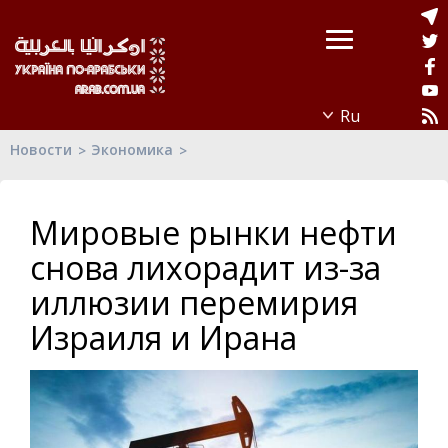
Новости
Экономика
Мировые рынки нефти
снова лихорадит из-за
иллюзии перемирия
Израиля и Ирана