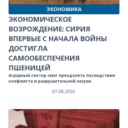
ЭКОНОМИКА
ЭКОНОМИЧЕСКОЕ
ВОЗРОЖДЕНИЕ: СИРИЯ
ВПЕРВЫЕ С НАЧАЛА ВОЙНЫ
ДОСТИГЛА
САМООБЕСПЕЧЕНИЯ
ПШЕНИЦЕЙ
Аграрный сектор смог преодолеть последствия
конфликта и разрушительной засухи
07.08.2026