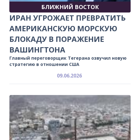
БЛИЖНИЙ ВОСТОК
ИРАН УГРОЖАЕТ ПРЕВРАТИТЬ
АМЕРИКАНСКУЮ МОРСКУЮ
БЛОКАДУ В ПОРАЖЕНИЕ
ВАШИНГТОНА
Главный переговорщик Тегерана озвучил новую
стратегию в отношении США
09.06.2026