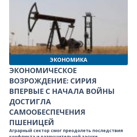
ЭКОНОМИКА
ЭКОНОМИЧЕСКОЕ
ВОЗРОЖДЕНИЕ: СИРИЯ
ВПЕРВЫЕ С НАЧАЛА ВОЙНЫ
ДОСТИГЛА
САМООБЕСПЕЧЕНИЯ
ПШЕНИЦЕЙ
Аграрный сектор смог преодолеть последствия
конфликта и разрушительной засухи