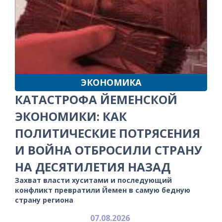
ЭКОНОМИКА
КАТАСТРОФА ЙЕМЕНСКОЙ
ЭКОНОМИКИ: КАК
ПОЛИТИЧЕСКИЕ ПОТРЯСЕНИЯ
И ВОЙНА ОТБРОСИЛИ СТРАНУ
НА ДЕСЯТИЛЕТИЯ НАЗАД
Захват власти хуситами и последующий
конфликт превратили Йемен в самую бедную
страну региона
07.08.2026