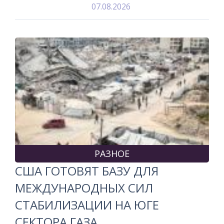
07.08.2026
РАЗНОЕ
США ГОТОВЯТ БАЗУ ДЛЯ
МЕЖДУНАРОДНЫХ СИЛ
СТАБИЛИЗАЦИИ НА ЮГЕ
СЕКТОРА ГАЗА