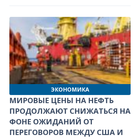
ЭКОНОМИКА
МИРОВЫЕ ЦЕНЫ НА НЕФТЬ
ПРОДОЛЖАЮТ СНИЖАТЬСЯ НА
ФОНЕ ОЖИДАНИЙ ОТ
ПЕРЕГОВОРОВ МЕЖДУ США И