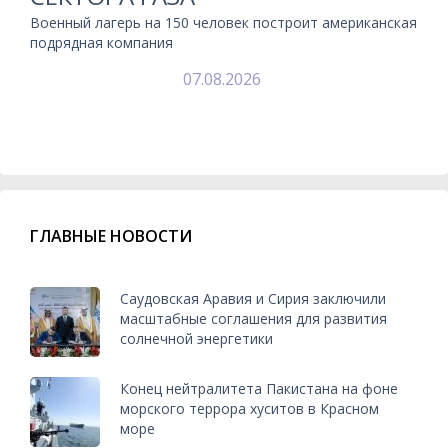
Военный лагерь на 150 человек построит американская
подрядная компания
07.08.2026
ГЛАВНЫЕ НОВОСТИ
Саудовская Аравия и Сирия заключили
масштабные соглашения для развития
солнечной энергетики
Конец нейтралитета Пакистана на фоне
морского террора хуситов в Красном
море