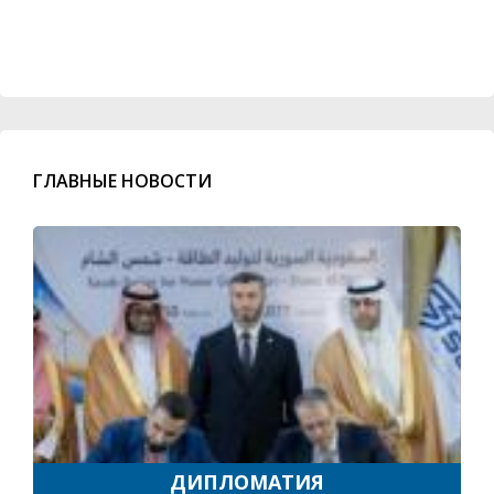
ГЛАВНЫЕ НОВОСТИ
ДИПЛОМАТИЯ