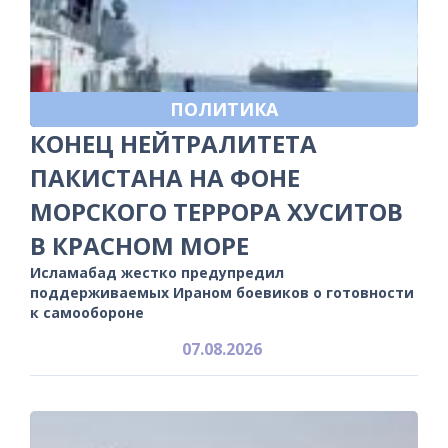
ПОЛИТИКА
КОНЕЦ НЕЙТРАЛИТЕТА
ПАКИСТАНА НА ФОНЕ
МОРСКОГО ТЕРРОРА ХУСИТОВ
В КРАСНОМ МОРЕ
Исламабад жестко предупредил
поддерживаемых Ираном боевиков о готовности
к самообороне
07.08.2026