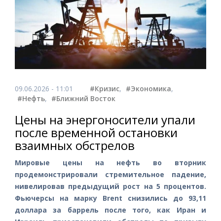
09.06.2026 - 11:01
#Кризис
,
#Экономика
,
#Нефть
,
#Ближний Восток
Цены на энергоносители упали
после временной остановки
взаимных обстрелов
Мировые цены на нефть во вторник
продемонстрировали стремительное падение,
нивелировав предыдущий рост на 5 процентов.
Фьючерсы на марку Brent снизились до 93,11
доллара за баррель после того, как Иран и