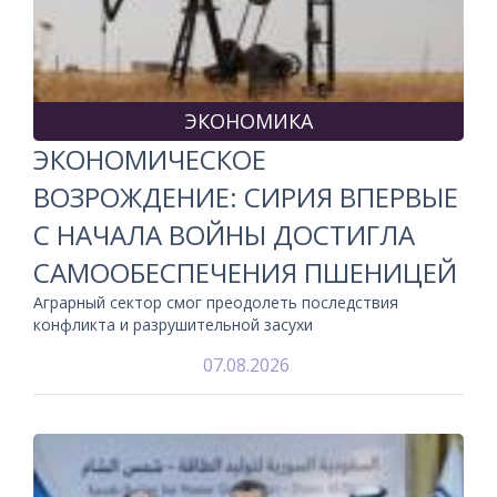
ЭКОНОМИКА
ЭКОНОМИЧЕСКОЕ
ВОЗРОЖДЕНИЕ: СИРИЯ ВПЕРВЫЕ
С НАЧАЛА ВОЙНЫ ДОСТИГЛА
САМООБЕСПЕЧЕНИЯ ПШЕНИЦЕЙ
Аграрный сектор смог преодолеть последствия
конфликта и разрушительной засухи
07.08.2026