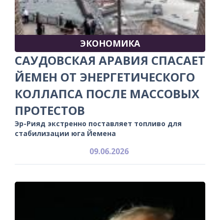
ЭКОНОМИКА
САУДОВСКАЯ АРАВИЯ СПАСАЕТ
ЙЕМЕН ОТ ЭНЕРГЕТИЧЕСКОГО
КОЛЛАПСА ПОСЛЕ МАССОВЫХ
ПРОТЕСТОВ
Эр-Рияд экстренно поставляет топливо для
стабилизации юга Йемена
09.06.2026