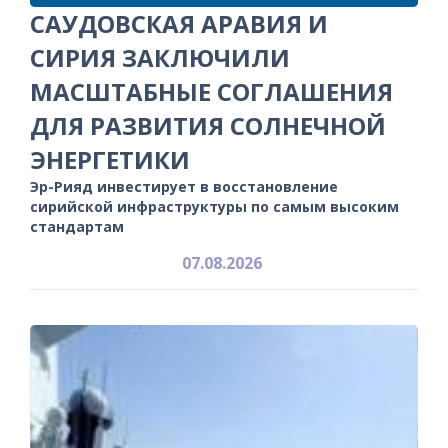
САУДОВСКАЯ АРАВИЯ И
СИРИЯ ЗАКЛЮЧИЛИ
МАСШТАБНЫЕ СОГЛАШЕНИЯ
ДЛЯ РАЗВИТИЯ СОЛНЕЧНОЙ
ЭНЕРГЕТИКИ
Эр-Рияд инвестирует в восстановление
сирийской инфраструктуры по самым высоким
стандартам
07.08.2026