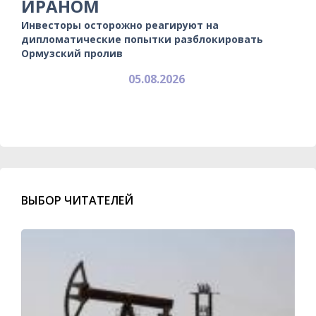
ИРАНОМ
Инвесторы осторожно реагируют на
дипломатические попытки разблокировать
Ормузский пролив
05.08.2026
ВЫБОР ЧИТАТЕЛЕЙ