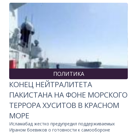
ПОЛИТИКА
КОНЕЦ НЕЙТРАЛИТЕТА
ПАКИСТАНА НА ФОНЕ МОРСКОГО
ТЕРРОРА ХУСИТОВ В КРАСНОМ
МОРЕ
Исламабад жестко предупредил поддерживаемых
Ираном боевиков о готовности к самообороне