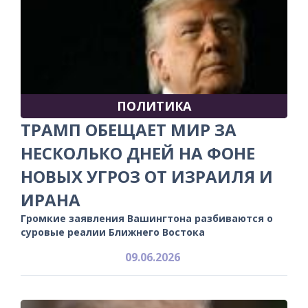
ПОЛИТИКА
ТРАМП ОБЕЩАЕТ МИР ЗА
НЕСКОЛЬКО ДНЕЙ НА ФОНЕ
НОВЫХ УГРОЗ ОТ ИЗРАИЛЯ И
ИРАНА
Громкие заявления Вашингтона разбиваются о
суровые реалии Ближнего Востока
09.06.2026