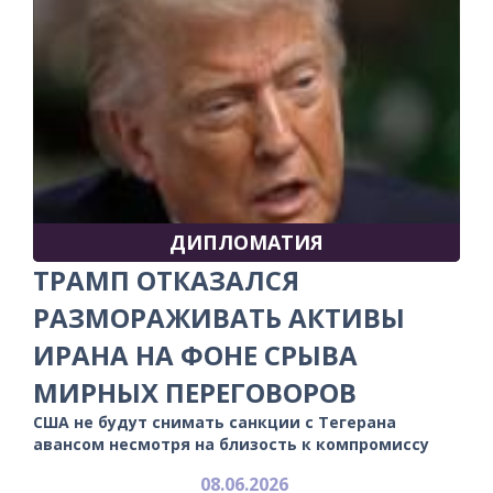
ДИПЛОМАТИЯ
ТРАМП ОТКАЗАЛСЯ
РАЗМОРАЖИВАТЬ АКТИВЫ
ИРАНА НА ФОНЕ СРЫВА
МИРНЫХ ПЕРЕГОВОРОВ
США не будут снимать санкции с Тегерана
авансом несмотря на близость к компромиссу
08.06.2026