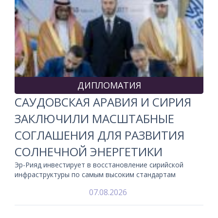
ДИПЛОМАТИЯ
САУДОВСКАЯ АРАВИЯ И СИРИЯ
ЗАКЛЮЧИЛИ МАСШТАБНЫЕ
СОГЛАШЕНИЯ ДЛЯ РАЗВИТИЯ
СОЛНЕЧНОЙ ЭНЕРГЕТИКИ
Эр-Рияд инвестирует в восстановление сирийской
инфраструктуры по самым высоким стандартам
07.08.2026