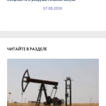
07.08.2026
ЧИТАЙТЕ В РАЗДЕЛЕ