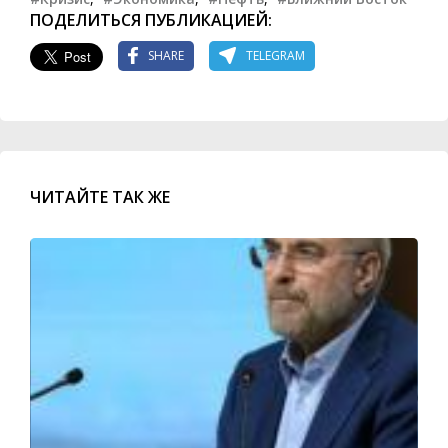
ПОДЕЛИТЬСЯ ПУБЛИКАЦИЕЙ:
SHARE
TELEGRAM
ЧИТАЙТЕ ТАК ЖЕ