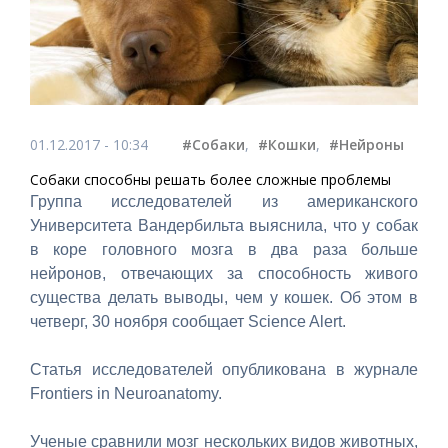
01.12.2017 - 10:34
#Собаки
,
#Кошки
,
#Нейроны
Собаки способны решать более сложные проблемы
Группа исследователей из американского
Университета Вандербильта выяснила, что у собак
в коре головного мозга в два раза больше
нейронов, отвечающих за способность живого
существа делать выводы, чем у кошек. Об этом в
четверг, 30 ноября сообщает Science Alert.
Статья исследователей опубликована в журнале
Frontiers in Neuroanatomy.
Ученые сравнили мозг нескольких видов животных,