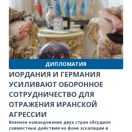
ДИПЛОМАТИЯ
ИОРДАНИЯ И ГЕРМАНИЯ
УСИЛИВАЮТ ОБОРОННОЕ
СОТРУДНИЧЕСТВО ДЛЯ
ОТРАЖЕНИЯ ИРАНСКОЙ
АГРЕССИИ
Военное командование двух стран обсудило
совместные действия на фоне эскалации в