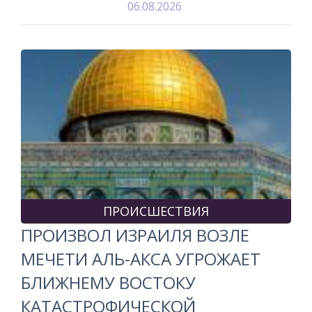
06.08.2026
ПРОИСШЕСТВИЯ
ПРОИЗВОЛ ИЗРАИЛЯ ВОЗЛЕ
МЕЧЕТИ АЛЬ-АКСА УГРОЖАЕТ
БЛИЖНЕМУ ВОСТОКУ
КАТАСТРОФИЧЕСКОЙ