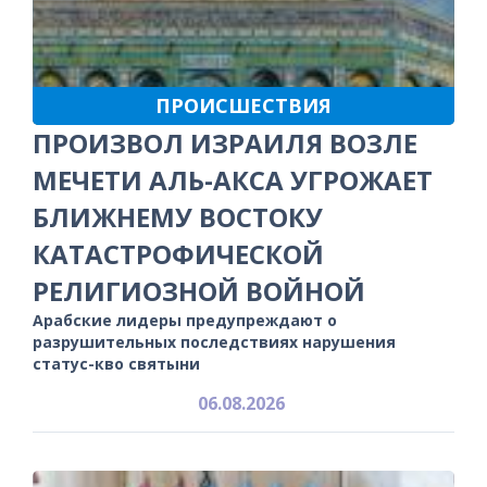
ПРОИСШЕСТВИЯ
ПРОИЗВОЛ ИЗРАИЛЯ ВОЗЛЕ
МЕЧЕТИ АЛЬ-АКСА УГРОЖАЕТ
БЛИЖНЕМУ ВОСТОКУ
КАТАСТРОФИЧЕСКОЙ
РЕЛИГИОЗНОЙ ВОЙНОЙ
Арабские лидеры предупреждают о
разрушительных последствиях нарушения
статус-кво святыни
06.08.2026