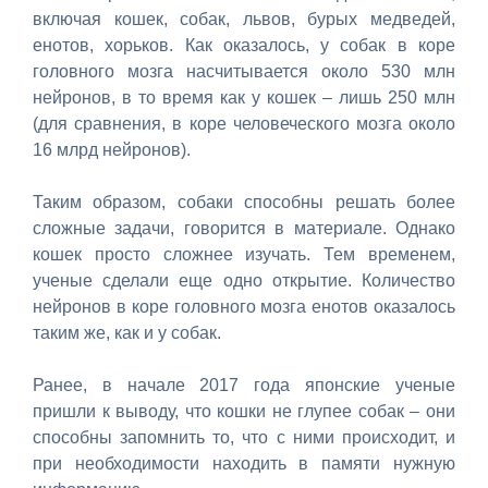
включая кошек, собак, львов, бурых медведей,
енотов, хорьков. Как оказалось, у собак в коре
головного мозга насчитывается около 530 млн
нейронов, в то время как у кошек – лишь 250 млн
(для сравнения, в коре человеческого мозга около
16 млрд нейронов).
Таким образом, собаки способны решать более
сложные задачи, говорится в материале. Однако
кошек просто сложнее изучать. Тем временем,
ученые сделали еще одно открытие. Количество
нейронов в коре головного мозга енотов оказалось
таким же, как и у собак.
Ранее, в начале 2017 года японские ученые
пришли к выводу, что кошки не глупее собак – они
способны запомнить то, что с ними происходит, и
при необходимости находить в памяти нужную