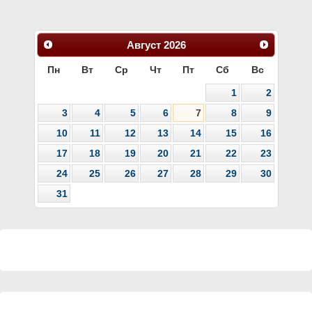
Август
2026
Пн
Вт
Ср
Чт
Пт
Сб
Вс
1
2
3
4
5
6
7
8
9
10
11
12
13
14
15
16
17
18
19
20
21
22
23
24
25
26
27
28
29
30
31