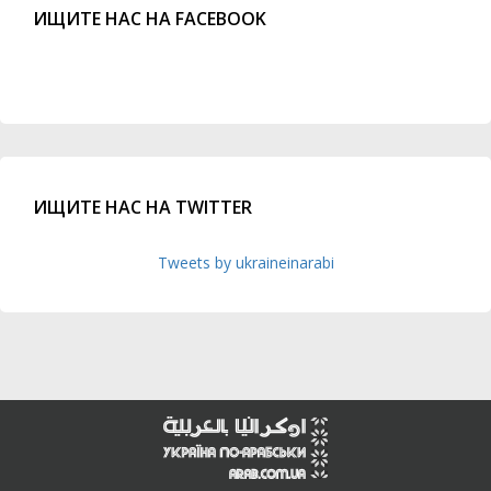
ИЩИТЕ НАС НА FACEBOOK
ИЩИТЕ НАС НА TWITTER
Tweets by ukraineinarabi