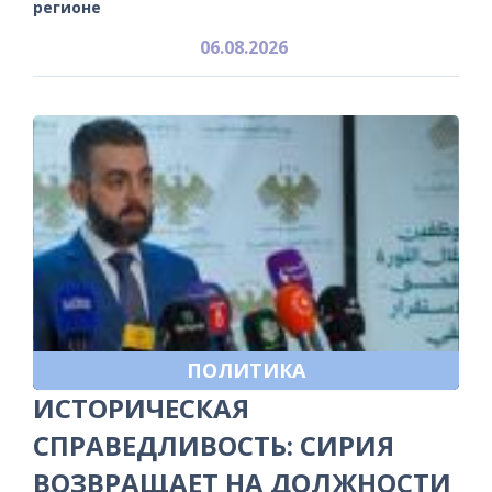
регионе
06.08.2026
ПОЛИТИКА
ИСТОРИЧЕСКАЯ
СПРАВЕДЛИВОСТЬ: СИРИЯ
ВОЗВРАЩАЕТ НА ДОЛЖНОСТИ