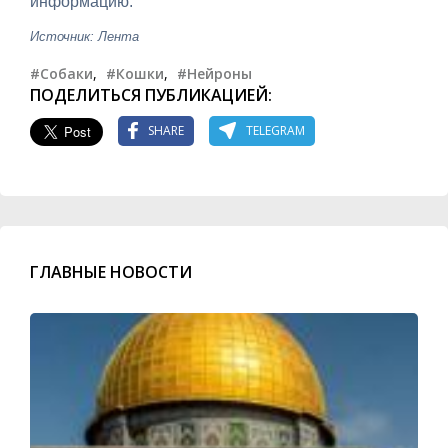
информацию.
Источник: Лента
#Собаки
,
#Кошки
,
#Нейроны
ПОДЕЛИТЬСЯ ПУБЛИКАЦИЕЙ:
SHARE
TELEGRAM
ГЛАВНЫЕ НОВОСТИ