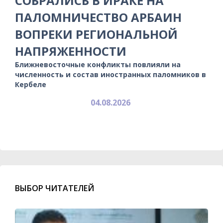
СОБРАЛИСЬ В ИРАКЕ НА
ПАЛОМНИЧЕСТВО АРБАИН
ВОПРЕКИ РЕГИОНАЛЬНОЙ
НАПРЯЖЕННОСТИ
Ближневосточные конфликты повлияли на
численность и состав иностранных паломников в
Кербеле
04.08.2026
ВЫБОР ЧИТАТЕЛЕЙ