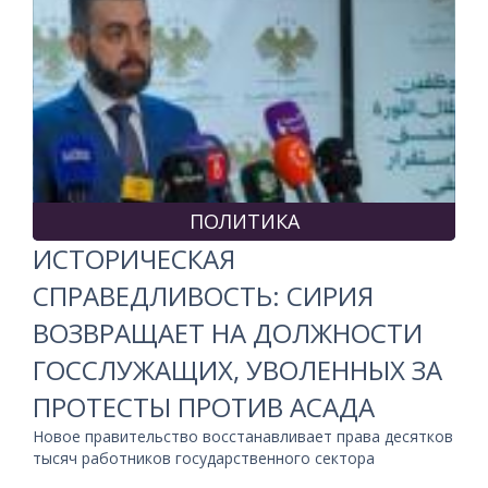
ПОЛИТИКА
ИСТОРИЧЕСКАЯ
СПРАВЕДЛИВОСТЬ: СИРИЯ
ВОЗВРАЩАЕТ НА ДОЛЖНОСТИ
ГОССЛУЖАЩИХ, УВОЛЕННЫХ ЗА
ПРОТЕСТЫ ПРОТИВ АСАДА
Новое правительство восстанавливает права десятков
тысяч работников государственного сектора