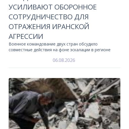
УСИЛИВАЮТ ОБОРОННОЕ
СОТРУДНИЧЕСТВО ДЛЯ
ОТРАЖЕНИЯ ИРАНСКОЙ
АГРЕССИИ
Военное командование двух стран обсудило
совместные действия на фоне эскалации в регионе
06.08.2026