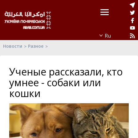
Новости
Разное
Ученые рассказали, кто
умнее - собаки или
кошки