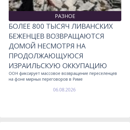
РАЗНОЕ
БОЛЕЕ 800 ТЫСЯЧ ЛИВАНСКИХ
БЕЖЕНЦЕВ ВОЗВРАЩАЮТСЯ
ДОМОЙ НЕСМОТРЯ НА
ПРОДОЛЖАЮЩУЮСЯ
ИЗРАИЛЬСКУЮ ОККУПАЦИЮ
ООН фиксирует массовое возвращение переселенцев
на фоне мирных переговоров в Риме
06.08.2026