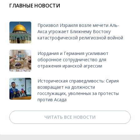
ГЛАВНЫЕ НОВОСТИ
Произвол Израиля возле мечети Аль-
Акса угрожает Ближнему Востоку
катастрофической религиозной войной
Иордания и Германия усиливают
оборонное сотрудничество для
отражения иранской агрессии
Историческая справедливость: Сирия
возвращает на должности
госслужащих, уволенных за протесты
против Асада
ЧИТАТЬ ВСЕ НОВОСТИ