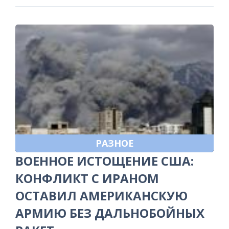
РАЗНОЕ
ВОЕННОЕ ИСТОЩЕНИЕ США:
КОНФЛИКТ С ИРАНОМ
ОСТАВИЛ АМЕРИКАНСКУЮ
АРМИЮ БЕЗ ДАЛЬНОБОЙНЫХ