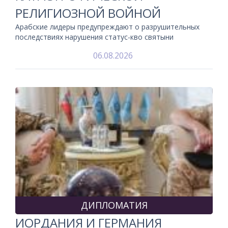
РЕЛИГИОЗНОЙ ВОЙНОЙ
Арабские лидеры предупреждают о разрушительных
последствиях нарушения статус-кво святыни
06.08.2026
ДИПЛОМАТИЯ
ИОРДАНИЯ И ГЕРМАНИЯ