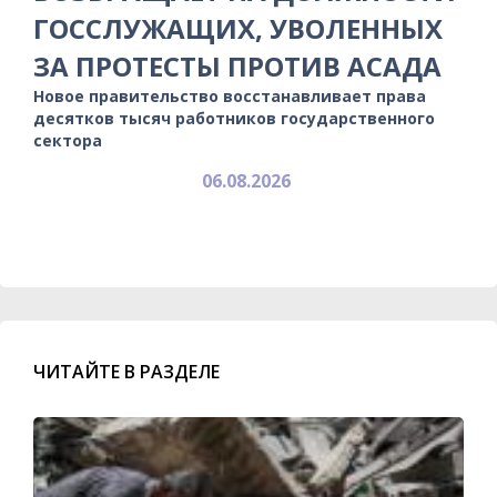
ГОССЛУЖАЩИХ, УВОЛЕННЫХ
ЗА ПРОТЕСТЫ ПРОТИВ АСАДА
Новое правительство восстанавливает права
десятков тысяч работников государственного
сектора
06.08.2026
ЧИТАЙТЕ В РАЗДЕЛЕ