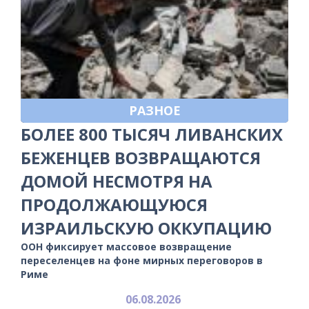
РАЗНОЕ
БОЛЕЕ 800 ТЫСЯЧ ЛИВАНСКИХ
БЕЖЕНЦЕВ ВОЗВРАЩАЮТСЯ
ДОМОЙ НЕСМОТРЯ НА
ПРОДОЛЖАЮЩУЮСЯ
ИЗРАИЛЬСКУЮ ОККУПАЦИЮ
ООН фиксирует массовое возвращение
переселенцев на фоне мирных переговоров в
Риме
06.08.2026