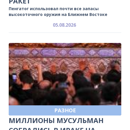
РАКЕТ
Пенгатог использовал почти все запасы
высокоточного оружия на Ближнем Востоке
05.08.2026
РАЗНОЕ
МИЛЛИОНЫ МУСУЛЬМАН