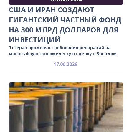
США И ИРАН СОЗДАЮТ
ГИГАНТСКИЙ ЧАСТНЫЙ ФОНД
НА 300 МЛРД ДОЛЛАРОВ ДЛЯ
ИНВЕСТИЦИЙ
Тегеран променял требования репараций на
масштабную экономическую сделку с Западом
17.06.2026