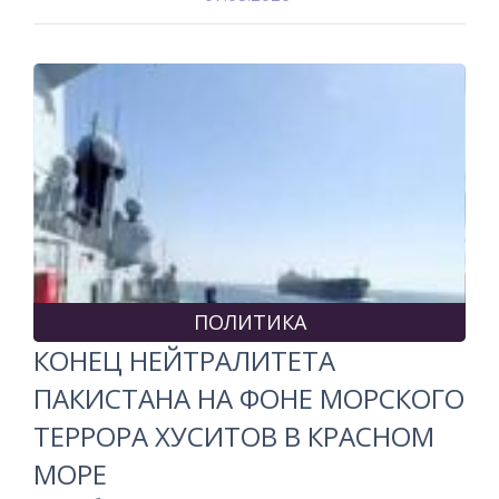
ПОЛИТИКА
КОНЕЦ НЕЙТРАЛИТЕТА
ПАКИСТАНА НА ФОНЕ МОРСКОГО
ТЕРРОРА ХУСИТОВ В КРАСНОМ
МОРЕ