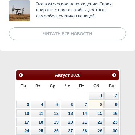
Экономическое возрождение: Сирия
впервые с начала войны достигла
самообеспечения пшеницей
ЧИТАТЬ ВСЕ НОВОСТИ
Август
2026
Пн
Вт
Ср
Чт
Пт
Сб
Вс
1
2
3
4
5
6
7
8
9
10
11
12
13
14
15
16
17
18
19
20
21
22
23
24
25
26
27
28
29
30