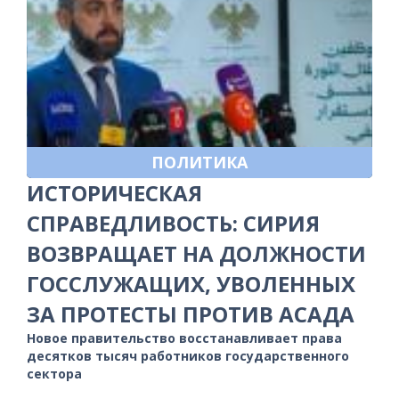
ПОЛИТИКА
ИСТОРИЧЕСКАЯ
СПРАВЕДЛИВОСТЬ: СИРИЯ
ВОЗВРАЩАЕТ НА ДОЛЖНОСТИ
ГОССЛУЖАЩИХ, УВОЛЕННЫХ
ЗА ПРОТЕСТЫ ПРОТИВ АСАДА
Новое правительство восстанавливает права
десятков тысяч работников государственного
сектора