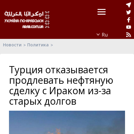
Новости
Политика
Турция отказывается
продлевать нефтяную
сделку с Ираком из-за
старых долгов