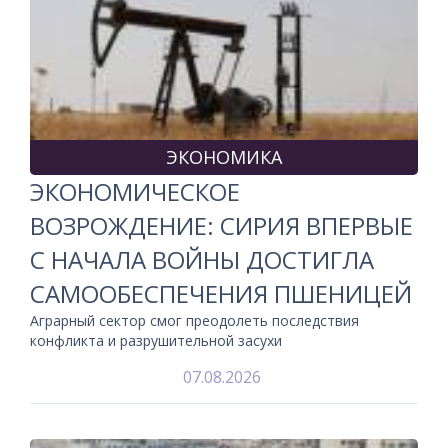
ЭКОНОМИКА
ЭКОНОМИЧЕСКОЕ
ВОЗРОЖДЕНИЕ: СИРИЯ ВПЕРВЫЕ
С НАЧАЛА ВОЙНЫ ДОСТИГЛА
САМООБЕСПЕЧЕНИЯ ПШЕНИЦЕЙ
Аграрный сектор смог преодолеть последствия
конфликта и разрушительной засухи
07.08.2026