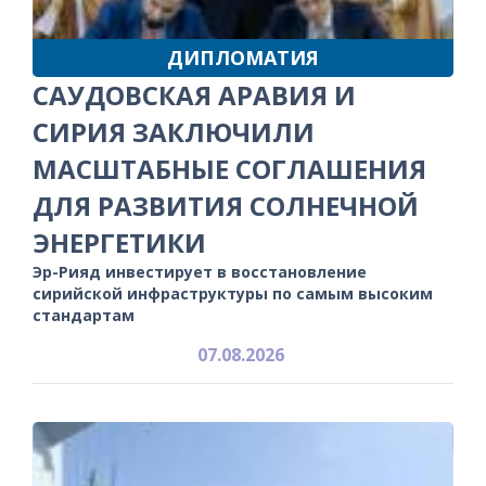
ДИПЛОМАТИЯ
САУДОВСКАЯ АРАВИЯ И
СИРИЯ ЗАКЛЮЧИЛИ
МАСШТАБНЫЕ СОГЛАШЕНИЯ
ДЛЯ РАЗВИТИЯ СОЛНЕЧНОЙ
ЭНЕРГЕТИКИ
Эр-Рияд инвестирует в восстановление
сирийской инфраструктуры по самым высоким
стандартам
07.08.2026