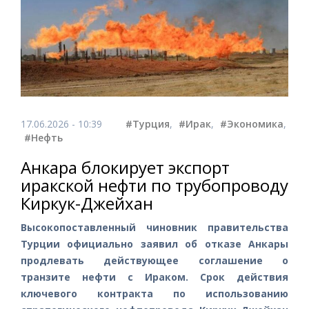
17.06.2026 - 10:39
#Турция
,
#Ирак
,
#Экономика
,
#Нефть
Анкара блокирует экспорт
иракской нефти по трубопроводу
Киркук-Джейхан
Высокопоставленный чиновник правительства
Турции официально заявил об отказе Анкары
продлевать действующее соглашение о
транзите нефти с Ираком. Срок действия
ключевого контракта по использованию