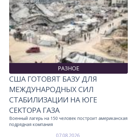
РАЗНОЕ
США ГОТОВЯТ БАЗУ ДЛЯ
МЕЖДУНАРОДНЫХ СИЛ
СТАБИЛИЗАЦИИ НА ЮГЕ
СЕКТОРА ГАЗА
Военный лагерь на 150 человек построит американская
подрядная компания
07.08.2026