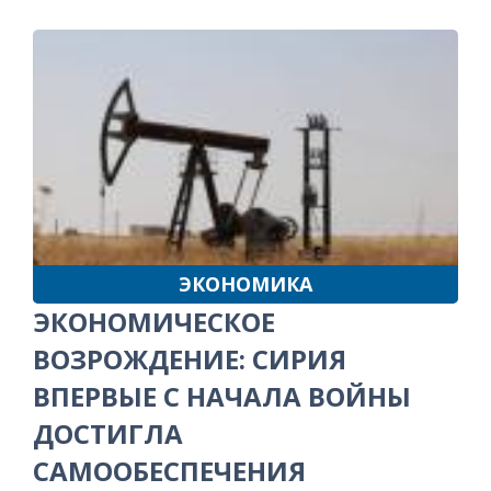
ЭКОНОМИКА
ЭКОНОМИЧЕСКОЕ
ВОЗРОЖДЕНИЕ: СИРИЯ
ВПЕРВЫЕ С НАЧАЛА ВОЙНЫ
ДОСТИГЛА
САМООБЕСПЕЧЕНИЯ