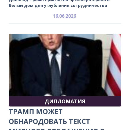
Белый дом для углубления сотрудничества
16.06.2026
ДИПЛОМАТИЯ
ТРАМП МОЖЕТ
ОБНАРОДОВАТЬ ТЕКСТ