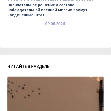
Окончательное решение о составе
наблюдательной военной миссии примут
Соединенные Штаты
09.08.2026
ЧИТАЙТЕ В РАЗДЕЛЕ