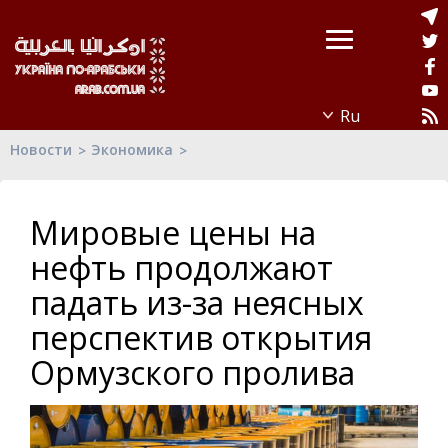
Новости
Экономика
Мировые цены на
нефть продолжают
падать из-за неясных
перспектив открытия
Ормузского пролива