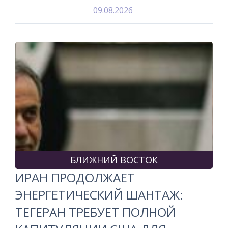
09.08.2026
БЛИЖНИЙ ВОСТОК
ИРАН ПРОДОЛЖАЕТ
ЭНЕРГЕТИЧЕСКИЙ ШАНТАЖ:
ТЕГЕРАН ТРЕБУЕТ ПОЛНОЙ