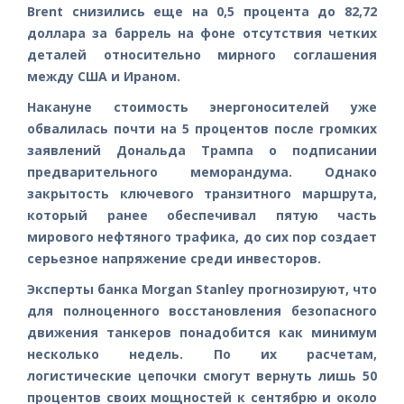
Brent снизились еще на 0,5 процента до 82,72
доллара за баррель на фоне отсутствия четких
деталей относительно мирного соглашения
между США и Ираном.
Накануне стоимость энергоносителей уже
обвалилась почти на 5 процентов после громких
заявлений Дональда Трампа о подписании
предварительного меморандума. Однако
закрытость ключевого транзитного маршрута,
который ранее обеспечивал пятую часть
мирового нефтяного трафика, до сих пор создает
серьезное напряжение среди инвесторов.
Эксперты банка Morgan Stanley прогнозируют, что
для полноценного восстановления безопасного
движения танкеров понадобится как минимум
несколько недель. По их расчетам,
логистические цепочки смогут вернуть лишь 50
процентов своих мощностей к сентябрю и около