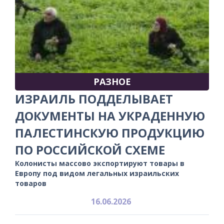
РАЗНОЕ
ИЗРАИЛЬ ПОДДЕЛЫВАЕТ
ДОКУМЕНТЫ НА УКРАДЕННУЮ
ПАЛЕСТИНСКУЮ ПРОДУКЦИЮ
ПО РОССИЙСКОЙ СХЕМЕ
Колонисты массово экспортируют товары в
Европу под видом легальных израильских
товаров
16.06.2026