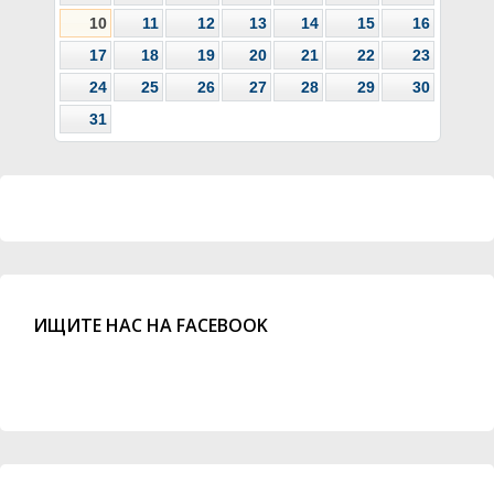
10
11
12
13
14
15
16
17
18
19
20
21
22
23
24
25
26
27
28
29
30
31
ИЩИТЕ НАС НА FACEBOOK