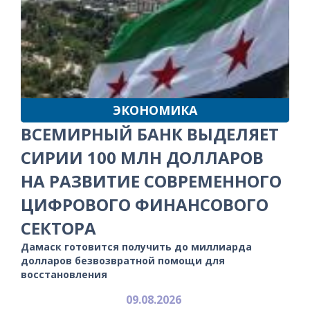
ЭКОНОМИКА
ВСЕМИРНЫЙ БАНК ВЫДЕЛЯЕТ
СИРИИ 100 МЛН ДОЛЛАРОВ
НА РАЗВИТИЕ СОВРЕМЕННОГО
ЦИФРОВОГО ФИНАНСОВОГО
СЕКТОРА
Дамаск готовится получить до миллиарда
долларов безвозвратной помощи для
восстановления
09.08.2026