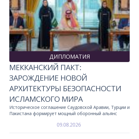
ДИПЛОМАТИЯ
МЕККАНСКИЙ ПАКТ:
ЗАРОЖДЕНИЕ НОВОЙ
АРХИТЕКТУРЫ БЕЗОПАСНОСТИ
ИСЛАМСКОГО МИРА
Историческое соглашение Саудовской Аравии, Турции и
Пакистана формирует мощный оборонный альянс
09.08.2026