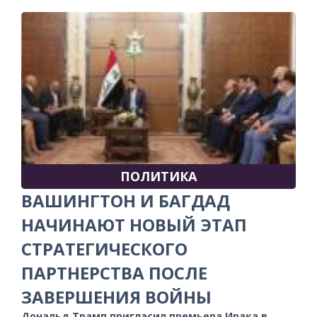
ПОЛИТИКА
ВАШИНГТОН И БАГДАД
НАЧИНАЮТ НОВЫЙ ЭТАП
СТРАТЕГИЧЕСКОГО
ПАРТНЕРСТВА ПОСЛЕ
ЗАВЕРШЕНИЯ ВОЙНЫ
Дональд Трамп пригласил премьера Ирака в