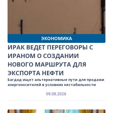
ЭКОНОМИКА
ИРАК ВЕДЕТ ПЕРЕГОВОРЫ С
ИРАНОМ О СОЗДАНИИ
НОВОГО МАРШРУТА ДЛЯ
ЭКСПОРТА НЕФТИ
Багдад ищет альтернативные пути для продажи
энергоносителей в условиях нестабильности
09.08.2026