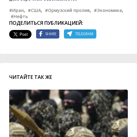
#Иран
,
#США
,
#Ормузский пролив
,
#Экономика
,
#Нефть
ПОДЕЛИТЬСЯ ПУБЛИКАЦИЕЙ:
SHARE
TELEGRAM
ЧИТАЙТЕ ТАК ЖЕ