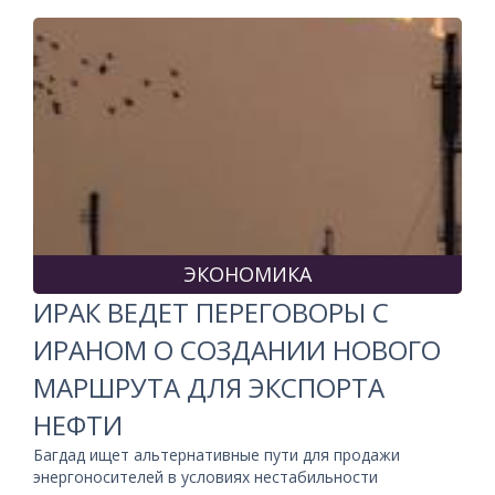
ЭКОНОМИКА
ИРАК ВЕДЕТ ПЕРЕГОВОРЫ С
ИРАНОМ О СОЗДАНИИ НОВОГО
МАРШРУТА ДЛЯ ЭКСПОРТА
НЕФТИ
Багдад ищет альтернативные пути для продажи
энергоносителей в условиях нестабильности