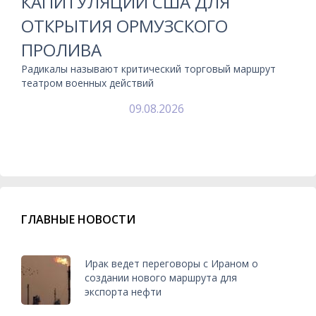
КАПИТУЛЯЦИИ США ДЛЯ
ОТКРЫТИЯ ОРМУЗСКОГО
ПРОЛИВА
Радикалы называют критический торговый маршрут
театром военных действий
09.08.2026
ГЛАВНЫЕ НОВОСТИ
Ирак ведет переговоры с Ираном о
создании нового маршрута для
экспорта нефти