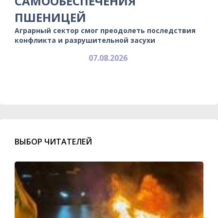
САМООБЕСПЕЧЕНИЯ
ПШЕНИЦЕЙ
Аграрный сектор смог преодолеть последствия
конфликта и разрушительной засухи
07.08.2026
ВЫБОР ЧИТАТЕЛЕЙ