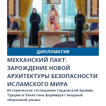
ДИПЛОМАТИЯ
МЕККАНСКИЙ ПАКТ:
ЗАРОЖДЕНИЕ НОВОЙ
АРХИТЕКТУРЫ БЕЗОПАСНОСТИ
ИСЛАМСКОГО МИРА
Историческое соглашение Саудовской Аравии,
Турции и Пакистана формирует мощный
оборонный альянс