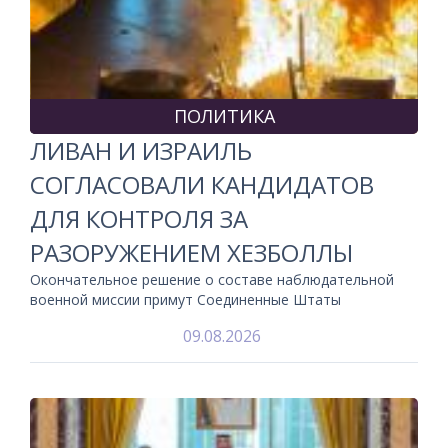
ПОЛИТИКА
ЛИВАН И ИЗРАИЛЬ
СОГЛАСОВАЛИ КАНДИДАТОВ
ДЛЯ КОНТРОЛЯ ЗА
РАЗОРУЖЕНИЕМ ХЕЗБОЛЛЫ
Окончательное решение о составе наблюдательной
военной миссии примут Соединенные Штаты
09.08.2026