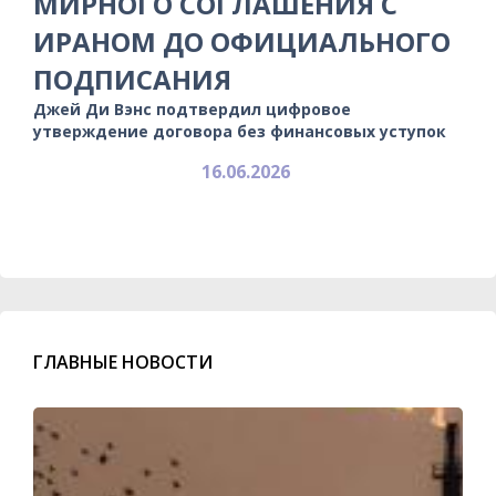
МИРНОГО СОГЛАШЕНИЯ С
ИРАНОМ ДО ОФИЦИАЛЬНОГО
ПОДПИСАНИЯ
Джей Ди Вэнс подтвердил цифровое
утверждение договора без финансовых уступок
16.06.2026
ГЛАВНЫЕ НОВОСТИ