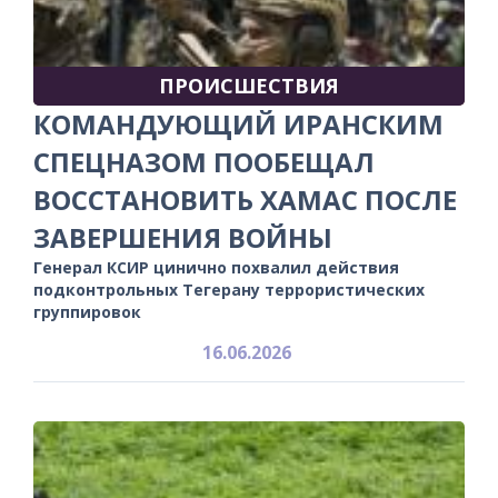
ПРОИСШЕСТВИЯ
КОМАНДУЮЩИЙ ИРАНСКИМ
СПЕЦНАЗОМ ПООБЕЩАЛ
ВОССТАНОВИТЬ ХАМАС ПОСЛЕ
ЗАВЕРШЕНИЯ ВОЙНЫ
Генерал КСИР цинично похвалил действия
подконтрольных Тегерану террористических
группировок
16.06.2026