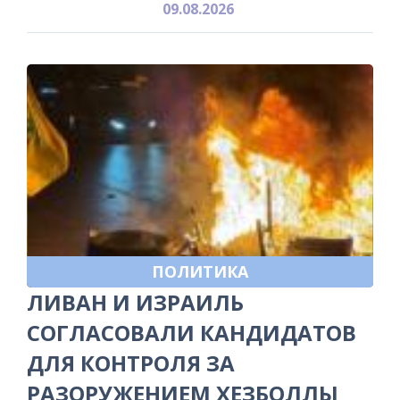
09.08.2026
ПОЛИТИКА
ЛИВАН И ИЗРАИЛЬ
СОГЛАСОВАЛИ КАНДИДАТОВ
ДЛЯ КОНТРОЛЯ ЗА
РАЗОРУЖЕНИЕМ ХЕЗБОЛЛЫ