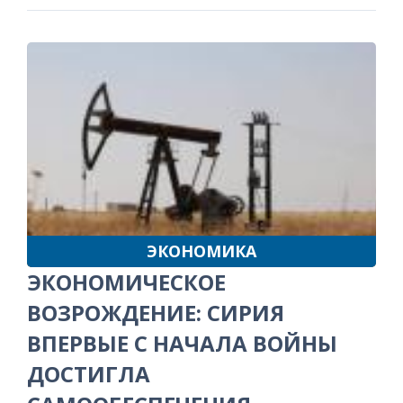
ЭКОНОМИКА
ЭКОНОМИЧЕСКОЕ
ВОЗРОЖДЕНИЕ: СИРИЯ
ВПЕРВЫЕ С НАЧАЛА ВОЙНЫ
ДОСТИГЛА