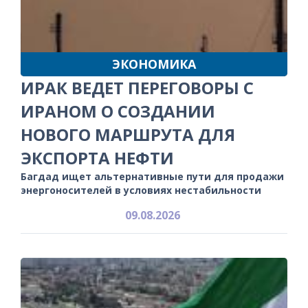
ЭКОНОМИКА
ИРАК ВЕДЕТ ПЕРЕГОВОРЫ С
ИРАНОМ О СОЗДАНИИ
НОВОГО МАРШРУТА ДЛЯ
ЭКСПОРТА НЕФТИ
Багдад ищет альтернативные пути для продажи
энергоносителей в условиях нестабильности
09.08.2026