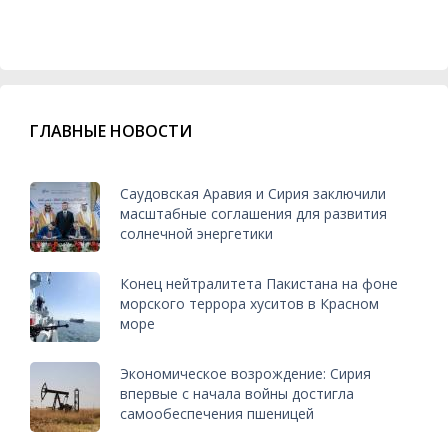
ГЛАВНЫЕ НОВОСТИ
Саудовская Аравия и Сирия заключили
масштабные соглашения для развития
солнечной энергетики
Конец нейтралитета Пакистана на фоне
морского террора хуситов в Красном
море
Экономическое возрождение: Сирия
впервые с начала войны достигла
самообеспечения пшеницей