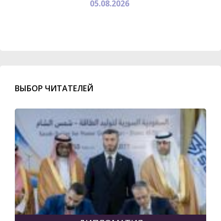
05.08.2026
ВЫБОР ЧИТАТЕЛЕЙ