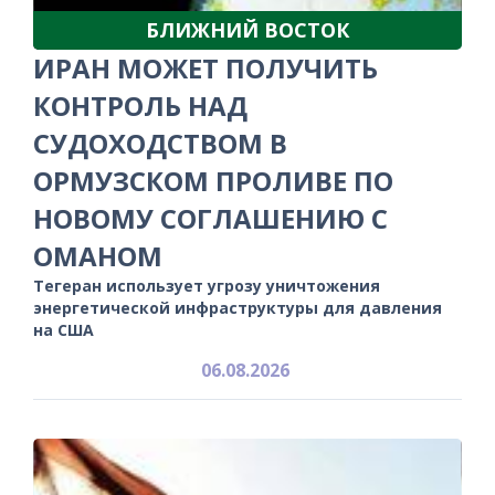
БЛИЖНИЙ ВОСТОК
ИРАН МОЖЕТ ПОЛУЧИТЬ
КОНТРОЛЬ НАД
СУДОХОДСТВОМ В
ОРМУЗСКОМ ПРОЛИВЕ ПО
НОВОМУ СОГЛАШЕНИЮ С
ОМАНОМ
Тегеран использует угрозу уничтожения
энергетической инфраструктуры для давления
на США
06.08.2026