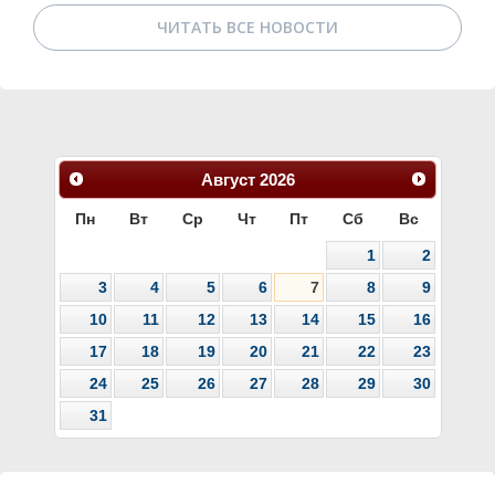
ЧИТАТЬ ВСЕ НОВОСТИ
Август
2026
Пн
Вт
Ср
Чт
Пт
Сб
Вс
1
2
3
4
5
6
7
8
9
10
11
12
13
14
15
16
17
18
19
20
21
22
23
24
25
26
27
28
29
30
31