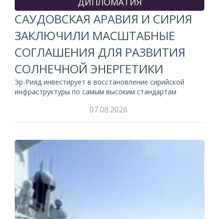
ДИПЛОМАТИЯ
САУДОВСКАЯ АРАВИЯ И СИРИЯ
ЗАКЛЮЧИЛИ МАСШТАБНЫЕ
СОГЛАШЕНИЯ ДЛЯ РАЗВИТИЯ
СОЛНЕЧНОЙ ЭНЕРГЕТИКИ
Эр-Рияд инвестирует в восстановление сирийской
инфраструктуры по самым высоким стандартам
07.08.2026