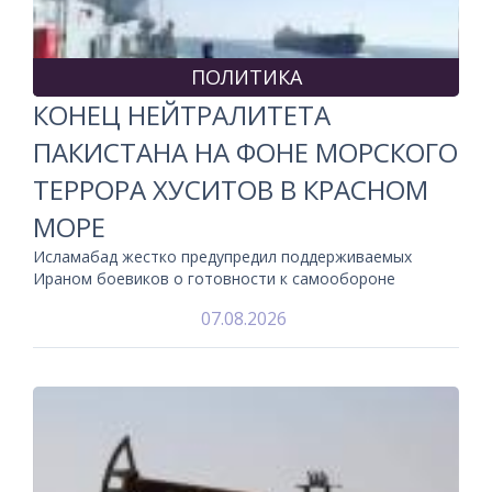
ПОЛИТИКА
КОНЕЦ НЕЙТРАЛИТЕТА
ПАКИСТАНА НА ФОНЕ МОРСКОГО
ТЕРРОРА ХУСИТОВ В КРАСНОМ
МОРЕ
Исламабад жестко предупредил поддерживаемых
Ираном боевиков о готовности к самообороне
07.08.2026