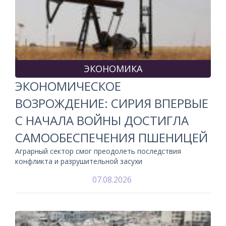
ЭКОНОМИКА
ЭКОНОМИЧЕСКОЕ
ВОЗРОЖДЕНИЕ: СИРИЯ ВПЕРВЫЕ
С НАЧАЛА ВОЙНЫ ДОСТИГЛА
САМООБЕСПЕЧЕНИЯ ПШЕНИЦЕЙ
Аграрный сектор смог преодолеть последствия
конфликта и разрушительной засухи
07.08.2026