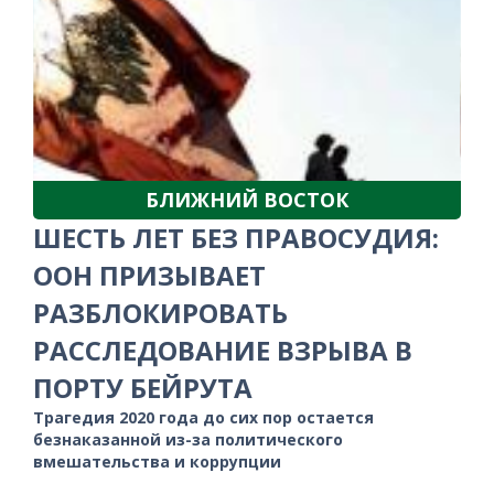
БЛИЖНИЙ ВОСТОК
ШЕСТЬ ЛЕТ БЕЗ ПРАВОСУДИЯ:
ООН ПРИЗЫВАЕТ
РАЗБЛОКИРОВАТЬ
РАССЛЕДОВАНИЕ ВЗРЫВА В
ПОРТУ БЕЙРУТА
Трагедия 2020 года до сих пор остается
безнаказанной из-за политического
вмешательства и коррупции