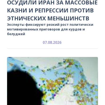
ОСУДИЛИ ИРАН ЗА МАССОВЫЕ
КАЗНИ И РЕПРЕССИИ ПРОТИВ
ЭТНИЧЕСКИХ МЕНЬШИНСТВ
Эксперты фиксируют резкий рост политически
мотивированных приговоров для курдов и
белуджей
07.08.2026