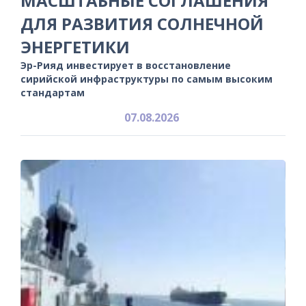
МАСШТАБНЫЕ СОГЛАШЕНИЯ
ДЛЯ РАЗВИТИЯ СОЛНЕЧНОЙ
ЭНЕРГЕТИКИ
Эр-Рияд инвестирует в восстановление
сирийской инфраструктуры по самым высоким
стандартам
07.08.2026