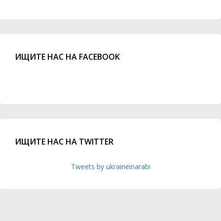
ИЩИТЕ НАС НА FACEBOOK
ИЩИТЕ НАС НА TWITTER
Tweets by ukraineinarabi