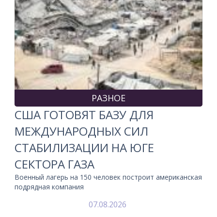
РАЗНОЕ
США ГОТОВЯТ БАЗУ ДЛЯ
МЕЖДУНАРОДНЫХ СИЛ
СТАБИЛИЗАЦИИ НА ЮГЕ
СЕКТОРА ГАЗА
Военный лагерь на 150 человек построит американская
подрядная компания
07.08.2026