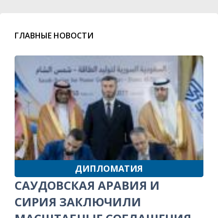
ГЛАВНЫЕ НОВОСТИ
ДИПЛОМАТИЯ
САУДОВСКАЯ АРАВИЯ И
СИРИЯ ЗАКЛЮЧИЛИ