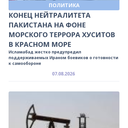
ПОЛИТИКА
КОНЕЦ НЕЙТРАЛИТЕТА
ПАКИСТАНА НА ФОНЕ
МОРСКОГО ТЕРРОРА ХУСИТОВ
В КРАСНОМ МОРЕ
Исламабад жестко предупредил
поддерживаемых Ираном боевиков о готовности
к самообороне
07.08.2026