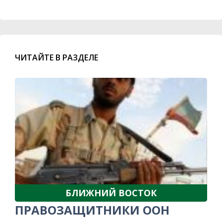
ЧИТАЙТЕ В РАЗДЕЛЕ
БЛИЖНИЙ ВОСТОК
ПРАВОЗАЩИТНИКИ ООН