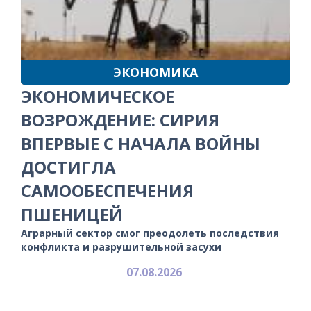
ЭКОНОМИКА
ЭКОНОМИЧЕСКОЕ
ВОЗРОЖДЕНИЕ: СИРИЯ
ВПЕРВЫЕ С НАЧАЛА ВОЙНЫ
ДОСТИГЛА
САМООБЕСПЕЧЕНИЯ
ПШЕНИЦЕЙ
Аграрный сектор смог преодолеть последствия
конфликта и разрушительной засухи
07.08.2026