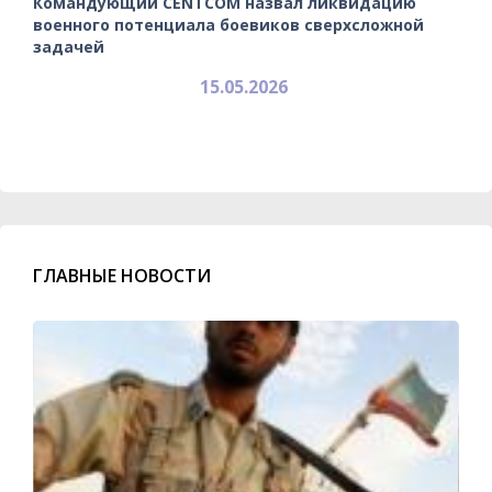
Командующий CENTCOM назвал ликвидацию
военного потенциала боевиков сверхсложной
задачей
15.05.2026
ГЛАВНЫЕ НОВОСТИ