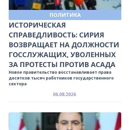
ПОЛИТИКА
ИСТОРИЧЕСКАЯ
СПРАВЕДЛИВОСТЬ: СИРИЯ
ВОЗВРАЩАЕТ НА ДОЛЖНОСТИ
ГОССЛУЖАЩИХ, УВОЛЕННЫХ
ЗА ПРОТЕСТЫ ПРОТИВ АСАДА
Новое правительство восстанавливает права
десятков тысяч работников государственного
сектора
06.08.2026