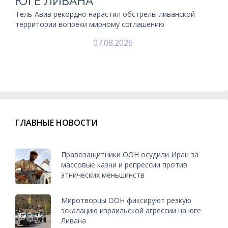
ЮГЕ ЛИВАНА
Тель-Авив рекордно нарастил обстрелы ливанской
территории вопреки мирному соглашению
07.08.2026
ГЛАВНЫЕ НОВОСТИ
Правозащитники ООН осудили Иран за
массовые казни и репрессии против
этнических меньшинств
Миротворцы ООН фиксируют резкую
эскалацию израильской агрессии на юге
Ливана