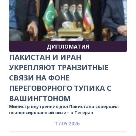
ДИПЛОМАТИЯ
ПАКИСТАН И ИРАН
УКРЕПЛЯЮТ ТРАНЗИТНЫЕ
СВЯЗИ НА ФОНЕ
ПЕРЕГОВОРНОГО ТУПИКА С
ВАШИНГТОНОМ
Министр внутренних дел Пакистана совершил
неанонсированный визит в Тегеран
17.05.2026