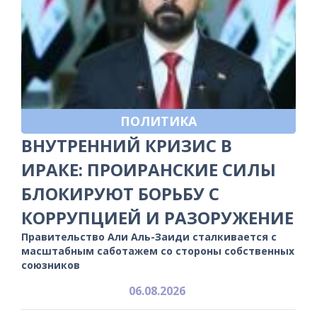
ПОЛИТИКА
ВНУТРЕННИЙ КРИЗИС В
ИРАКЕ: ПРОИРАНСКИЕ СИЛЫ
БЛОКИРУЮТ БОРЬБУ С
КОРРУПЦИЕЙ И РАЗОРУЖЕНИЕ
Правительство Али Аль-Заиди сталкивается с
масштабным саботажем со стороны собственных
союзников
06.08.2026