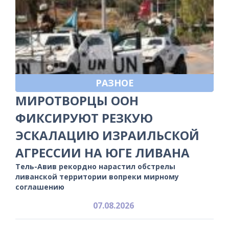
РАЗНОЕ
МИРОТВОРЦЫ ООН
ФИКСИРУЮТ РЕЗКУЮ
ЭСКАЛАЦИЮ ИЗРАИЛЬСКОЙ
АГРЕССИИ НА ЮГЕ ЛИВАНА
Тель-Авив рекордно нарастил обстрелы
ливанской территории вопреки мирному
соглашению
07.08.2026