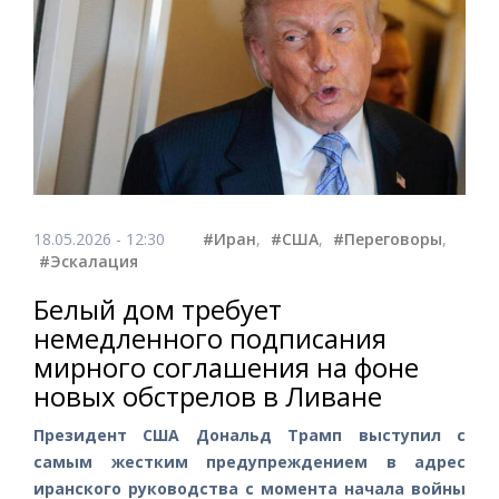
18.05.2026 - 12:30
#Иран
,
#США
,
#Переговоры
,
#Эскалация
Белый дом требует
немедленного подписания
мирного соглашения на фоне
новых обстрелов в Ливане
Президент США Дональд Трамп выступил с
самым жестким предупреждением в адрес
иранского руководства с момента начала войны