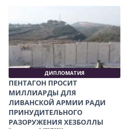
ДИПЛОМАТИЯ
ПЕНТАГОН ПРОСИТ
МИЛЛИАРДЫ ДЛЯ
ЛИВАНСКОЙ АРМИИ РАДИ
ПРИНУДИТЕЛЬНОГО
РАЗОРУЖЕНИЯ ХЕЗБОЛЛЫ