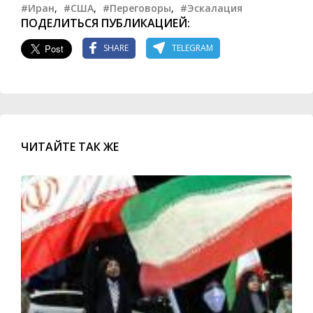
#Иран
,
#США
,
#Переговоры
,
#Эскалация
ПОДЕЛИТЬСЯ ПУБЛИКАЦИЕЙ:
SHARE
TELEGRAM
ЧИТАЙТЕ ТАК ЖЕ