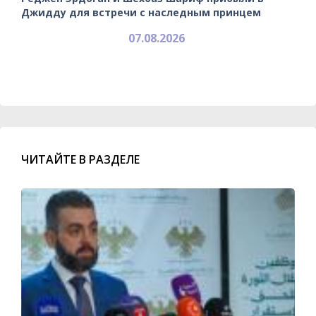
Джидду для встречи с наследным принцем
07.08.2026
ЧИТАЙТЕ В РАЗДЕЛЕ