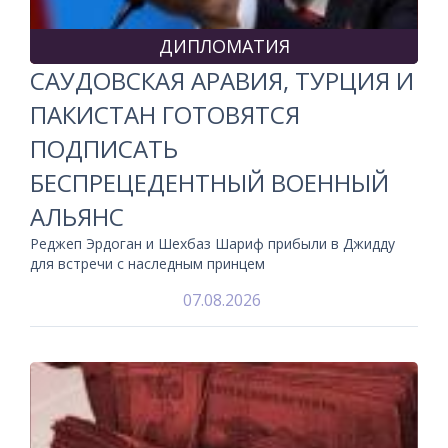
ДИПЛОМАТИЯ
САУДОВСКАЯ АРАВИЯ, ТУРЦИЯ И
ПАКИСТАН ГОТОВЯТСЯ
ПОДПИСАТЬ
БЕСПРЕЦЕДЕНТНЫЙ ВОЕННЫЙ
АЛЬЯНС
Реджеп Эрдоган и Шехбаз Шариф прибыли в Джидду
для встречи с наследным принцем
07.08.2026