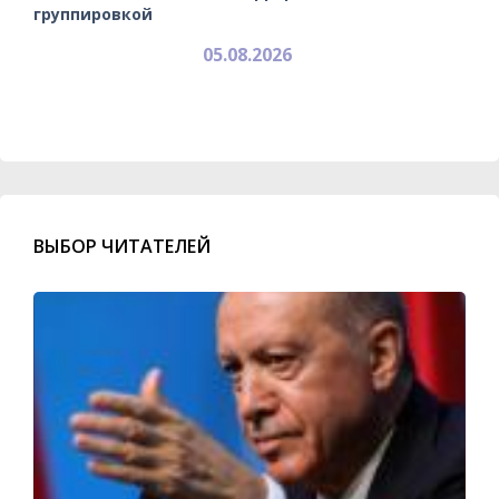
группировкой
05.08.2026
ВЫБОР ЧИТАТЕЛЕЙ