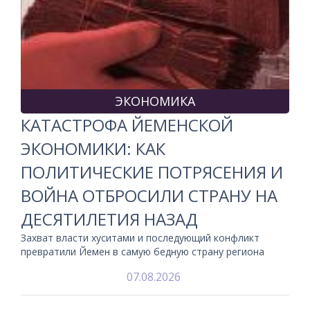
ЭКОНОМИКА
КАТАСТРОФА ЙЕМЕНСКОЙ
ЭКОНОМИКИ: КАК
ПОЛИТИЧЕСКИЕ ПОТРЯСЕНИЯ И
ВОЙНА ОТБРОСИЛИ СТРАНУ НА
ДЕСЯТИЛЕТИЯ НАЗАД
Захват власти хуситами и последующий конфликт
превратили Йемен в самую бедную страну региона
07.08.2026