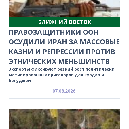
БЛИЖНИЙ ВОСТОК
ПРАВОЗАЩИТНИКИ ООН
ОСУДИЛИ ИРАН ЗА МАССОВЫЕ
КАЗНИ И РЕПРЕССИИ ПРОТИВ
ЭТНИЧЕСКИХ МЕНЬШИНСТВ
Эксперты фиксируют резкий рост политически
мотивированных приговоров для курдов и
белуджей
07.08.2026