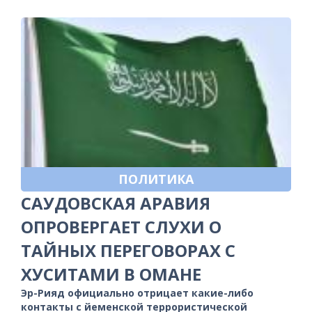
ПОЛИТИКА
САУДОВСКАЯ АРАВИЯ
ОПРОВЕРГАЕТ СЛУХИ О
ТАЙНЫХ ПЕРЕГОВОРАХ С
ХУСИТАМИ В ОМАНЕ
Эр-Рияд официально отрицает какие-либо
контакты с йеменской террористической