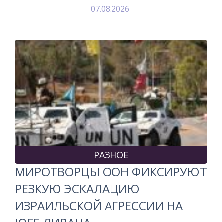
07.08.2026
РАЗНОЕ
МИРОТВОРЦЫ ООН ФИКСИРУЮТ
РЕЗКУЮ ЭСКАЛАЦИЮ
ИЗРАИЛЬСКОЙ АГРЕССИИ НА