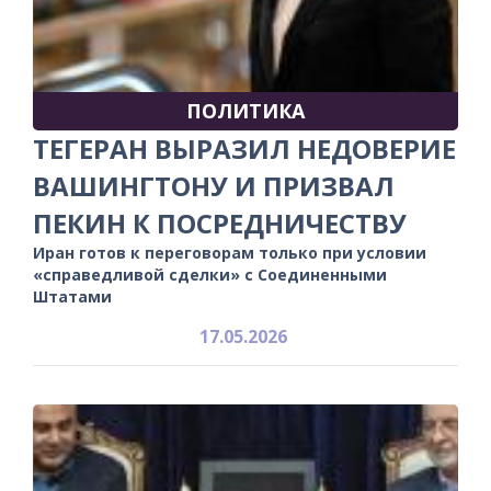
ПОЛИТИКА
ТЕГЕРАН ВЫРАЗИЛ НЕДОВЕРИЕ
ВАШИНГТОНУ И ПРИЗВАЛ
ПЕКИН К ПОСРЕДНИЧЕСТВУ
Иран готов к переговорам только при условии
«справедливой сделки» с Соединенными
Штатами
17.05.2026