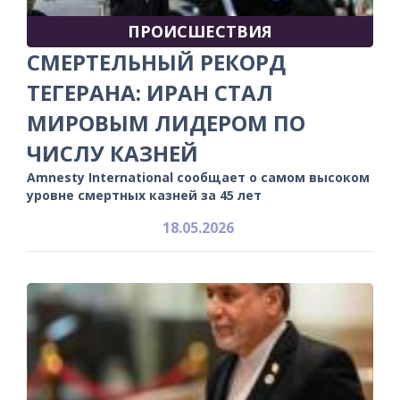
ПРОИСШЕСТВИЯ
СМЕРТЕЛЬНЫЙ РЕКОРД
ТЕГЕРАНА: ИРАН СТАЛ
МИРОВЫМ ЛИДЕРОМ ПО
ЧИСЛУ КАЗНЕЙ
Amnesty International сообщает о самом высоком
уровне смертных казней за 45 лет
18.05.2026