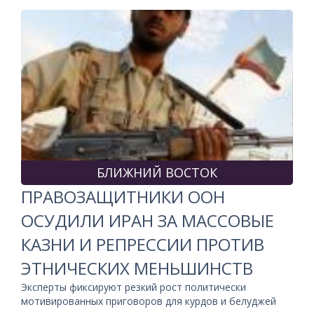
БЛИЖНИЙ ВОСТОК
ПРАВОЗАЩИТНИКИ ООН
ОСУДИЛИ ИРАН ЗА МАССОВЫЕ
КАЗНИ И РЕПРЕССИИ ПРОТИВ
ЭТНИЧЕСКИХ МЕНЬШИНСТВ
Эксперты фиксируют резкий рост политически
мотивированных приговоров для курдов и белуджей