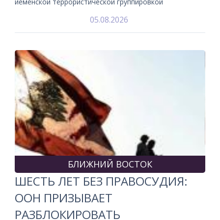
йеменской террористической группировкой
05.08.2026
БЛИЖНИЙ ВОСТОК
ШЕСТЬ ЛЕТ БЕЗ ПРАВОСУДИЯ:
ООН ПРИЗЫВАЕТ
РАЗБЛОКИРОВАТЬ