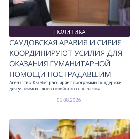
ПОЛИТИКА
САУДОВСКАЯ АРАВИЯ И СИРИЯ
КООРДИНИРУЮТ УСИЛИЯ ДЛЯ
ОКАЗАНИЯ ГУМАНИТАРНОЙ
ПОМОЩИ ПОСТРАДАВШИМ
Агентство KSrelief расширяет программы поддержки
для уязвимых слоев сирийского населения
05.08.2026