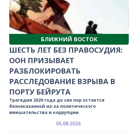
БЛИЖНИЙ ВОСТОК
ШЕСТЬ ЛЕТ БЕЗ ПРАВОСУДИЯ:
ООН ПРИЗЫВАЕТ
РАЗБЛОКИРОВАТЬ
РАССЛЕДОВАНИЕ ВЗРЫВА В
ПОРТУ БЕЙРУТА
Трагедия 2020 года до сих пор остается
безнаказанной из-за политического
вмешательства и коррупции
05.08.2026