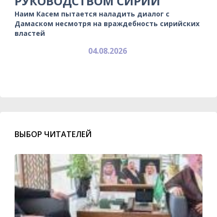
РУКОВОДСТВОМ СИРИИ
Наим Касем пытается наладить диалог с
Дамаском несмотря на враждебность сирийских
властей
04.08.2026
ВЫБОР ЧИТАТЕЛЕЙ