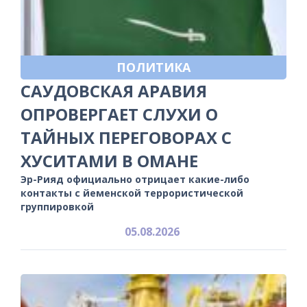
ПОЛИТИКА
САУДОВСКАЯ АРАВИЯ
ОПРОВЕРГАЕТ СЛУХИ О
ТАЙНЫХ ПЕРЕГОВОРАХ С
ХУСИТАМИ В ОМАНЕ
Эр-Рияд официально отрицает какие-либо
контакты с йеменской террористической
группировкой
05.08.2026