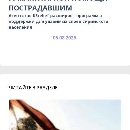
ПОСТРАДАВШИМ
Агентство KSrelief расширяет программы
поддержки для уязвимых слоев сирийского
населения
05.08.2026
ЧИТАЙТЕ В РАЗДЕЛЕ