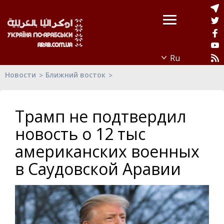
Новости
Ближний восток
Трамп не подтвердил
новость о 12 тыс
американских военных
в Саудовской Аравии