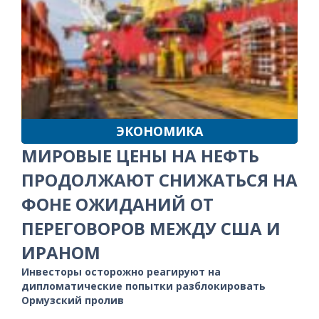
ЭКОНОМИКА
МИРОВЫЕ ЦЕНЫ НА НЕФТЬ
ПРОДОЛЖАЮТ СНИЖАТЬСЯ НА
ФОНЕ ОЖИДАНИЙ ОТ
ПЕРЕГОВОРОВ МЕЖДУ США И
ИРАНОМ
Инвесторы осторожно реагируют на
дипломатические попытки разблокировать
Ормузский пролив