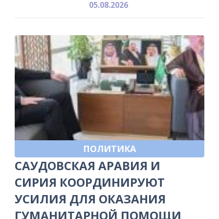
05.08.2026
ПОЛИТИКА
САУДОВСКАЯ АРАВИЯ И
СИРИЯ КООРДИНИРУЮТ
УСИЛИЯ ДЛЯ ОКАЗАНИЯ
ГУМАНИТАРНОЙ ПОМОЩИ