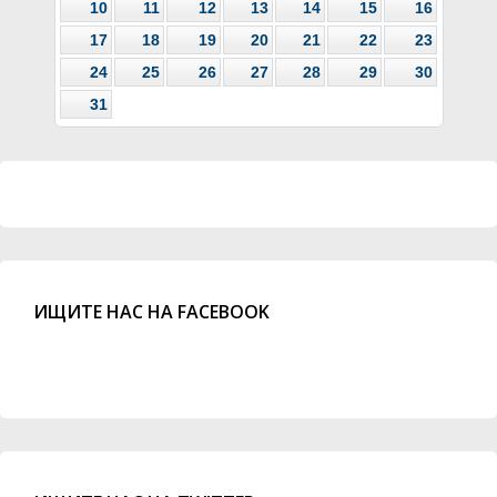
10
11
12
13
14
15
16
17
18
19
20
21
22
23
24
25
26
27
28
29
30
31
ИЩИТЕ НАС НА FACEBOOK