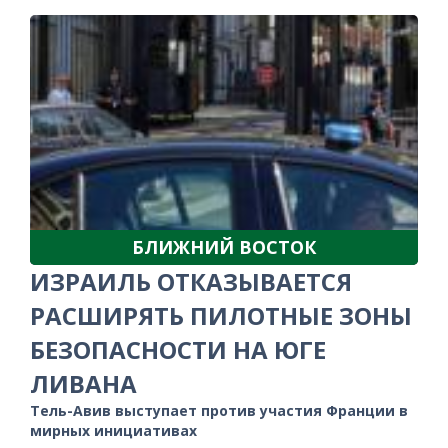
БЛИЖНИЙ ВОСТОК
ИЗРАИЛЬ ОТКАЗЫВАЕТСЯ
РАСШИРЯТЬ ПИЛОТНЫЕ ЗОНЫ
БЕЗОПАСНОСТИ НА ЮГЕ
ЛИВАНА
Тель-Авив выступает против участия Франции в
мирных инициативах