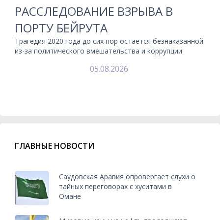
РАССЛЕДОВАНИЕ ВЗРЫВА В
ПОРТУ БЕЙРУТА
Трагедия 2020 года до сих пор остается безнаказанной
из-за политического вмешательства и коррупции
05.08.2026
ГЛАВНЫЕ НОВОСТИ
Саудовская Аравия опровергает слухи о
тайных переговорах с хуситами в
Омане