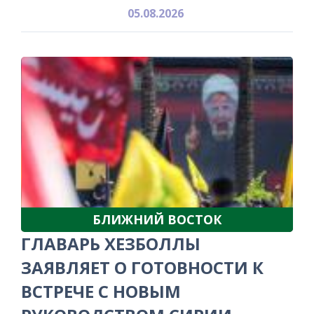
05.08.2026
БЛИЖНИЙ ВОСТОК
ГЛАВАРЬ ХЕЗБОЛЛЫ
ЗАЯВЛЯЕТ О ГОТОВНОСТИ К
ВСТРЕЧЕ С НОВЫМ