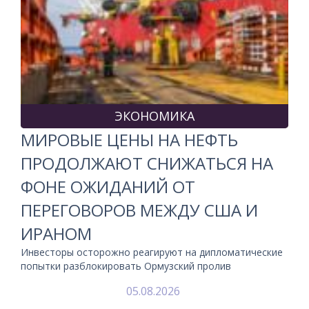
ЭКОНОМИКА
МИРОВЫЕ ЦЕНЫ НА НЕФТЬ
ПРОДОЛЖАЮТ СНИЖАТЬСЯ НА
ФОНЕ ОЖИДАНИЙ ОТ
ПЕРЕГОВОРОВ МЕЖДУ США И
ИРАНОМ
Инвесторы осторожно реагируют на дипломатические
попытки разблокировать Ормузский пролив
05.08.2026