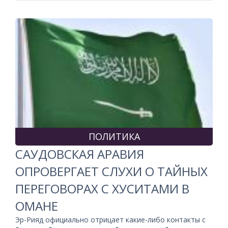
ПОЛИТИКА
САУДОВСКАЯ АРАВИЯ
ОПРОВЕРГАЕТ СЛУХИ О ТАЙНЫХ
ПЕРЕГОВОРАХ С ХУСИТАМИ В
ОМАНЕ
Эр-Рияд официально отрицает какие-либо контакты с