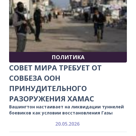
ПОЛИТИКА
СОВЕТ МИРА ТРЕБУЕТ ОТ
СОВБЕЗА ООН
ПРИНУДИТЕЛЬНОГО
РАЗОРУЖЕНИЯ ХАМАС
Вашингтон настаивает на ликвидации туннелей
боевиков как условии восстановления Газы
20.05.2026