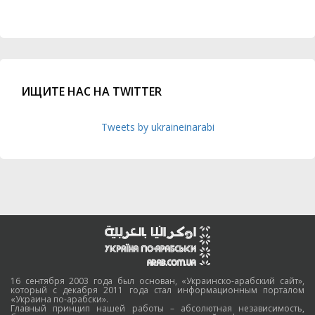
ИЩИТЕ НАС НА TWITTER
Tweets by ukraineinarabi
16 сентября 2003 года был основан, «Украинско-арабский сайт»,
который с декабря 2011 года стал информационным порталом
«Украина по-арабски».
Главный принцип нашей работы – абсолютная независимость,