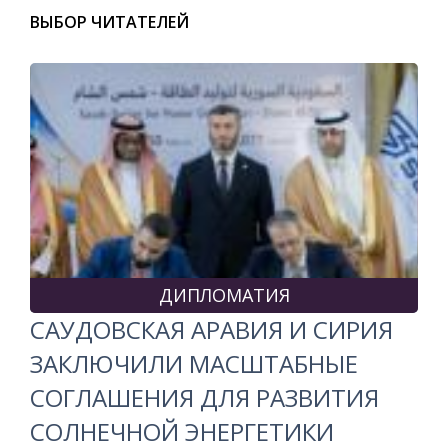
ВЫБОР ЧИТАТЕЛЕЙ
ДИПЛОМАТИЯ
САУДОВСКАЯ АРАВИЯ И СИРИЯ
ЗАКЛЮЧИЛИ МАСШТАБНЫЕ
СОГЛАШЕНИЯ ДЛЯ РАЗВИТИЯ
СОЛНЕЧНОЙ ЭНЕРГЕТИКИ