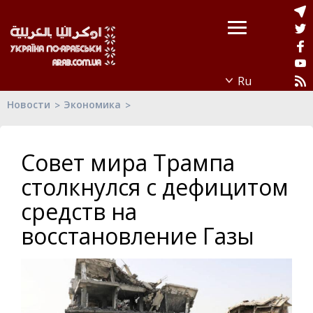
Новости
Экономика
Совет мира Трампа
столкнулся с дефицитом
средств на
восстановление Газы