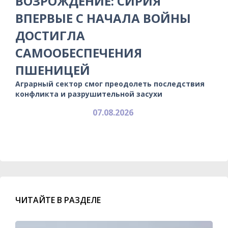
ВОЗРОЖДЕНИЕ: СИРИЯ
ВПЕРВЫЕ С НАЧАЛА ВОЙНЫ
ДОСТИГЛА
САМООБЕСПЕЧЕНИЯ
ПШЕНИЦЕЙ
Аграрный сектор смог преодолеть последствия
конфликта и разрушительной засухи
07.08.2026
ЧИТАЙТЕ В РАЗДЕЛЕ