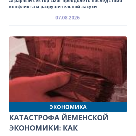
Аграрный сектор смог преодолеть последствия
конфликта и разрушительной засухи
07.08.2026
ЭКОНОМИКА
КАТАСТРОФА ЙЕМЕНСКОЙ
ЭКОНОМИКИ: КАК