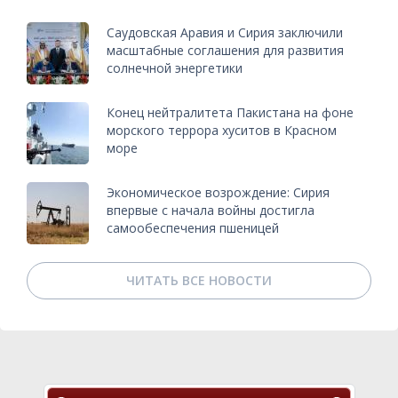
Саудовская Аравия и Сирия заключили
масштабные соглашения для развития
солнечной энергетики
Конец нейтралитета Пакистана на фоне
морского террора хуситов в Красном
море
Экономическое возрождение: Сирия
впервые с начала войны достигла
самообеспечения пшеницей
ЧИТАТЬ ВСЕ НОВОСТИ