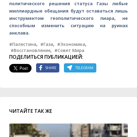
политического решения статуса Газы любые
миллиардные обещания будут оставаться лишь
инструментом геополитического пиара, не
способным изменить ситуацию на руинах
анклава.
#Палестина
,
#Газа
,
#Экономика
,
#Восстановление
,
#Совет Мира
ПОДЕЛИТЬСЯ ПУБЛИКАЦИЕЙ:
SHARE
TELEGRAM
ЧИТАЙТЕ ТАК ЖЕ