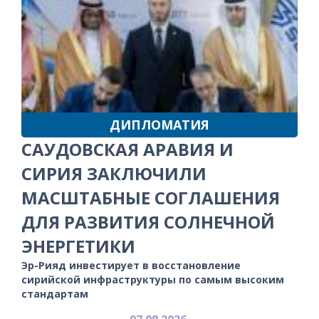
ДИПЛОМАТИЯ
САУДОВСКАЯ АРАВИЯ И
СИРИЯ ЗАКЛЮЧИЛИ
МАСШТАБНЫЕ СОГЛАШЕНИЯ
ДЛЯ РАЗВИТИЯ СОЛНЕЧНОЙ
ЭНЕРГЕТИКИ
Эр-Рияд инвестирует в восстановление
сирийской инфраструктуры по самым высоким
стандартам