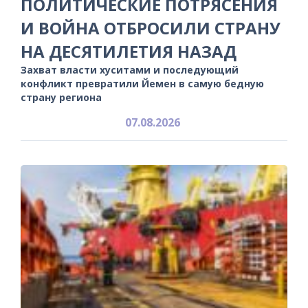
ПОЛИТИЧЕСКИЕ ПОТРЯСЕНИЯ
И ВОЙНА ОТБРОСИЛИ СТРАНУ
НА ДЕСЯТИЛЕТИЯ НАЗАД
Захват власти хуситами и последующий
конфликт превратили Йемен в самую бедную
страну региона
07.08.2026