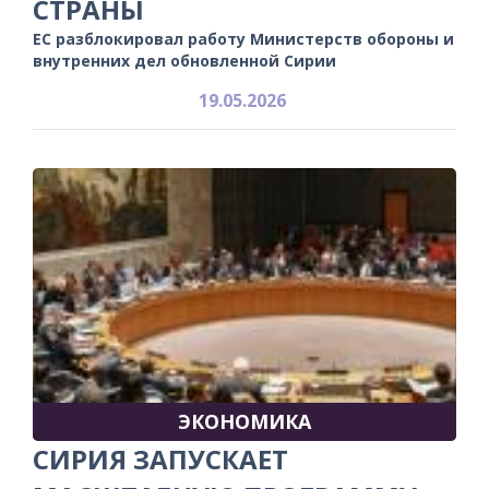
СТРАНЫ
ЕС разблокировал работу Министерств обороны и
внутренних дел обновленной Сирии
19.05.2026
ЭКОНОМИКА
СИРИЯ ЗАПУСКАЕТ