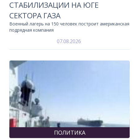
СТАБИЛИЗАЦИИ НА ЮГЕ
СЕКТОРА ГАЗА
Военный лагерь на 150 человек построит американская
подрядная компания
07.08.2026
ПОЛИТИКА