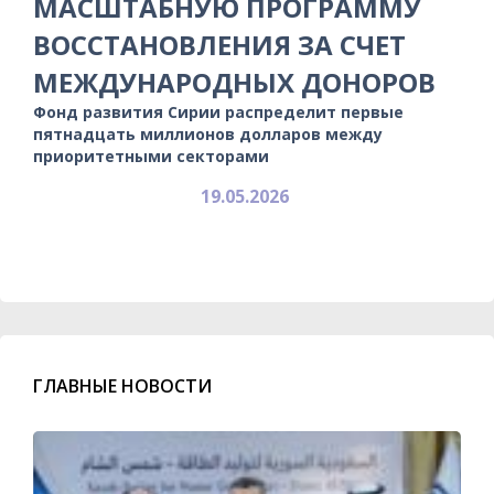
МАСШТАБНУЮ ПРОГРАММУ
ВОССТАНОВЛЕНИЯ ЗА СЧЕТ
МЕЖДУНАРОДНЫХ ДОНОРОВ
Фонд развития Сирии распределит первые
пятнадцать миллионов долларов между
приоритетными секторами
19.05.2026
ГЛАВНЫЕ НОВОСТИ