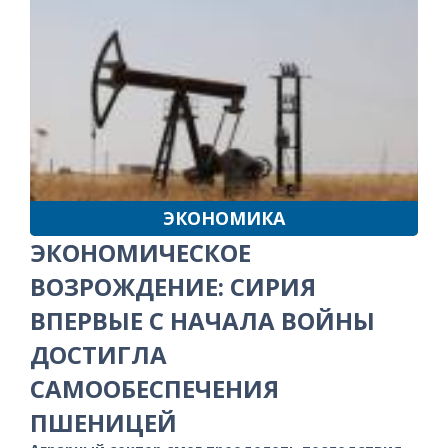
ЭКОНОМИКА
ЭКОНОМИЧЕСКОЕ
ВОЗРОЖДЕНИЕ: СИРИЯ
ВПЕРВЫЕ С НАЧАЛА ВОЙНЫ
ДОСТИГЛА
САМООБЕСПЕЧЕНИЯ
ПШЕНИЦЕЙ