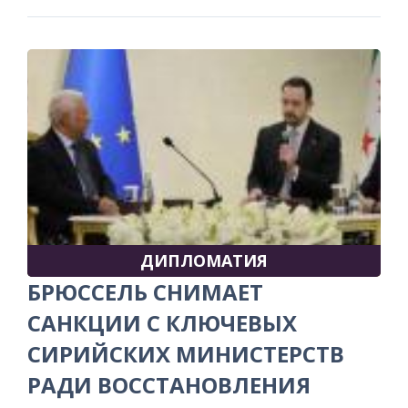
ДИПЛОМАТИЯ
БРЮССЕЛЬ СНИМАЕТ
САНКЦИИ С КЛЮЧЕВЫХ
СИРИЙСКИХ МИНИСТЕРСТВ
РАДИ ВОССТАНОВЛЕНИЯ