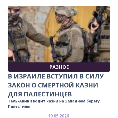
РАЗНОЕ
В ИЗРАИЛЕ ВСТУПИЛ В СИЛУ
ЗАКОН О СМЕРТНОЙ КАЗНИ
ДЛЯ ПАЛЕСТИНЦЕВ
Тель-Авив вводит казни на Западном берегу
Палестины
19.05.2026