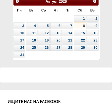
Август
2026
Пн
Вт
Ср
Чт
Пт
Сб
Вс
1
2
3
4
5
6
7
8
9
10
11
12
13
14
15
16
17
18
19
20
21
22
23
24
25
26
27
28
29
30
31
ИЩИТЕ НАС НА FACEBOOK