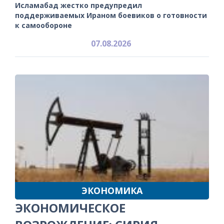
Исламабад жестко предупредил
поддерживаемых Ираном боевиков о готовности
к самообороне
07.08.2026
ЭКОНОМИКА
ЭКОНОМИЧЕСКОЕ