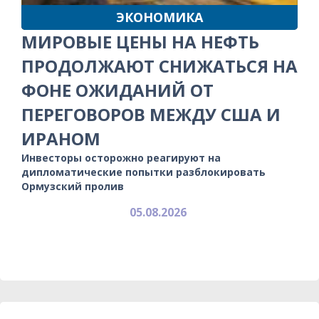
ЭКОНОМИКА
МИРОВЫЕ ЦЕНЫ НА НЕФТЬ
ПРОДОЛЖАЮТ СНИЖАТЬСЯ НА
ФОНЕ ОЖИДАНИЙ ОТ
ПЕРЕГОВОРОВ МЕЖДУ США И
ИРАНОМ
Инвесторы осторожно реагируют на
дипломатические попытки разблокировать
Ормузский пролив
05.08.2026