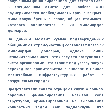
полученным финансированием для сектора Газа.
В специальном отчете для Совбеза ООН
подчеркивается необходимость срочно закрыть
финансовую брешь в плане, общая стоимость
которого оценивается в 70 миллиардов
долларов.
На данный момент сумма подтвержденных
обещаний от стран-участниц составляет всего 17
миллиардов долларов, однако лишь
незначительная часть этих средств поступила на
счета организации. Это ставит под угрозу запуск
переходного правительства в анклаве и начало
масштабных инфраструктурных работ в
разрушенных городах.
Представители Совета отрицают слухи о полном
параличе финансирования, называя себя
структурой, ориентированной на выполнение
конкретных задач. Они подчеркнули, что