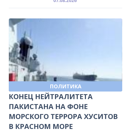
07.08.2026
ПОЛИТИКА
КОНЕЦ НЕЙТРАЛИТЕТА
ПАКИСТАНА НА ФОНЕ
МОРСКОГО ТЕРРОРА ХУСИТОВ
В КРАСНОМ МОРЕ