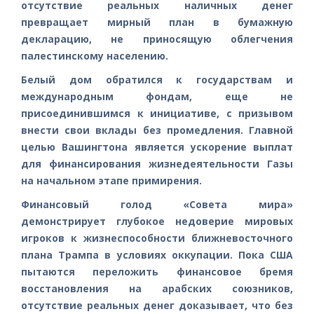
отсутствие реальных наличных денег
превращает мирный план в бумажную
декларацию, не приносящую облегчения
палестинскому населению.
Белый дом обратился к государствам и
международным фондам, еще не
присоединившимся к инициативе, с призывом
внести свои вклады без промедления. Главной
целью Вашингтона является ускорение выплат
для финансирования жизнедеятельности Газы
на начальном этапе примирения.
Финансовый голод «Совета мира»
демонстрирует глубокое недоверие мировых
игроков к жизнеспособности ближневосточного
плана Трампа в условиях оккупации. Пока США
пытаются переложить финансовое бремя
восстановления на арабских союзников,
отсутствие реальных денег доказывает, что без