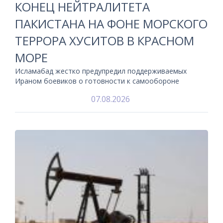
КОНЕЦ НЕЙТРАЛИТЕТА
ПАКИСТАНА НА ФОНЕ МОРСКОГО
ТЕРРОРА ХУСИТОВ В КРАСНОМ
МОРЕ
Исламабад жестко предупредил поддерживаемых
Ираном боевиков о готовности к самообороне
07.08.2026