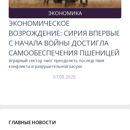
ЭКОНОМИКА
ЭКОНОМИЧЕСКОЕ
ВОЗРОЖДЕНИЕ: СИРИЯ ВПЕРВЫЕ
С НАЧАЛА ВОЙНЫ ДОСТИГЛА
САМООБЕСПЕЧЕНИЯ ПШЕНИЦЕЙ
Аграрный сектор смог преодолеть последствия
конфликта и разрушительной засухи
07.08.2026
ГЛАВНЫЕ НОВОСТИ