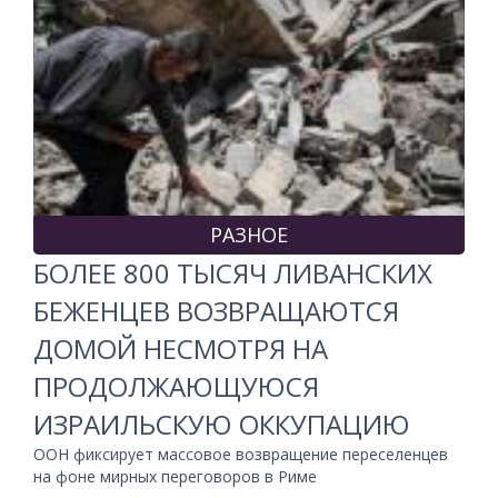
РАЗНОЕ
БОЛЕЕ 800 ТЫСЯЧ ЛИВАНСКИХ
БЕЖЕНЦЕВ ВОЗВРАЩАЮТСЯ
ДОМОЙ НЕСМОТРЯ НА
ПРОДОЛЖАЮЩУЮСЯ
ИЗРАИЛЬСКУЮ ОККУПАЦИЮ
ООН фиксирует массовое возвращение переселенцев
на фоне мирных переговоров в Риме