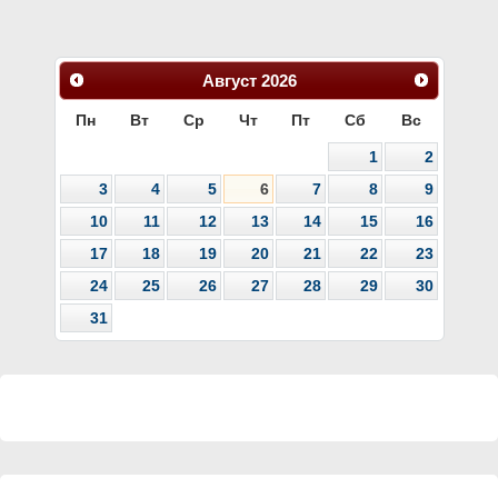
Август
2026
Пн
Вт
Ср
Чт
Пт
Сб
Вс
1
2
3
4
5
6
7
8
9
10
11
12
13
14
15
16
17
18
19
20
21
22
23
24
25
26
27
28
29
30
31