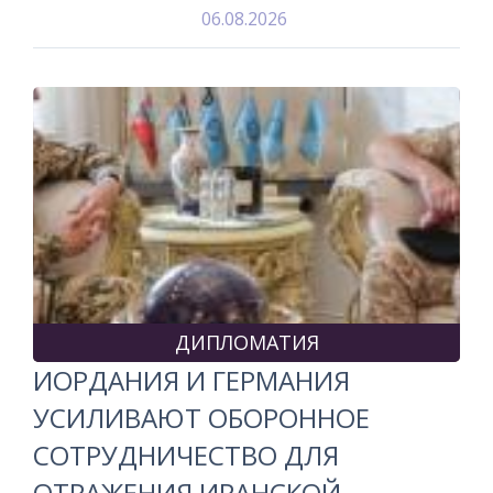
06.08.2026
ДИПЛОМАТИЯ
ИОРДАНИЯ И ГЕРМАНИЯ
УСИЛИВАЮТ ОБОРОННОЕ
СОТРУДНИЧЕСТВО ДЛЯ
ОТРАЖЕНИЯ ИРАНСКОЙ