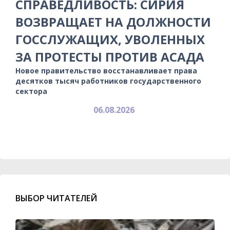
СПРАВЕДЛИВОСТЬ: СИРИЯ
ВОЗВРАЩАЕТ НА ДОЛЖНОСТИ
ГОССЛУЖАЩИХ, УВОЛЕННЫХ
ЗА ПРОТЕСТЫ ПРОТИВ АСАДА
Новое правительство восстанавливает права
десятков тысяч работников государственного
сектора
06.08.2026
ВЫБОР ЧИТАТЕЛЕЙ