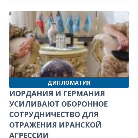
ДИПЛОМАТИЯ
ИОРДАНИЯ И ГЕРМАНИЯ
УСИЛИВАЮТ ОБОРОННОЕ
СОТРУДНИЧЕСТВО ДЛЯ
ОТРАЖЕНИЯ ИРАНСКОЙ
АГРЕССИИ