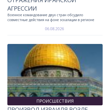
АГРЕССИИ
Военное командование двух стран обсудило
совместные действия на фоне эскалации в регионе
06.08.2026
ПРОИСШЕСТВИЯ
ПРОИЗВОЛ ИЗРАИЛЯ ВОЗЛЕ