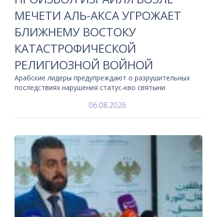
МЕЧЕТИ АЛЬ-АКСА УГРОЖАЕТ
БЛИЖНЕМУ ВОСТОКУ
КАТАСТРОФИЧЕСКОЙ
РЕЛИГИОЗНОЙ ВОЙНОЙ
Арабские лидеры предупреждают о разрушительных
последствиях нарушения статус-кво святыни
06.08.2026