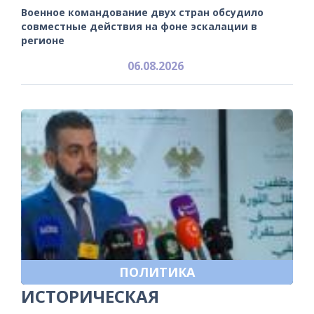
Военное командование двух стран обсудило
совместные действия на фоне эскалации в
регионе
06.08.2026
ПОЛИТИКА
ИСТОРИЧЕСКАЯ