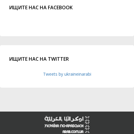
ИЩИТЕ НАС НА FACEBOOK
ИЩИТЕ НАС НА TWITTER
Tweets by ukraineinarabi