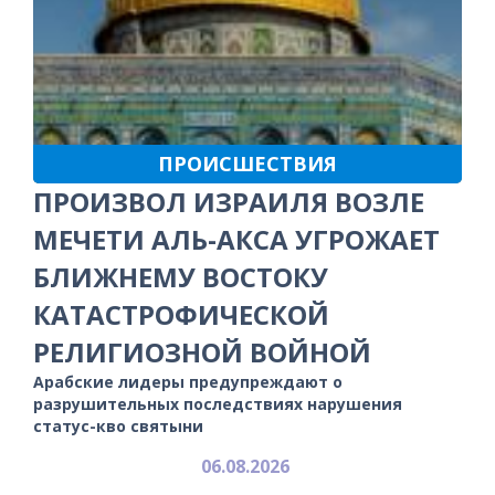
ПРОИСШЕСТВИЯ
ПРОИЗВОЛ ИЗРАИЛЯ ВОЗЛЕ
МЕЧЕТИ АЛЬ-АКСА УГРОЖАЕТ
БЛИЖНЕМУ ВОСТОКУ
КАТАСТРОФИЧЕСКОЙ
РЕЛИГИОЗНОЙ ВОЙНОЙ
Арабские лидеры предупреждают о
разрушительных последствиях нарушения
статус-кво святыни
06.08.2026