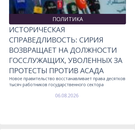
ПОЛИТИКА
ИСТОРИЧЕСКАЯ
СПРАВЕДЛИВОСТЬ: СИРИЯ
ВОЗВРАЩАЕТ НА ДОЛЖНОСТИ
ГОССЛУЖАЩИХ, УВОЛЕННЫХ ЗА
ПРОТЕСТЫ ПРОТИВ АСАДА
Новое правительство восстанавливает права десятков
тысяч работников государственного сектора
06.08.2026