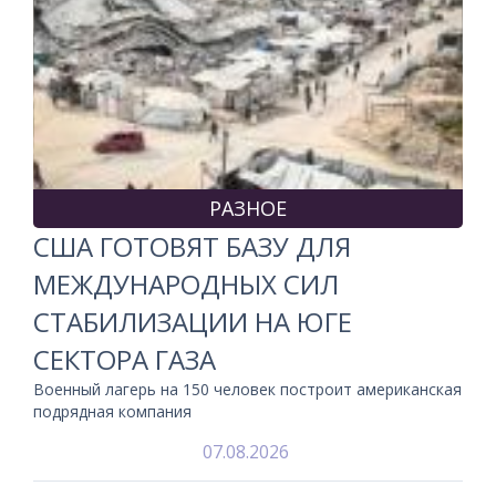
РАЗНОЕ
США ГОТОВЯТ БАЗУ ДЛЯ
МЕЖДУНАРОДНЫХ СИЛ
СТАБИЛИЗАЦИИ НА ЮГЕ
СЕКТОРА ГАЗА
Военный лагерь на 150 человек построит американская
подрядная компания
07.08.2026