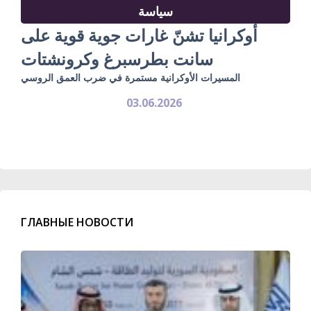
سياسة
أوكرانيا تشنّ غارات جوية قوية على
سانت بطرسبرغ وكرونشتات
المسيرات الأوكرانية مستمرة في ضرب العمق الروسي
03.06.2026
ГЛАВНЫЕ НОВОСТИ