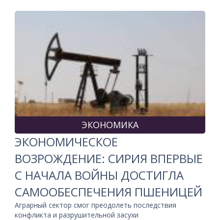
ЭКОНОМИКА
ЭКОНОМИЧЕСКОЕ
ВОЗРОЖДЕНИЕ: СИРИЯ ВПЕРВЫЕ
С НАЧАЛА ВОЙНЫ ДОСТИГЛА
САМООБЕСПЕЧЕНИЯ ПШЕНИЦЕЙ
Аграрный сектор смог преодолеть последствия
конфликта и разрушительной засухи