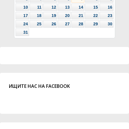
10
11
12
13
14
15
16
17
18
19
20
21
22
23
24
25
26
27
28
29
30
31
ИЩИТЕ НАС НА FACEBOOK