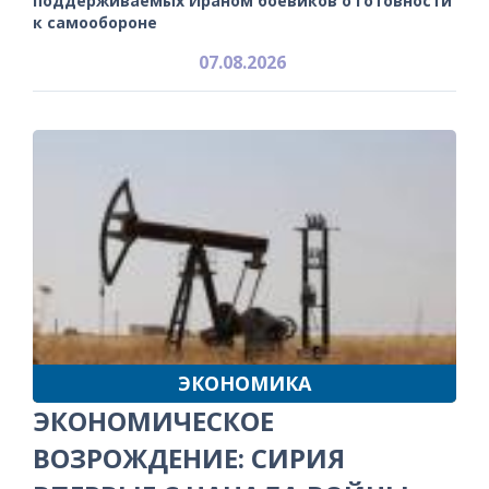
поддерживаемых Ираном боевиков о готовности
к самообороне
07.08.2026
ЭКОНОМИКА
ЭКОНОМИЧЕСКОЕ
ВОЗРОЖДЕНИЕ: СИРИЯ