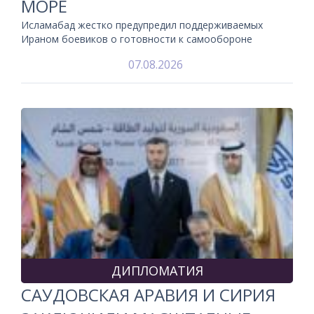
МОРЕ
Исламабад жестко предупредил поддерживаемых
Ираном боевиков о готовности к самообороне
07.08.2026
ДИПЛОМАТИЯ
САУДОВСКАЯ АРАВИЯ И СИРИЯ