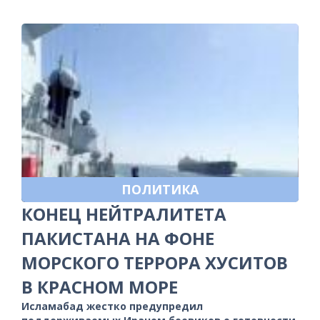
ПОЛИТИКА
КОНЕЦ НЕЙТРАЛИТЕТА
ПАКИСТАНА НА ФОНЕ
МОРСКОГО ТЕРРОРА ХУСИТОВ
В КРАСНОМ МОРЕ
Исламабад жестко предупредил