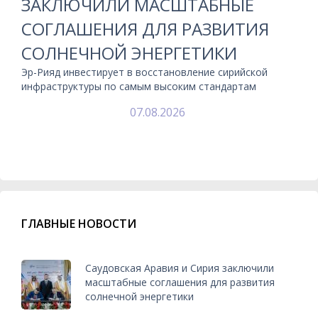
ЗАКЛЮЧИЛИ МАСШТАБНЫЕ
СОГЛАШЕНИЯ ДЛЯ РАЗВИТИЯ
СОЛНЕЧНОЙ ЭНЕРГЕТИКИ
Эр-Рияд инвестирует в восстановление сирийской
инфраструктуры по самым высоким стандартам
07.08.2026
ГЛАВНЫЕ НОВОСТИ
Саудовская Аравия и Сирия заключили
масштабные соглашения для развития
солнечной энергетики