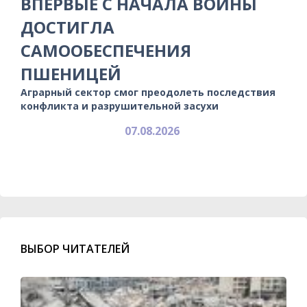
ВПЕРВЫЕ С НАЧАЛА ВОЙНЫ
ДОСТИГЛА
САМООБЕСПЕЧЕНИЯ
ПШЕНИЦЕЙ
Аграрный сектор смог преодолеть последствия
конфликта и разрушительной засухи
07.08.2026
ВЫБОР ЧИТАТЕЛЕЙ