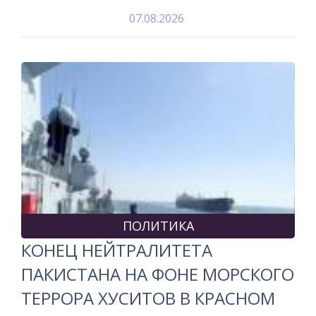
07.08.2026
ПОЛИТИКА
КОНЕЦ НЕЙТРАЛИТЕТА
ПАКИСТАНА НА ФОНЕ МОРСКОГО
ТЕРРОРА ХУСИТОВ В КРАСНОМ