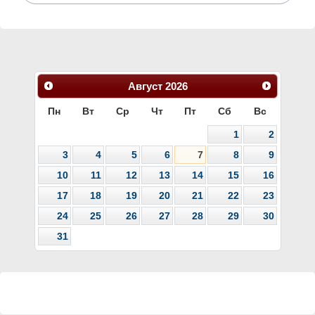
Август
2026
Пн
Вт
Ср
Чт
Пт
Сб
Вс
1
2
3
4
5
6
7
8
9
10
11
12
13
14
15
16
17
18
19
20
21
22
23
24
25
26
27
28
29
30
31