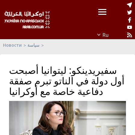
Новости
سياسة
سفيريدينكو: ليتوانيا أصبحت
أول دولة في الناتو تبرم صفقة
دفاعية خاصة مع أوكرانيا