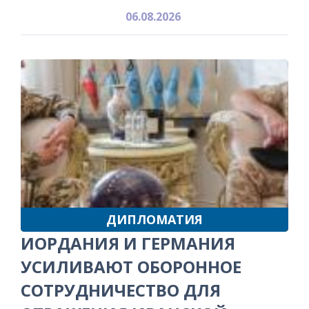
06.08.2026
ДИПЛОМАТИЯ
ИОРДАНИЯ И ГЕРМАНИЯ
УСИЛИВАЮТ ОБОРОННОЕ
СОТРУДНИЧЕСТВО ДЛЯ