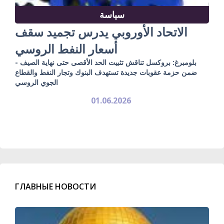
سياسة
الاتحاد الأوروبي يدرس تجميد سقف
أسعار النفط الروسي
بلومبرغ: بروكسل تناقش تثبيت الحد الأقصى حتى نهاية الصيف -
ضمن حزمة عقوبات جديدة تستهدف البنوك وتجار النفط والقطاع
الجوي الروسي
01.06.2026
ГЛАВНЫЕ НОВОСТИ