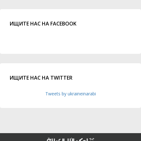
ИЩИТЕ НАС НА FACEBOOK
ИЩИТЕ НАС НА TWITTER
Tweets by ukraineinarabi