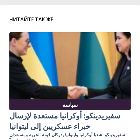
ЧИТАЙТЕ ТАК ЖЕ
سياسة
سفيريدينكو: أوكرانيا مستعدة لإرسال
خبراء عسكريين إلى ليتوانيا
سفيريدينكو: شعبا أوكرانيا وليتوانيا يدركان قيمة الحرية ومستعدان