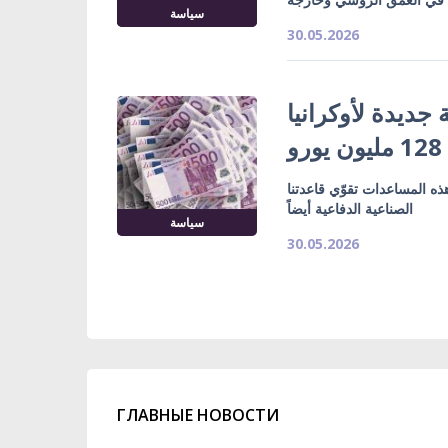
سياسة
30.05.2026
ديدة لأوكرانيا
رو
ذه المساعدات تقوّي قاعدتنا
الصناعية الدفاعية أيضاً
سياسة
30.05.2026
ГЛАВНЫЕ НОВОСТИ