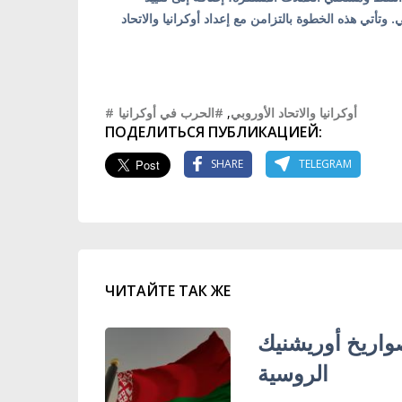
تأتي هذه الخطوة بالتزامن مع إعداد أوكرانيا والاتحاد
#الحرب في أوكرانيا
,
#أوكرانيا والاتحاد الأوروبي
ПОДЕЛИТЬСЯ ПУБЛИКАЦИЕЙ:
SHARE
TELEGRAM
ЧИТАЙТЕ ТАК ЖЕ
واريخ أوريشنيك
الروسية