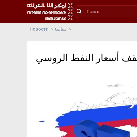
Новости
سياسة
سقف أسعار النفط الروسي