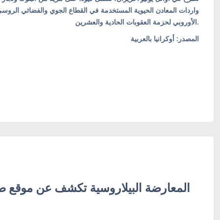
واردات المعادن الحيوية المستخدمة في القطاع الجوي والفضائي الروسي. و
الأوروبي لحزمة العقوبات الحادية والعشرين.
المصدر: أوكرانيا بالعربية
المعارضة البيلاروسية تكشف عن موقع ص