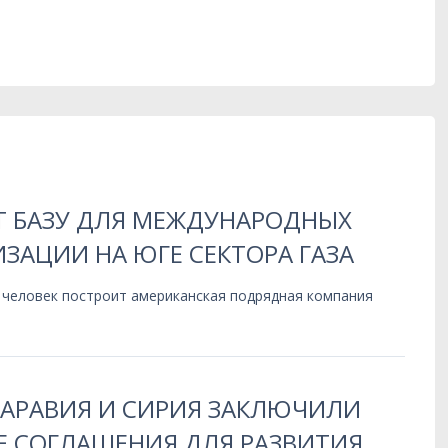
Т БАЗУ ДЛЯ МЕЖДУНАРОДНЫХ
ЗАЦИИ НА ЮГЕ СЕКТОРА ГАЗА
 человек построит американская подрядная компания
 АРАВИЯ И СИРИЯ ЗАКЛЮЧИЛИ
 СОГЛАШЕНИЯ ДЛЯ РАЗВИТИЯ