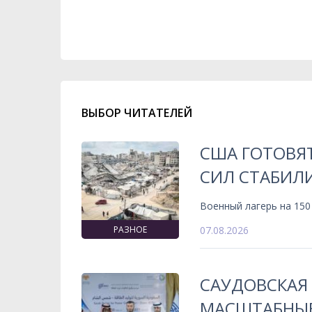
ВЫБОР ЧИТАТЕЛЕЙ
США ГОТОВЯ
СИЛ СТАБИЛИ
Военный лагерь на 150
РАЗНОЕ
07.08.2026
САУДОВСКАЯ
МАСШТАБНЫЕ