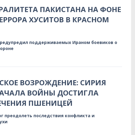
РАЛИТЕТА ПАКИСТАНА НА ФОНЕ
ЕРРОРА ХУСИТОВ В КРАСНОМ
предупредил поддерживаемых Ираном боевиков о
бороне
КОЕ ВОЗРОЖДЕНИЕ: СИРИЯ
НАЧАЛА ВОЙНЫ ДОСТИГЛА
ЕЧЕНИЯ ПШЕНИЦЕЙ
ог преодолеть последствия конфликта и
ухи