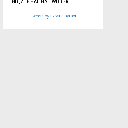
ИЩИТЕ НАС НА TWITTER
Tweets by ukraineinarabi