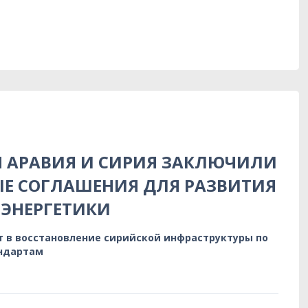
Я АРАВИЯ И СИРИЯ ЗАКЛЮЧИЛИ
Е СОГЛАШЕНИЯ ДЛЯ РАЗВИТИЯ
ЭНЕРГЕТИКИ
т в восстановление сирийской инфраструктуры по
ндартам