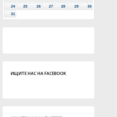
24
25
26
27
28
29
30
31
ИЩИТЕ НАС НА FACEBOOK