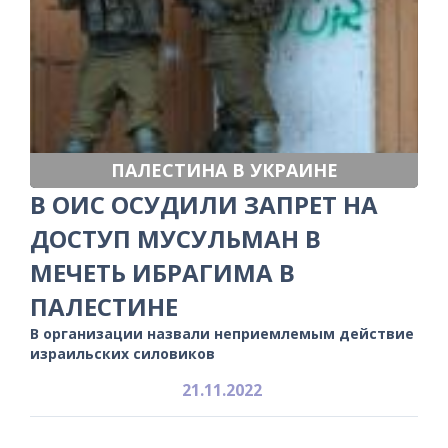
ПАЛЕСТИНА В УКРАИНЕ
В ОИС ОСУДИЛИ ЗАПРЕТ НА
ДОСТУП МУСУЛЬМАН В
МЕЧЕТЬ ИБРАГИМА В
ПАЛЕСТИНЕ
В организации назвали неприемлемым действие
израильских силовиков
21.11.2022