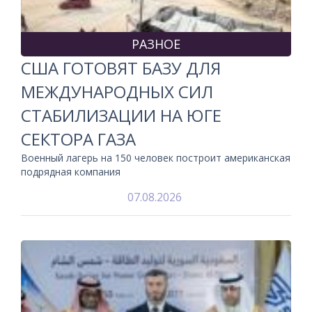
РАЗНОЕ
США ГОТОВЯТ БАЗУ ДЛЯ
МЕЖДУНАРОДНЫХ СИЛ
СТАБИЛИЗАЦИИ НА ЮГЕ
СЕКТОРА ГАЗА
Военный лагерь на 150 человек построит американская
подрядная компания
07.08.2026