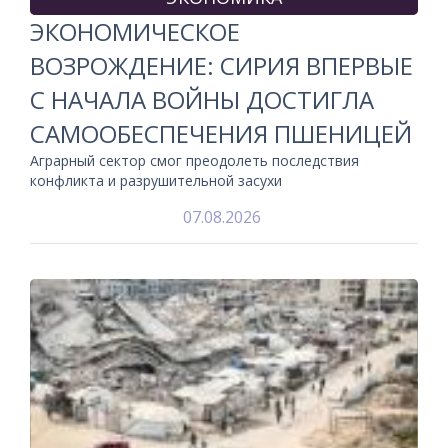
ЭКОНОМИЧЕСКОЕ
ВОЗРОЖДЕНИЕ: СИРИЯ ВПЕРВЫЕ
С НАЧАЛА ВОЙНЫ ДОСТИГЛА
САМООБЕСПЕЧЕНИЯ ПШЕНИЦЕЙ
Аграрный сектор смог преодолеть последствия
конфликта и разрушительной засухи
07.08.2026