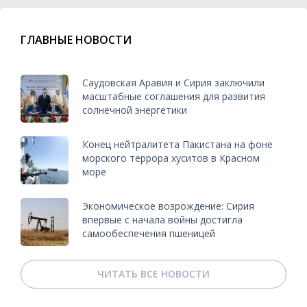
ГЛАВНЫЕ НОВОСТИ
Саудовская Аравия и Сирия заключили
масштабные соглашения для развития
солнечной энергетики
Конец нейтралитета Пакистана на фоне
морского террора хуситов в Красном
море
Экономическое возрождение: Сирия
впервые с начала войны достигла
самообеспечения пшеницей
ЧИТАТЬ ВСЕ НОВОСТИ