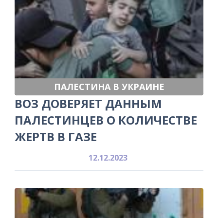
ПАЛЕСТИНА В УКРАИНЕ
ВОЗ ДОВЕРЯЕТ ДАННЫМ
ПАЛЕСТИНЦЕВ О КОЛИЧЕСТВЕ
ЖЕРТВ В ГАЗЕ
12.12.2023