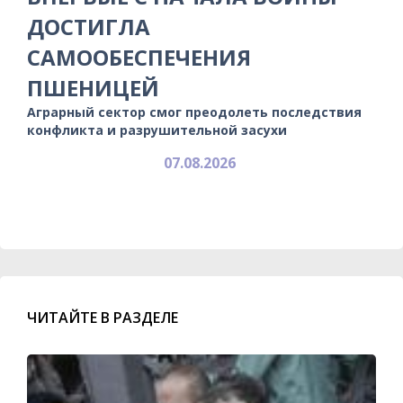
ДОСТИГЛА
САМООБЕСПЕЧЕНИЯ
ПШЕНИЦЕЙ
Аграрный сектор смог преодолеть последствия
конфликта и разрушительной засухи
07.08.2026
ЧИТАЙТЕ В РАЗДЕЛЕ