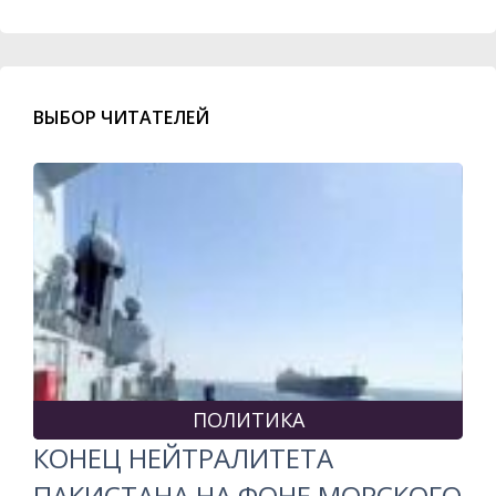
ВЫБОР ЧИТАТЕЛЕЙ
ПОЛИТИКА
КОНЕЦ НЕЙТРАЛИТЕТА
ПАКИСТАНА НА ФОНЕ МОРСКОГО