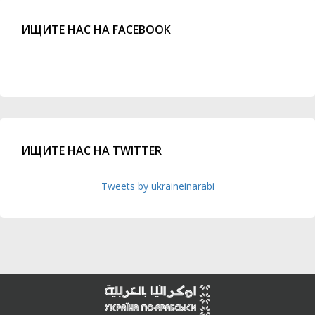
ИЩИТЕ НАС НА FACEBOOK
ИЩИТЕ НАС НА TWITTER
Tweets by ukraineinarabi