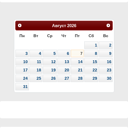
Август
2026
Пн
Вт
Ср
Чт
Пт
Сб
Вс
1
2
3
4
5
6
7
8
9
10
11
12
13
14
15
16
17
18
19
20
21
22
23
24
25
26
27
28
29
30
31