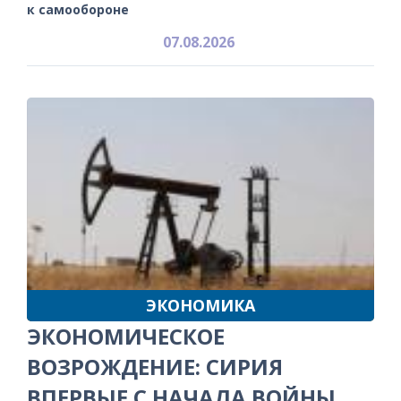
к самообороне
07.08.2026
ЭКОНОМИКА
ЭКОНОМИЧЕСКОЕ
ВОЗРОЖДЕНИЕ: СИРИЯ
ВПЕРВЫЕ С НАЧАЛА ВОЙНЫ