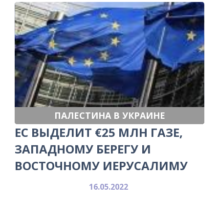
ПАЛЕСТИНА В УКРАИНЕ
ЕС ВЫДЕЛИТ €25 МЛН ГАЗЕ,
ЗАПАДНОМУ БЕРЕГУ И
ВОСТОЧНОМУ ИЕРУСАЛИМУ
16.05.2022