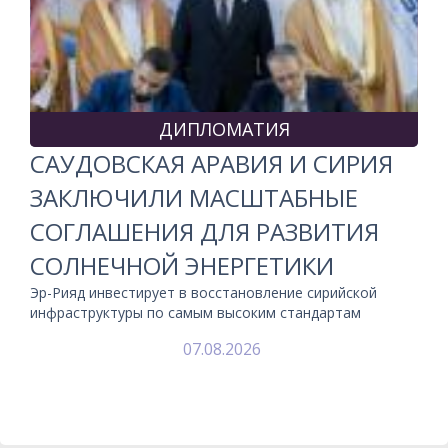
ДИПЛОМАТИЯ
САУДОВСКАЯ АРАВИЯ И СИРИЯ
ЗАКЛЮЧИЛИ МАСШТАБНЫЕ
СОГЛАШЕНИЯ ДЛЯ РАЗВИТИЯ
СОЛНЕЧНОЙ ЭНЕРГЕТИКИ
Эр-Рияд инвестирует в восстановление сирийской
инфраструктуры по самым высоким стандартам
07.08.2026