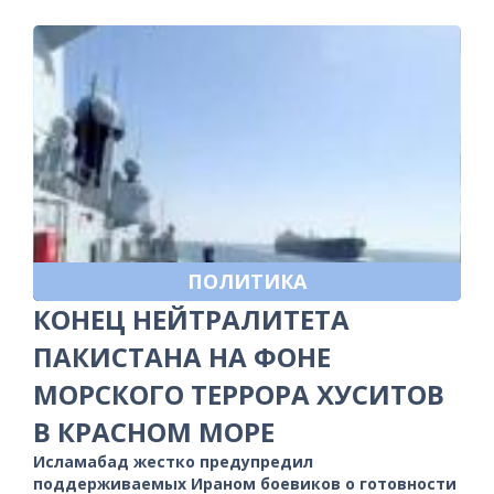
ПОЛИТИКА
КОНЕЦ НЕЙТРАЛИТЕТА
ПАКИСТАНА НА ФОНЕ
МОРСКОГО ТЕРРОРА ХУСИТОВ
В КРАСНОМ МОРЕ
Исламабад жестко предупредил
поддерживаемых Ираном боевиков о готовности