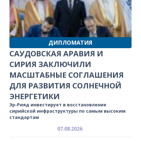
ДИПЛОМАТИЯ
САУДОВСКАЯ АРАВИЯ И
СИРИЯ ЗАКЛЮЧИЛИ
МАСШТАБНЫЕ СОГЛАШЕНИЯ
ДЛЯ РАЗВИТИЯ СОЛНЕЧНОЙ
ЭНЕРГЕТИКИ
Эр-Рияд инвестирует в восстановление
сирийской инфраструктуры по самым высоким
стандартам
07.08.2026