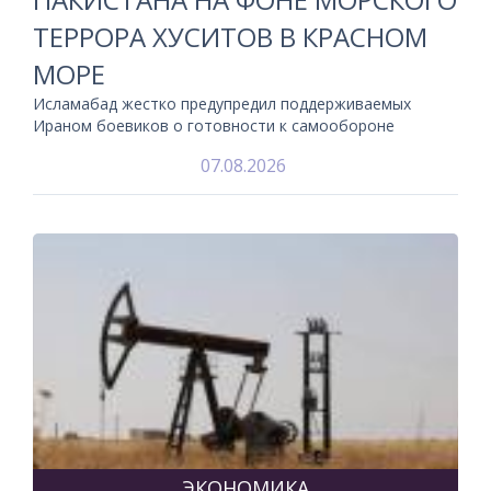
ТЕРРОРА ХУСИТОВ В КРАСНОМ
МОРЕ
Исламабад жестко предупредил поддерживаемых
Ираном боевиков о готовности к самообороне
07.08.2026
ЭКОНОМИКА